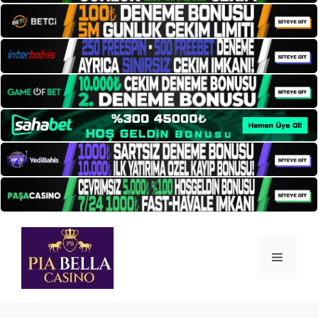
İçeriğe
atla
Menü