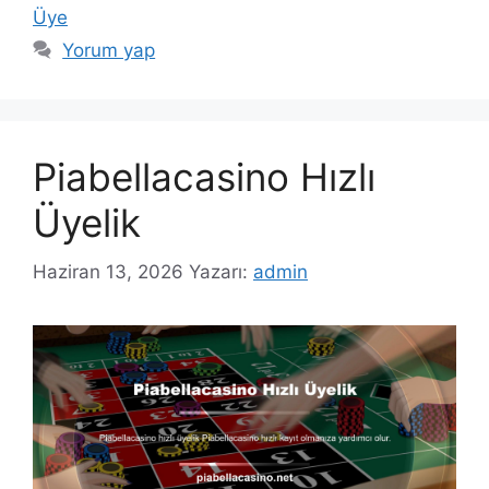
Üye
Yorum yap
Piabellacasino Hızlı
Üyelik
Haziran 13, 2026
Yazarı:
admin