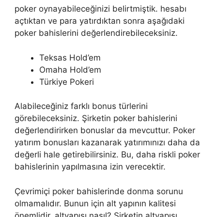
poker oynayabileceğinizi belirtmiştik. hesabı
açtıktan ve para yatırdıktan sonra aşağıdaki
poker bahislerini değerlendirebileceksiniz.
Teksas Hold’em
Omaha Hold’em
Türkiye Pokeri
Alabileceğiniz farklı bonus türlerini
görebileceksiniz. Şirketin poker bahislerini
değerlendirirken bonuslar da mevcuttur. Poker
yatırım bonusları kazanarak yatırımınızı daha da
değerli hale getirebilirsiniz. Bu, daha riskli poker
bahislerinin yapılmasına izin verecektir.
Çevrimiçi poker bahislerinde donma sorunu
olmamalıdır. Bunun için alt yapının kalitesi
önemlidir. altyapısı nasıl? Şirketin altyapısı