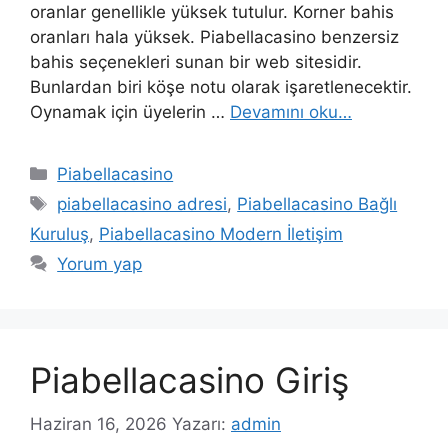
oranlar genellikle yüksek tutulur. Korner bahis
oranları hala yüksek. Piabellacasino benzersiz
bahis seçenekleri sunan bir web sitesidir.
Bunlardan biri köşe notu olarak işaretlenecektir.
Oynamak için üyelerin …
Devamını oku…
Kategoriler
Piabellacasino
Etiketler
piabellacasino adresi
,
Piabellacasino Bağlı
Kuruluş
,
Piabellacasino Modern İletişim
Yorum yap
Piabellacasino Giriş
Haziran 16, 2026
Yazarı:
admin