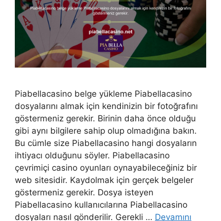
Piabellacasino belge yükleme Piabellacasino
dosyalarını almak için kendinizin bir fotoğrafını
göstermeniz gerekir. Birinin daha önce olduğu
gibi aynı bilgilere sahip olup olmadığına bakın.
Bu cümle size Piabellacasino hangi dosyaların
ihtiyacı olduğunu söyler. Piabellacasino
çevrimiçi casino oyunları oynayabileceğiniz bir
web sitesidir. Kaydolmak için gerçek belgeler
göstermeniz gerekir. Dosya isteyen
Piabellacasino kullanıcılarına Piabellacasino
dosyaları nasıl gönderilir. Gerekli …
Devamını