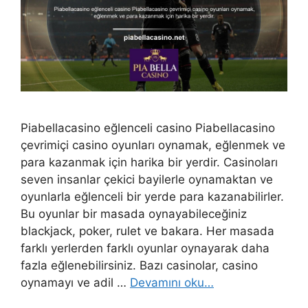
Piabellacasino eğlenceli casino Piabellacasino
çevrimiçi casino oyunları oynamak, eğlenmek ve
para kazanmak için harika bir yerdir. Casinoları
seven insanlar çekici bayilerle oynamaktan ve
oyunlarla eğlenceli bir yerde para kazanabilirler.
Bu oyunlar bir masada oynayabileceğiniz
blackjack, poker, rulet ve bakara. Her masada
farklı yerlerden farklı oyunlar oynayarak daha
fazla eğlenebilirsiniz. Bazı casinolar, casino
oynamayı ve adil …
Devamını oku…