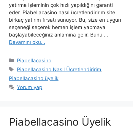
yatırma işleminin çok hızlı yapıldığını garanti
eder. Piabellacasino nasıl ücretlendiririm site
birkaç yatırım fırsatı sunuyor. Bu, size en uygun
seçeneği seçerek hemen işlem yapmaya
başlayabileceğiniz anlamına gelir. Bunu …
Devamını oku…
Kategoriler
Piabellacasino
Etiketler
Piabellacasino Nasıl Ücretlendiririm
,
Piabellacasino üyelik
Yorum yap
Piabellacasino Üyelik