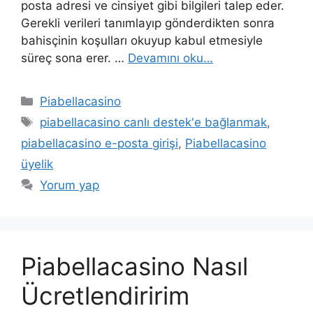
posta adresi ve cinsiyet gibi bilgileri talep eder.
Gerekli verileri tanımlayıp gönderdikten sonra
bahisçinin koşulları okuyup kabul etmesiyle
süreç sona erer. …
Devamını oku…
Kategoriler
Piabellacasino
Etiketler
piabellacasino canlı destek'e bağlanmak
,
piabellacasino e-posta girişi
,
Piabellacasino
üyelik
Yorum yap
Piabellacasino Nasıl
Ücretlendiririm