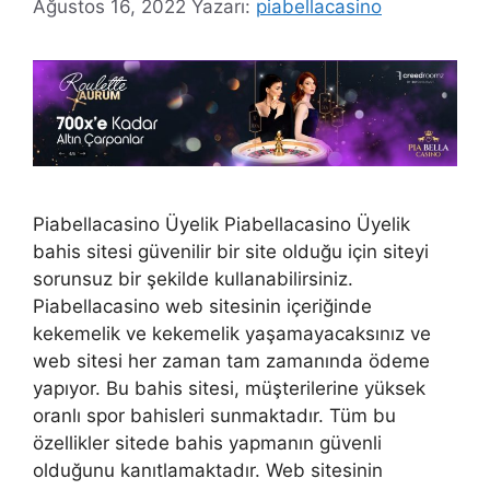
Ağustos 16, 2022
Yazarı:
piabellacasino
Piabellacasino Üyelik Piabellacasino Üyelik
bahis sitesi güvenilir bir site olduğu için siteyi
sorunsuz bir şekilde kullanabilirsiniz.
Piabellacasino web sitesinin içeriğinde
kekemelik ve kekemelik yaşamayacaksınız ve
web sitesi her zaman tam zamanında ödeme
yapıyor. Bu bahis sitesi, müşterilerine yüksek
oranlı spor bahisleri sunmaktadır. Tüm bu
özellikler sitede bahis yapmanın güvenli
olduğunu kanıtlamaktadır. Web sitesinin