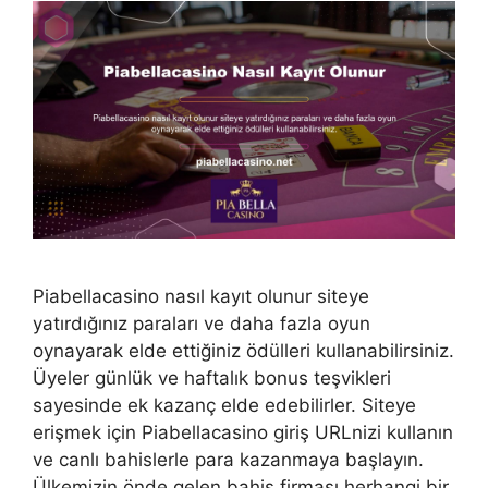
Piabellacasino nasıl kayıt olunur siteye
yatırdığınız paraları ve daha fazla oyun
oynayarak elde ettiğiniz ödülleri kullanabilirsiniz.
Üyeler günlük ve haftalık bonus teşvikleri
sayesinde ek kazanç elde edebilirler. Siteye
erişmek için Piabellacasino giriş URLnizi kullanın
ve canlı bahislerle para kazanmaya başlayın.
Ülkemizin önde gelen bahis firması herhangi bir