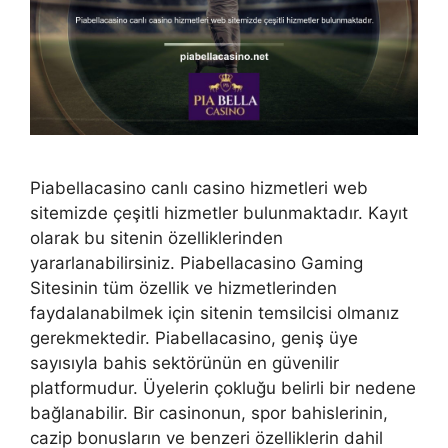
Piabellacasino canlı casino hizmetleri web
sitemizde çeşitli hizmetler bulunmaktadır. Kayıt
olarak bu sitenin özelliklerinden
yararlanabilirsiniz. Piabellacasino Gaming
Sitesinin tüm özellik ve hizmetlerinden
faydalanabilmek için sitenin temsilcisi olmanız
gerekmektedir. Piabellacasino, geniş üye
sayısıyla bahis sektörünün en güvenilir
platformudur. Üyelerin çokluğu belirli bir nedene
bağlanabilir. Bir casinonun, spor bahislerinin,
cazip bonusların ve benzeri özelliklerin dahil