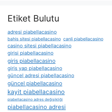
Etiket Bulutu
adresi piabellacasino
bahis sitesi piabellacasino
canli piabellacasino
casino sitesi piabellacasino
girisi piabellacasino
giris piabellacasino
giris yap piabellacasino
güncel adresi piabellacasino
güncel piabellacasino
kayit piabellacasino
piabellacasino adres değişikliği
piabellacasino adresi