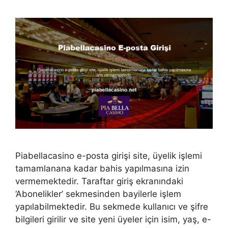
Piabellacasino e-posta girişi site, üyelik işlemi
tamamlanana kadar bahis yapılmasına izin
vermemektedir. Taraftar giriş ekranındaki
‘Abonelikler’ sekmesinden bayilerle işlem
yapılabilmektedir. Bu sekmede kullanıcı ve şifre
bilgileri girilir ve site yeni üyeler için isim, yaş, e-