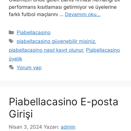
performans kısıtlaması getirmiyor ve üyelerine
farklı futbol maçlarını …
Devamını oku…
Kategoriler
Piabellacasino
Etiketler
piabellacasino güvenebilir misiniz
,
piabellacasino nasıl kayıt olunur
,
Piabellacasino
üyelik
Yorum yap
Piabellacasino E-posta
Girişi
Nisan 3, 2024
Yazarı:
admin