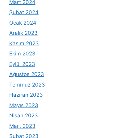
Mart 2024
Şubat 2024
Ocak 2024
Aralık 2023
Kasım 2023
Ekim 2023
Eylül 2023
Ağustos 2023
Temmuz 2023
Haziran 2023
Mayıs 2023
Nisan 2023
Mart 2023
Şubat 2023