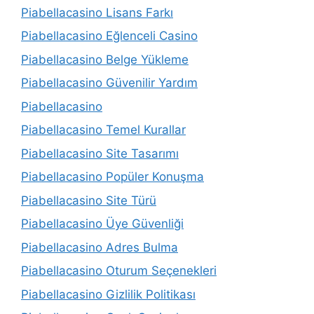
Piabellacasino Lisans Farkı
Piabellacasino Eğlenceli Casino
Piabellacasino Belge Yükleme
Piabellacasino Güvenilir Yardım
Piabellacasino
Piabellacasino Temel Kurallar
Piabellacasino Site Tasarımı
Piabellacasino Popüler Konuşma
Piabellacasino Site Türü
Piabellacasino Üye Güvenliği
Piabellacasino Adres Bulma
Piabellacasino Oturum Seçenekleri
Piabellacasino Gizlilik Politikası