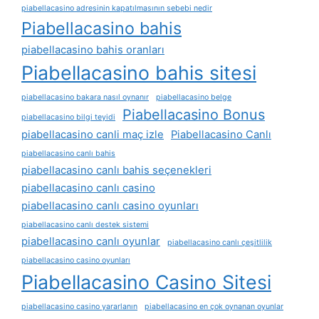
piabellacasino adresinin kapatılmasının sebebi nedir
Piabellacasino bahis
piabellacasino bahis oranları
Piabellacasino bahis sitesi
piabellacasino bakara nasıl oynanır
piabellacasino belge
Piabellacasino Bonus
piabellacasino bilgi teyidi
piabellacasino canli maç izle
Piabellacasino Canlı
piabellacasino canlı bahis
piabellacasino canlı bahis seçenekleri
piabellacasino canlı casino
piabellacasino canlı casino oyunları
piabellacasino canlı destek sistemi
piabellacasino canlı oyunlar
piabellacasino canlı çeşitlilik
piabellacasino casino oyunları
Piabellacasino Casino Sitesi
piabellacasino casino yararlanın
piabellacasino en çok oynanan oyunlar