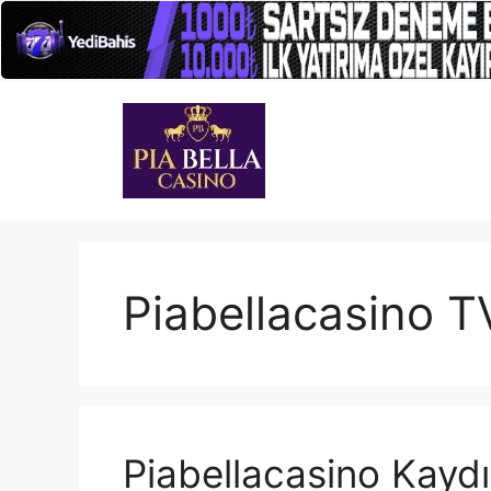
İçeriğe
atla
Piabellacasino T
Piabellacasino Kaydı