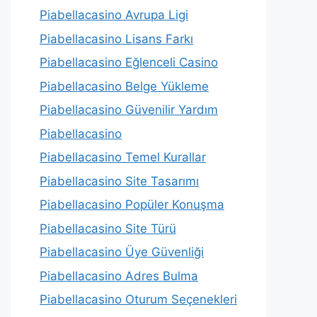
Piabellacasino Avrupa Ligi
Piabellacasino Lisans Farkı
Piabellacasino Eğlenceli Casino
Piabellacasino Belge Yükleme
Piabellacasino Güvenilir Yardım
Piabellacasino
Piabellacasino Temel Kurallar
Piabellacasino Site Tasarımı
Piabellacasino Popüler Konuşma
Piabellacasino Site Türü
Piabellacasino Üye Güvenliği
Piabellacasino Adres Bulma
Piabellacasino Oturum Seçenekleri