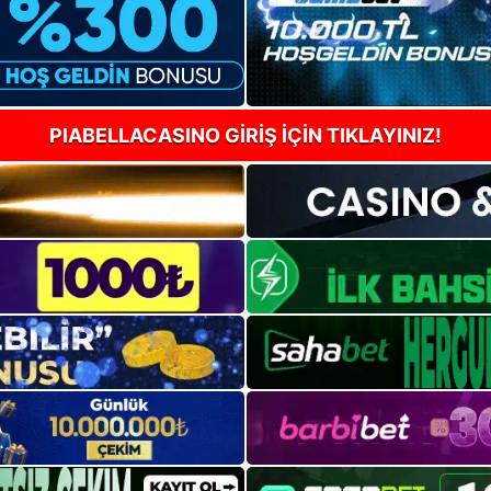
PIABELLACASINO GİRİŞ İÇİN TIKLAYINIZ!