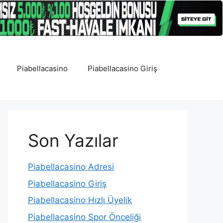
Piabellacasino
Piabellacasino Giriş
Son Yazılar
Piabellacasino Adresi
Piabellacasino Giriş
Piabellacasino Hızlı Üyelik
Piabellacasino Spor Önceliği