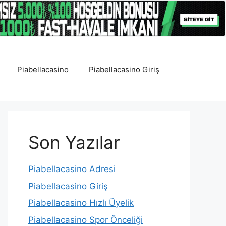
Piabellacasino
Piabellacasino Giriş
Son Yazılar
Piabellacasino Adresi
Piabellacasino Giriş
Piabellacasino Hızlı Üyelik
Piabellacasino Spor Önceliği