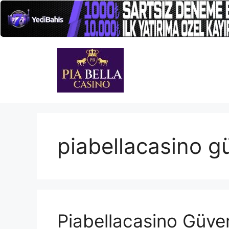
İçeriğe
atla
piabellacasino gü
Piabellacasino Güven