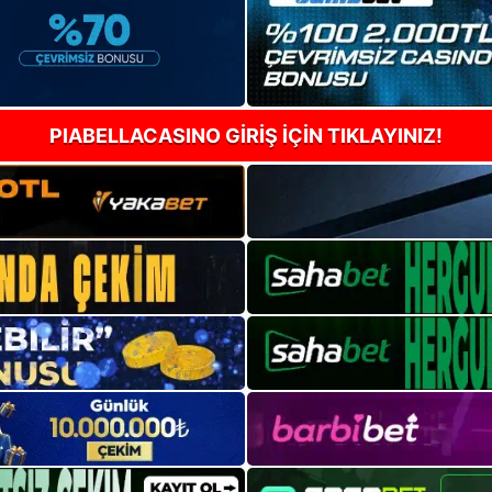
PIABELLACASINO GİRİŞ İÇİN TIKLAYINIZ!