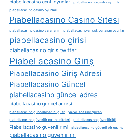
piabellacasino canlı oyunlar
piabellacasino canlı çeşitlilik
piabellacasino casino oyunları
Piabellacasino Casino Sitesi
piabellacasino casino yararlanın
piabellacasino en çok oynanan oyunlar
piabellacasino girisi
piabellacasino giris twitter
Piabellacasino Giriş
Piabellacasino Giriş Adresi
Piabellacasino Güncel
piabellacasino güncel adres
piabellacasino güncel adresi
piabellacasino güncellenen bilgiler
piabellacasino güven
piabellacasino güvenilir casino siteleri
piabellacasino güvenilirliği
Piabellacasino güvenilir mi
piabellacasino güvenli bir casino
piabellacasino güvenlir mi