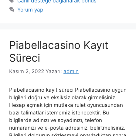
Canlı desteğe bağlanarak bonus
Yorum yap
Piabellacasino Kayıt
Süreci
Kasım 2, 2022
Yazarı:
admin
Piabellacasino kayıt süreci Piabellacasino uygun
bilgileri doğru ve eksiksiz olarak girmelisiniz.
Hesap açmak için mutlaka rulet oyuncusundan
bazı talimatlar istememiz istenecektir. Bu
bilgilerde adınızı ve soyadınızı, telefon
numaranızı ve e-posta adresinizi belirtmelisiniz.
Bilgileri doldurup sözleşmeyi onayladıktan sonra