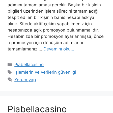
adımını tamamlaması gerekir. Başka bir kişinin
bilgileri üzerinden işlem sürecini tamamladığı
tespit edilen bir kişinin bahis hesabı askıya
alınır. Sitede aktif çekim yapabilmeniz için
hesabınızda açık promosyon bulunmamalıdır.
Hesabınızda bir promosyon ayarlanmışsa, önce
o promosyon için dönüşüm adımlarını
tamamlamanız …
Devamını oku…
Kategoriler
Piabellacasino
Etiketler
İşlemlerin ve verilerin güvenliği
Yorum yap
Piabellacasino