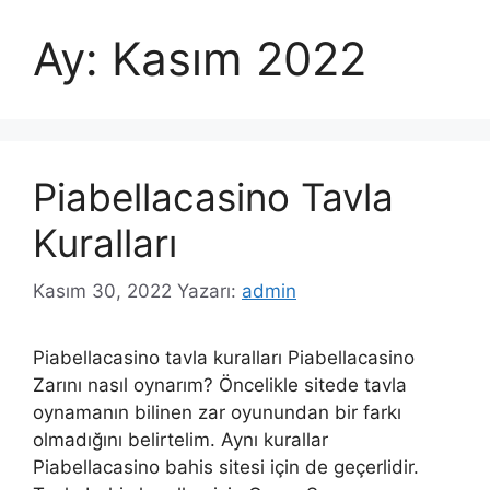
Ay:
Kasım 2022
Piabellacasino Tavla
Kuralları
Kasım 30, 2022
Yazarı:
admin
Piabellacasino tavla kuralları Piabellacasino
Zarını nasıl oynarım? Öncelikle sitede tavla
oynamanın bilinen zar oyunundan bir farkı
olmadığını belirtelim. Aynı kurallar
Piabellacasino bahis sitesi için de geçerlidir.