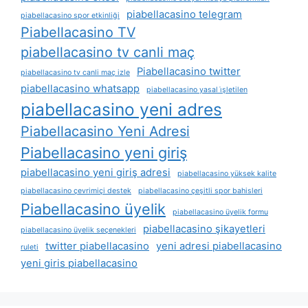
piabellacasino telegram
piabellacasino spor etkinliği
Piabellacasino TV
piabellacasino tv canli maç
Piabellacasino twitter
piabellacasino tv canli maç izle
piabellacasino whatsapp
piabellacasino yasal i̇şletilen
piabellacasino yeni adres
Piabellacasino Yeni Adresi
Piabellacasino yeni giriş
piabellacasino yeni giriş adresi
piabellacasino yüksek kalite
piabellacasino çevrimiçi destek
piabellacasino çeşitli spor bahisleri
Piabellacasino üyelik
piabellacasino üyelik formu
piabellacasino şikayetleri
piabellacasino üyelik seçenekleri
twitter piabellacasino
yeni adresi piabellacasino
ruleti
yeni giris piabellacasino