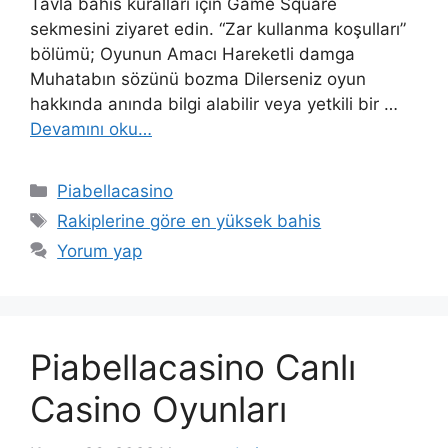
Tavla bahis kuralları için Game Square
sekmesini ziyaret edin. “Zar kullanma koşulları”
bölümü; Oyunun Amacı Hareketli damga
Muhatabın sözünü bozma Dilerseniz oyun
hakkında anında bilgi alabilir veya yetkili bir …
Devamını oku…
Kategoriler
Piabellacasino
Etiketler
Rakiplerine göre en yüksek bahis
Yorum yap
Piabellacasino Canlı
Casino Oyunları