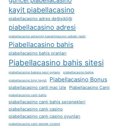
güncel piabellacasino
kayit piabellacasino
piabellacasino adres değişikliği
piabellacasino adresi
piabellacasino adresinin kapatılmasının sebebi nedir
Piabellacasino bahis
piabellacasino bahis oranları
Piabellacasino bahis sitesi
piabellacasino bakara nasıl oynanır
piabellacasino belge
Piabellacasino Bonus
piabellacasino bilgi teyidi
piabellacasino canli maç izle
Piabellacasino Canlı
piabellacasino canlı bahis
piabellacasino canlı bahis seçenekleri
piabellacasino canlı casino
piabellacasino canlı casino oyunları
piabellacasino canlı destek sistemi