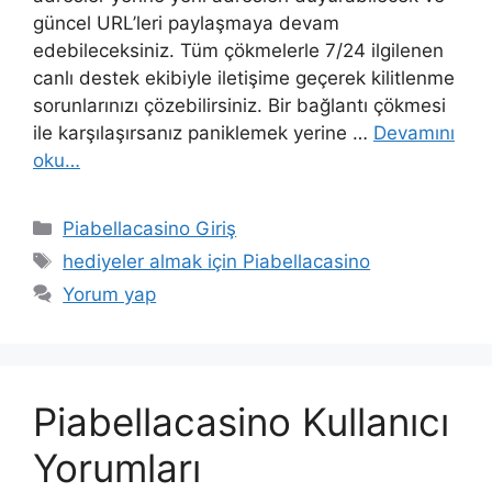
güncel URL’leri paylaşmaya devam
edebileceksiniz. Tüm çökmelerle 7/24 ilgilenen
canlı destek ekibiyle iletişime geçerek kilitlenme
sorunlarınızı çözebilirsiniz. Bir bağlantı çökmesi
ile karşılaşırsanız paniklemek yerine …
Devamını
oku…
Kategoriler
Piabellacasino Giriş
Etiketler
hediyeler almak için Piabellacasino
Yorum yap
Piabellacasino Kullanıcı
Yorumları