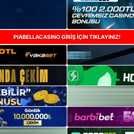
PIABELLACASINO GİRİŞ İÇİN TIKLAYINIZ!