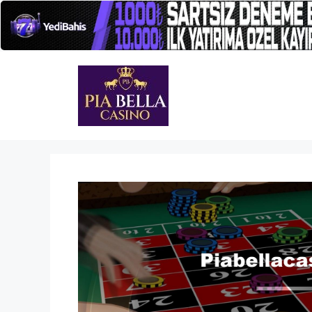
İçeriğe
atla