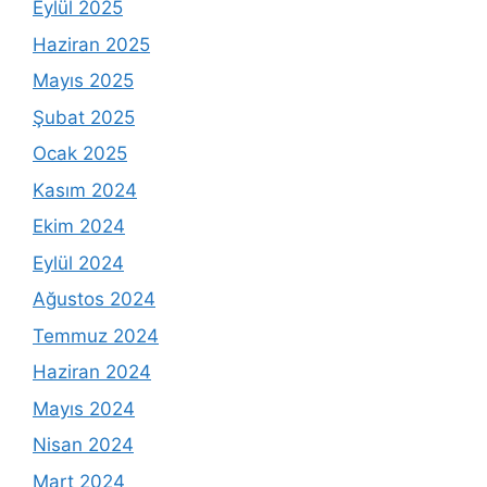
Eylül 2025
Haziran 2025
Mayıs 2025
Şubat 2025
Ocak 2025
Kasım 2024
Ekim 2024
Eylül 2024
Ağustos 2024
Temmuz 2024
Haziran 2024
Mayıs 2024
Nisan 2024
Mart 2024