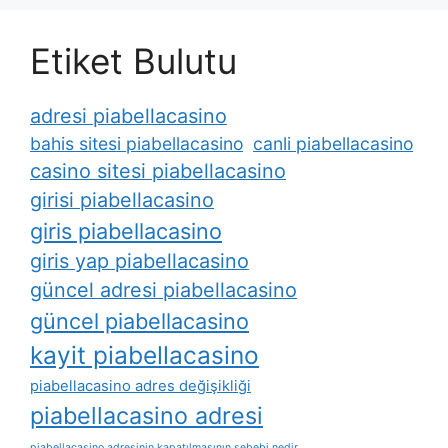
Etiket Bulutu
adresi piabellacasino
bahis sitesi piabellacasino
canli piabellacasino
casino sitesi piabellacasino
girisi piabellacasino
giris piabellacasino
giris yap piabellacasino
güncel adresi piabellacasino
güncel piabellacasino
kayit piabellacasino
piabellacasino adres değişikliği
piabellacasino adresi
piabellacasino adresinin kapatılmasının sebebi nedir