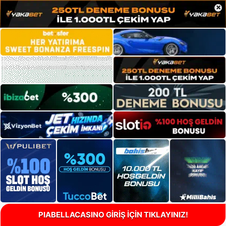
×
PIABELLACASINO GİRİŞ İÇİN TIKLAYINIZ!