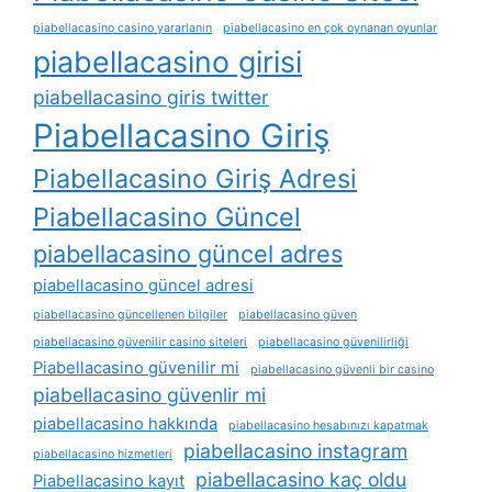
piabellacasino casino yararlanın
piabellacasino en çok oynanan oyunlar
piabellacasino girisi
piabellacasino giris twitter
Piabellacasino Giriş
Piabellacasino Giriş Adresi
Piabellacasino Güncel
piabellacasino güncel adres
piabellacasino güncel adresi
piabellacasino güncellenen bilgiler
piabellacasino güven
piabellacasino güvenilir casino siteleri
piabellacasino güvenilirliği
Piabellacasino güvenilir mi
piabellacasino güvenli bir casino
piabellacasino güvenlir mi
piabellacasino hakkında
piabellacasino hesabınızı kapatmak
piabellacasino instagram
piabellacasino hizmetleri
piabellacasino kaç oldu
Piabellacasino kayıt