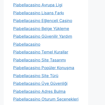
Piabellacasino Avrupa Ligi
Piabellacasino Lisans Farkı
Piabellacasino Eğlenceli Casino
Piabellacasino Belge Yükleme
Piabellacasino Güvenilir Yardım
Piabellacasino
Piabellacasino Temel Kurallar
Piabellacasino Site Tasarımı
Piabellacasino Popüler Konuşma
Piabellacasino Site Türü
Piabellacasino Üye Güvenliği
Piabellacasino Adres Bulma
Piabellacasino Oturum Seçenekleri