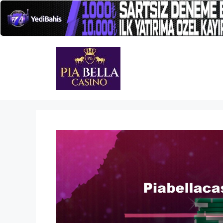
İçeriğe
atla