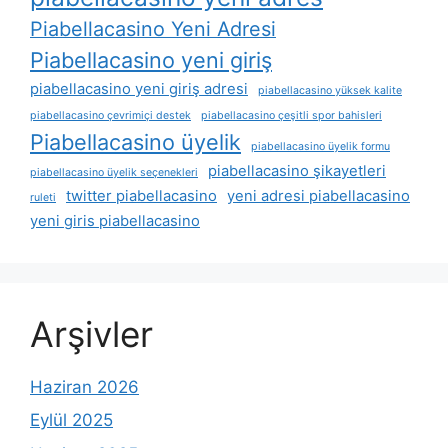
Piabellacasino Yeni Adresi
Piabellacasino yeni giriş
piabellacasino yeni giriş adresi
piabellacasino yüksek kalite
piabellacasino çevrimiçi destek
piabellacasino çeşitli spor bahisleri
Piabellacasino üyelik
piabellacasino üyelik formu
piabellacasino şikayetleri
piabellacasino üyelik seçenekleri
twitter piabellacasino
yeni adresi piabellacasino
ruleti
yeni giris piabellacasino
Arşivler
Haziran 2026
Eylül 2025