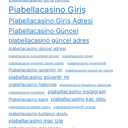
Piabellacasino Giriş
Piabellacasino Giriş Adresi
Piabellacasino Güncel
piabellacasino güncel adres
piabellacasino güncel adresi
piabellacasino güncellenen bilgiler
piabellacasino güven
piabellacasino güvenilir casino siteleri
piabellacasino güvenilirliği
Piabellacasino güvenilir mi
piabellacasino güvenli bir casino
piabellacasino güvenlir mi
piabellacasino hakkında
piabellacasino hesabınızı kapatmak
piabellacasino instagram
piabellacasino hizmetleri
piabellacasino kaç oldu
Piabellacasino kayıt
piabellacasino kefalet parası
piabellacasino keyifli oyunlar
piabellacasino kullanıcı dostu
piabellacasino maç izle