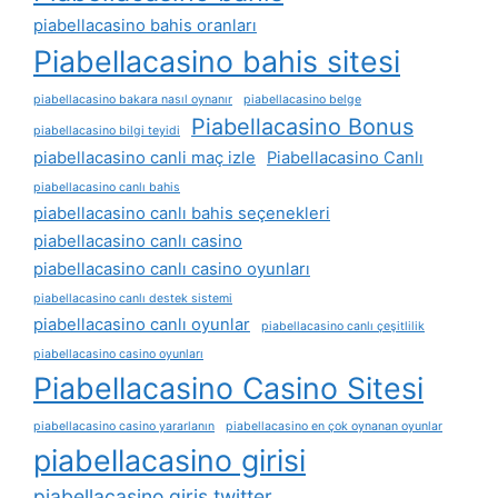
piabellacasino bahis oranları
Piabellacasino bahis sitesi
piabellacasino bakara nasıl oynanır
piabellacasino belge
Piabellacasino Bonus
piabellacasino bilgi teyidi
piabellacasino canli maç izle
Piabellacasino Canlı
piabellacasino canlı bahis
piabellacasino canlı bahis seçenekleri
piabellacasino canlı casino
piabellacasino canlı casino oyunları
piabellacasino canlı destek sistemi
piabellacasino canlı oyunlar
piabellacasino canlı çeşitlilik
piabellacasino casino oyunları
Piabellacasino Casino Sitesi
piabellacasino casino yararlanın
piabellacasino en çok oynanan oyunlar
piabellacasino girisi
piabellacasino giris twitter