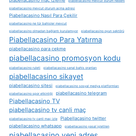
piabellacasino maç izleme
piabellacasino mevcut durum nedeni
piabellacasino mevcut oturum açma adresi
Piabellacasino Nasıl Para Çekilir
piabellacasino ne tür bahisler mevcut
piabellacasino olmadan bağlantı kurulamıyor
piabellacasino oyun sektörü
Piabellacasino Para Yatırma
piabellacasino para çekme
piabellacasino promosyon kodu
piabellacasino ruleti
piabellacasino sanal bahis oranları
piabellacasino sikayet
piabellacasino sitesi
piabellacasino sosyal medya platformları
piabellacasino telegram
piabellacasino spor etkinliği
Piabellacasino TV
piabellacasino tv canli maç
Piabellacasino twitter
piabellacasino tv canli maç izle
piabellacasino whatsapp
piabellacasino yasal i̇şletilen
piabellacasino yeni adres