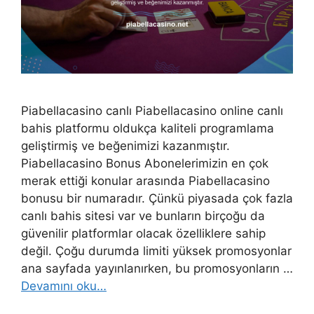
Piabellacasino canlı Piabellacasino online canlı
bahis platformu oldukça kaliteli programlama
geliştirmiş ve beğenimizi kazanmıştır.
Piabellacasino Bonus Abonelerimizin en çok
merak ettiği konular arasında Piabellacasino
bonusu bir numaradır. Çünkü piyasada çok fazla
canlı bahis sitesi var ve bunların birçoğu da
güvenilir platformlar olacak özelliklere sahip
değil. Çoğu durumda limiti yüksek promosyonlar
ana sayfada yayınlanırken, bu promosyonların …
Devamını oku…