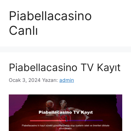
Piabellacasino
Canlı
Piabellacasino TV Kayıt
Ocak 3, 2024
Yazarı:
admin