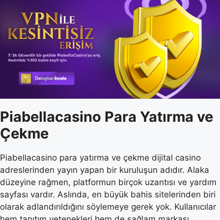
Piabellacasino Para Yatırma ve
Çekme
Piabellacasino para yatırma ve çekme dijital casino
adreslerinden yayın yapan bir kuruluşun adıdır. Alaka
düzeyine rağmen, platformun birçok uzantısı ve yardım
sayfası vardır. Aslında, en büyük bahis sitelerinden biri
olarak adlandırıldığını söylemeye gerek yok. Kullanıcılar
hem tanıtım yetenekleri hem de sağlam markası