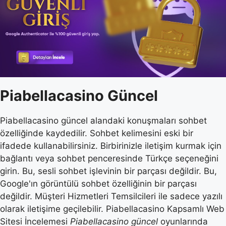
Piabellacasino Güncel
Piabellacasino güncel alandaki konuşmaları sohbet
özelliğinde kaydedilir. Sohbet kelimesini eski bir
ifadede kullanabilirsiniz. Birbirinizle iletişim kurmak için
bağlantı veya sohbet penceresinde Türkçe seçeneğini
girin. Bu, sesli sohbet işlevinin bir parçası değildir. Bu,
Google'ın görüntülü sohbet özelliğinin bir parçası
değildir. Müşteri Hizmetleri Temsilcileri ile sadece yazılı
olarak iletişime geçilebilir. Piabellacasino Kapsamlı Web
Sitesi İncelemesi
Piabellacasino güncel
oyunlarında