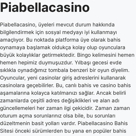
Piabellacasino
Piabellacasino, üyeleri mevcut durum hakkında
bilgilendirmek için sosyal medyayı iyi kullanmayı
amaçlıyor. Bu noktada platforma üye olarak bahis
oynamaya başlamak oldukça kolay olup oyunculara
büyük kolaylıklar getirmektedir. Bingo kelimesini hemen
hemen hepimiz duymuşuzdur. Yılbaşı gecesi evde
sıklıkla oynadığımız tombala benzeri bir oyun diyelim.
Oyuncular, yeni casinolar giriş adreslerini kullanarak
casinolara geçebilirler. Bu, canlı bahis ve casino bahis
aşamalarına kolayca katılmanızı sağlar. Ancak belirli
zamanlarda çeşitli adres değişiklikleri ve alan adı
güncellemeleri her zaman ilgi çekicidir. Zaman zaman
oturum açma sorunlarınız olsa bile, bu sorunları
düzeltmenin basit yolları vardır. Piabellacasino Bahis
Sitesi önceki sürümlerden bu yana en popüler bahis