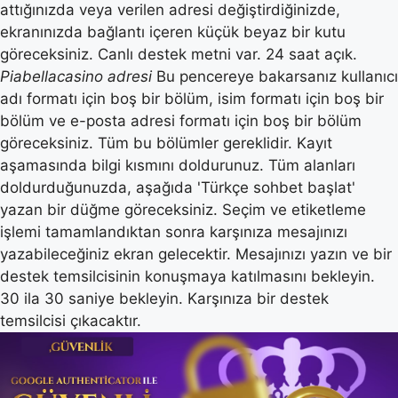
attığınızda veya verilen adresi değiştirdiğinizde,
ekranınızda bağlantı içeren küçük beyaz bir kutu
göreceksiniz. Canlı destek metni var. 24 saat açık.
Piabellacasino adresi
Bu pencereye bakarsanız kullanıcı
adı formatı için boş bir bölüm, isim formatı için boş bir
bölüm ve e-posta adresi formatı için boş bir bölüm
göreceksiniz. Tüm bu bölümler gereklidir. Kayıt
aşamasında bilgi kısmını doldurunuz. Tüm alanları
doldurduğunuzda, aşağıda 'Türkçe sohbet başlat'
yazan bir düğme göreceksiniz. Seçim ve etiketleme
işlemi tamamlandıktan sonra karşınıza mesajınızı
yazabileceğiniz ekran gelecektir. Mesajınızı yazın ve bir
destek temsilcisinin konuşmaya katılmasını bekleyin.
30 ila 30 saniye bekleyin. Karşınıza bir destek
temsilcisi çıkacaktır.