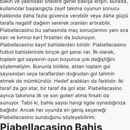
bakın ve yakındaki sitelere genel bakışa erişin. Burada,
kullanıcılar başlangıçta zayıf takıma oyunun sonucu
hakkında daha fazla güvence verebilir veya daha güçlü
tarafa negatif dağılım vererek oranları artırabilir.
Piabellacasino bu sahasında maç sonuçlarının yanı sıra
sarı ve kırmızı kart fırsatları da bulunuyor.
Piabellacasino kayıt
bahislerden biridir. Piabellacasino
futbol bahislerinde birçok gol şansı var. İlk olarak,
toplam gol sayısının oyun boyunca çok değiştiğini
söylemeliyim. Bununla birlikte, atılan toplam gol
sayısından veya taraflardan doğrudan gol tahmin
etmek de mümkündür. Hedef aralıkları da farklıdır. İki
taraf da gol atar, bir taraf da gol atar. Piabellacasino
ayrıca takımına ilk ve son golleri atma fırsatı da
sunuyor. Tabii ki, bahis sayısı hangi ligde oynadığınıza
bağlıdır. Ancak her oyunda en geniş seçeneği
Piabellacasino sunduğunu söyleyebilirim.
Piabellacasino Bahis