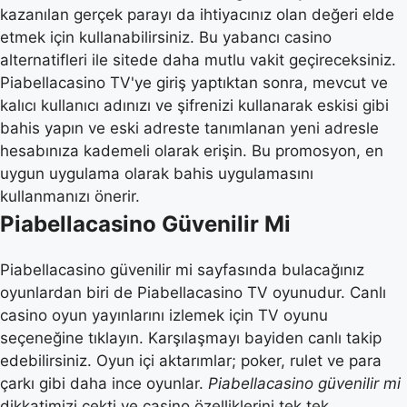
kazanılan gerçek parayı da ihtiyacınız olan değeri elde
etmek için kullanabilirsiniz. Bu yabancı casino
alternatifleri ile sitede daha mutlu vakit geçireceksiniz.
Piabellacasino TV'ye giriş yaptıktan sonra, mevcut ve
kalıcı kullanıcı adınızı ve şifrenizi kullanarak eskisi gibi
bahis yapın ve eski adreste tanımlanan yeni adresle
hesabınıza kademeli olarak erişin. Bu promosyon, en
uygun uygulama olarak bahis uygulamasını
kullanmanızı önerir.
Piabellacasino Güvenilir Mi
Piabellacasino güvenilir mi sayfasında bulacağınız
oyunlardan biri de Piabellacasino TV oyunudur. Canlı
casino oyun yayınlarını izlemek için TV oyunu
seçeneğine tıklayın. Karşılaşmayı bayiden canlı takip
edebilirsiniz. Oyun içi aktarımlar; poker, rulet ve para
çarkı gibi daha ince oyunlar.
Piabellacasino güvenilir mi
dikkatimizi çekti ve casino özelliklerini tek tek