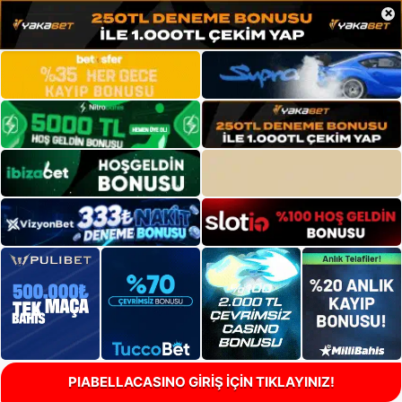
×
PIABELLACASINO GİRİŞ İÇİN TIKLAYINIZ!