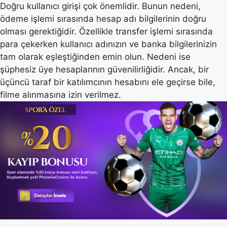
Doğru kullanıcı girişi çok önemlidir. Bunun nedeni,
ödeme işlemi sırasında hesap adı bilgilerinin doğru
olması gerektiğidir. Özellikle transfer işlemi sırasında
para çekerken kullanıcı adınızın ve banka bilgilerinizin
tam olarak eşleştiğinden emin olun. Nedeni ise
şüphesiz üye hesaplarının güvenilirliğidir. Ancak, bir
üçüncü taraf bir katılımcının hesabını ele geçirse bile,
filme alınmasına izin verilmez.