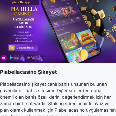
Piabellacasino Şikayet
Piabellacasino şikayet canlı bahis unsurları bulunan
güvenilir bir bahis sitesidir. Diğer sitelerden daha
önemli olan bahis özelliklerini değerlendirmek için her
zaman bir fırsat vardır. Staking sürecini bir kılavuz ve
plan olarak kullanmak için Piabellacasino uygulamasının