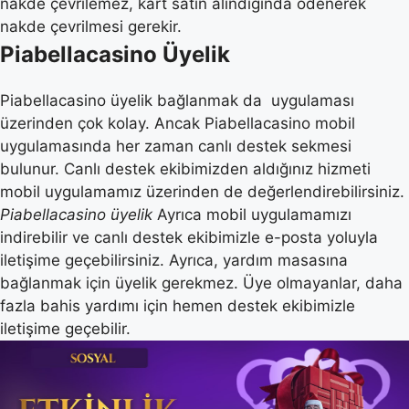
nakde çevrilemez, kart satın alındığında ödenerek
nakde çevrilmesi gerekir.
Piabellacasino Üyelik
Piabellacasino üyelik bağlanmak da uygulaması
üzerinden çok kolay. Ancak Piabellacasino mobil
uygulamasında her zaman canlı destek sekmesi
bulunur. Canlı destek ekibimizden aldığınız hizmeti
mobil uygulamamız üzerinden de değerlendirebilirsiniz.
Piabellacasino üyelik
Ayrıca mobil uygulamamızı
indirebilir ve canlı destek ekibimizle e-posta yoluyla
iletişime geçebilirsiniz. Ayrıca, yardım masasına
bağlanmak için üyelik gerekmez. Üye olmayanlar, daha
fazla bahis yardımı için hemen destek ekibimizle
iletişime geçebilir.