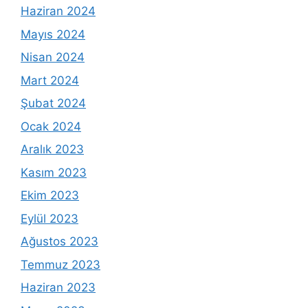
Haziran 2024
Mayıs 2024
Nisan 2024
Mart 2024
Şubat 2024
Ocak 2024
Aralık 2023
Kasım 2023
Ekim 2023
Eylül 2023
Ağustos 2023
Temmuz 2023
Haziran 2023