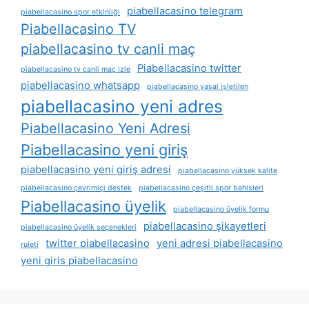
piabellacasino telegram
piabellacasino spor etkinliği
Piabellacasino TV
piabellacasino tv canli maç
Piabellacasino twitter
piabellacasino tv canli maç izle
piabellacasino whatsapp
piabellacasino yasal i̇şletilen
piabellacasino yeni adres
Piabellacasino Yeni Adresi
Piabellacasino yeni giriş
piabellacasino yeni giriş adresi
piabellacasino yüksek kalite
piabellacasino çevrimiçi destek
piabellacasino çeşitli spor bahisleri
Piabellacasino üyelik
piabellacasino üyelik formu
piabellacasino şikayetleri
piabellacasino üyelik seçenekleri
twitter piabellacasino
yeni adresi piabellacasino
ruleti
yeni giris piabellacasino