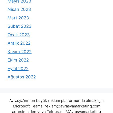
Mayıs 2023
Nisan 2023
Mart 2023
Şubat 2023
Ocak 2023
Aralık 2022
Kasım 2022
Ekim 2022
Eylül 2022
Ağustos 2022
Avrasya'nın en büyük reklam platformunda olmak için
Microsoft Teams:
reklam@avrasyamarketing.com
adresimizden veya Telegram: @Avrasyamarketing