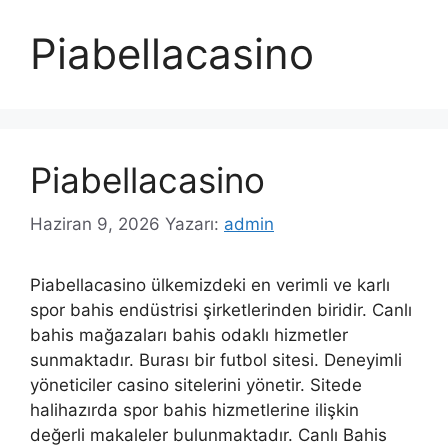
Piabellacasino
Piabellacasino
Haziran 9, 2026
Yazarı:
admin
Piabellacasino ülkemizdeki en verimli ve karlı
spor bahis endüstrisi şirketlerinden biridir. Canlı
bahis mağazaları bahis odaklı hizmetler
sunmaktadır. Burası bir futbol sitesi. Deneyimli
yöneticiler casino sitelerini yönetir. Sitede
halihazırda spor bahis hizmetlerine ilişkin
değerli makaleler bulunmaktadır. Canlı Bahis