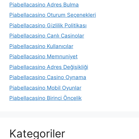
Piabellacasino Adres Bulma
Piabellacasino Oturum Seçenekleri
Piabellacasino Gizlilik Politikası
Piabellacasino Canlı Casinolar
Piabellacasino Kullanıcılar
Piabellacasino Memnuniyet
Piabellacasino Adres Değişikliği
Piabellacasino Casino Oynama
Piabellacasino Mobil Oyunlar
Piabellacasino Birinci Öncelik
Kategoriler