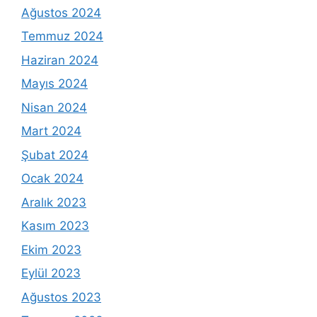
Ağustos 2024
Temmuz 2024
Haziran 2024
Mayıs 2024
Nisan 2024
Mart 2024
Şubat 2024
Ocak 2024
Aralık 2023
Kasım 2023
Ekim 2023
Eylül 2023
Ağustos 2023