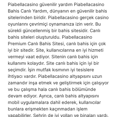
Piabellacasino güvenilir yardım Piabellacasino
Bahis Canlı Yardım, dünyanın en güvenilir bahis
sitelerinden biridir. Piabellacasino gerçek casino
oyunlarını çevrimiçi oynamanıza izin verir. Bu
sürekli güncellenmiş bir bahis sitesidir. Canlı
bahis siteleri oluşturuldu. Piabellacasino
Premium Canlı Bahis Sitesi, canlı bahis için çok
iyi bir sitedir. Site, kullanıcılarına en iyi hizmeti
vermeyi vaat ediyor. Sitenin canlı bahis için
kullanımı kolaydır. Site canlı bahis için iyi bir
seçimdir. İşin mutfak kısmının iyi tesislere
ihtiyacı vardır. Piabellacasino altyapısını uzun
zamandır inşa etmek ve geliştirmek için çalışıyor
ve bu çalışma hala canlı bahis bölümünde
devam ediyor. Ayrıca, canlı bahis altyapısını
mobil uygulamalara dahil ederek, kullanıcılar
bunlara erişmekten kaçınmadan işlem
yapabilirler. Şehrin de iyi yolları ve binaları vardı.