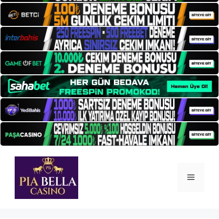
İçeriğe
atla
Menü