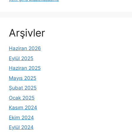
Arşivler
Haziran 2026
Eylül 2025
Haziran 2025
Mayıs 2025
Şubat 2025
Ocak 2025
Kasım 2024
Ekim 2024
Eylül 2024