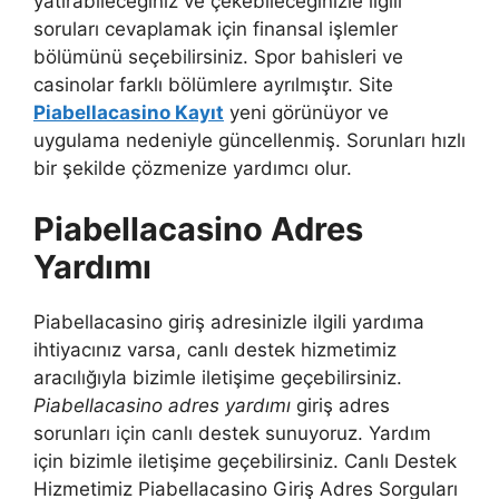
yatırabileceğiniz ve çekebileceğinizle ilgili
soruları cevaplamak için finansal işlemler
bölümünü seçebilirsiniz. Spor bahisleri ve
casinolar farklı bölümlere ayrılmıştır. Site
Piabellacasino Kayıt
yeni görünüyor ve
uygulama nedeniyle güncellenmiş. Sorunları hızlı
bir şekilde çözmenize yardımcı olur.
Piabellacasino Adres
Yardımı
Piabellacasino giriş adresinizle ilgili yardıma
ihtiyacınız varsa, canlı destek hizmetimiz
aracılığıyla bizimle iletişime geçebilirsiniz.
Piabellacasino adres yardımı
giriş adres
sorunları için canlı destek sunuyoruz. Yardım
için bizimle iletişime geçebilirsiniz. Canlı Destek
Hizmetimiz Piabellacasino Giriş Adres Sorguları