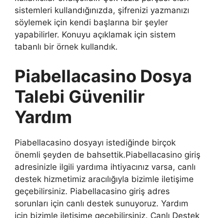
sistemleri kullandığınızda, şifrenizi yazmanızı
söylemek için kendi başlarına bir şeyler
yapabilirler. Konuyu açıklamak için sistem
tabanlı bir örnek kullandık.
Piabellacasino Dosya
Talebi Güvenilir
Yardım
Piabellacasino dosyayı istediğinde birçok
önemli şeyden de bahsettik.Piabellacasino giriş
adresinizle ilgili yardıma ihtiyacınız varsa, canlı
destek hizmetimiz aracılığıyla bizimle iletişime
geçebilirsiniz. Piabellacasino giriş adres
sorunları için canlı destek sunuyoruz. Yardım
için bizimle iletişime geçebilirsiniz. Canlı Destek