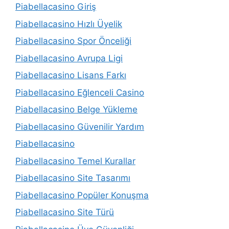
Piabellacasino Giriş
Piabellacasino Hızlı Üyelik
Piabellacasino Spor Önceliği
Piabellacasino Avrupa Ligi
Piabellacasino Lisans Farkı
Piabellacasino Eğlenceli Casino
Piabellacasino Belge Yükleme
Piabellacasino Güvenilir Yardım
Piabellacasino
Piabellacasino Temel Kurallar
Piabellacasino Site Tasarımı
Piabellacasino Popüler Konuşma
Piabellacasino Site Türü