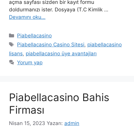
açma sayfası sizden bir kayıt formu
doldurmanızı ister. Dosyaya (T.C Kimlik …
Devamını oku…
Kategoriler
Piabellacasino
Etiketler
Piabellacasino Casino Sitesi
,
piabellacasino
lisans
,
piabellacasino üye avantajları
Yorum yap
Piabellacasino Bahis
Firması
Nisan 15, 2023
Yazarı:
admin