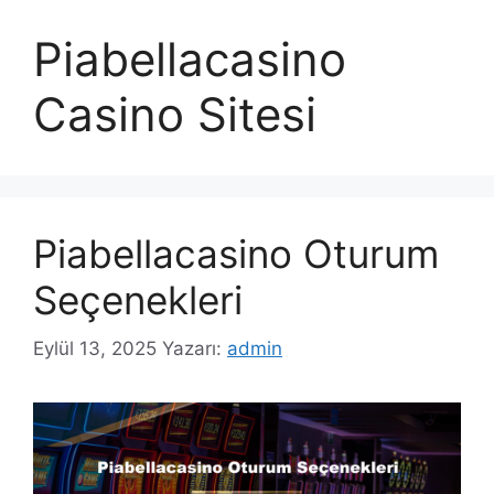
Piabellacasino
Casino Sitesi
Piabellacasino Oturum
Seçenekleri
Eylül 13, 2025
Yazarı:
admin