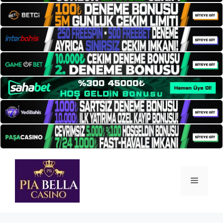
İçeriğe
atla
Menü