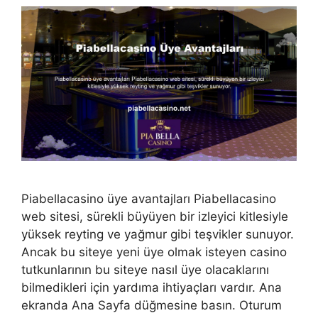
Piabellacasino üye avantajları Piabellacasino
web sitesi, sürekli büyüyen bir izleyici kitlesiyle
yüksek reyting ve yağmur gibi teşvikler sunuyor.
Ancak bu siteye yeni üye olmak isteyen casino
tutkunlarının bu siteye nasıl üye olacaklarını
bilmedikleri için yardıma ihtiyaçları vardır. Ana
ekranda Ana Sayfa düğmesine basın. Oturum