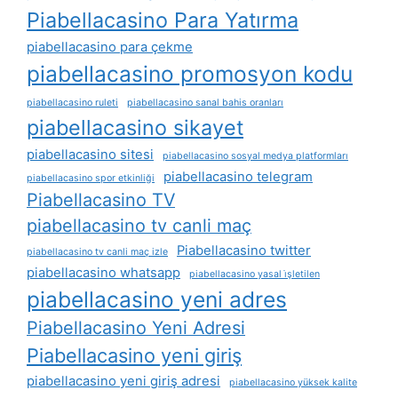
Piabellacasino Para Yatırma
piabellacasino para çekme
piabellacasino promosyon kodu
piabellacasino ruleti
piabellacasino sanal bahis oranları
piabellacasino sikayet
piabellacasino sitesi
piabellacasino sosyal medya platformları
piabellacasino telegram
piabellacasino spor etkinliği
Piabellacasino TV
piabellacasino tv canli maç
Piabellacasino twitter
piabellacasino tv canli maç izle
piabellacasino whatsapp
piabellacasino yasal i̇şletilen
piabellacasino yeni adres
Piabellacasino Yeni Adresi
Piabellacasino yeni giriş
piabellacasino yeni giriş adresi
piabellacasino yüksek kalite