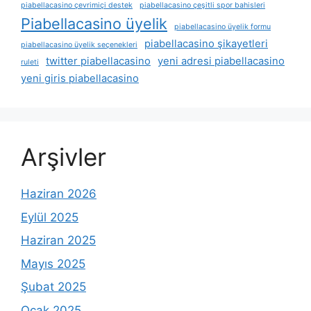
piabellacasino çevrimiçi destek
piabellacasino çeşitli spor bahisleri
Piabellacasino üyelik
piabellacasino üyelik formu
piabellacasino şikayetleri
piabellacasino üyelik seçenekleri
twitter piabellacasino
yeni adresi piabellacasino
ruleti
yeni giris piabellacasino
Arşivler
Haziran 2026
Eylül 2025
Haziran 2025
Mayıs 2025
Şubat 2025
Ocak 2025