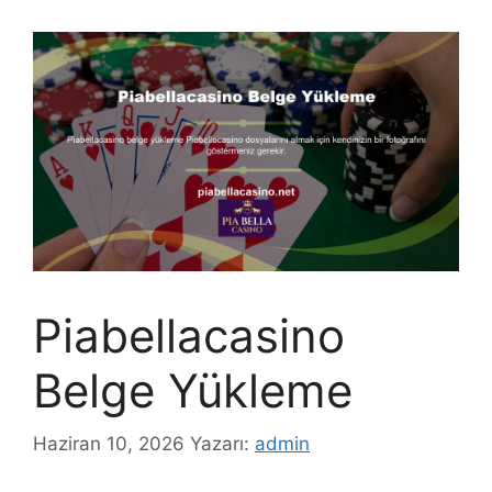
Piabellacasino
Belge Yükleme
Haziran 10, 2026
Yazarı:
admin