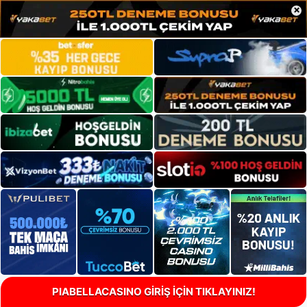
×
PIABELLACASINO GİRİŞ İÇİN TIKLAYINIZ!