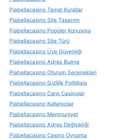
Piabellacasino Temel Kurallar
Piabellacasino Site Tasarımı
Piabellacasino Popüler Konuşma
Piabellacasino Site Türü
Piabellacasino Üye Güvenliği
Piabellacasino Adres Bulma
Piabellacasino Oturum Seçenekleri
Piabellacasino Gizlilik Politikası
Piabellacasino Canlı Casinolar
Piabellacasino Kullanıcılar
Piabellacasino Memnuniyet
Piabellacasino Adres Değişikliği
Piabellacasino Casino Oynama