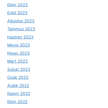
Ekim 2023
Eylül 2023
Ağustos 2023
Temmuz 2023
Haziran 2023
Mayıs 2023
Nisan 2023
Mart 2023
Şubat 2023
Ocak 2023
Aralık 2022
Kasım 2022
Ekim 2022