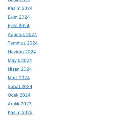
Kasım 2024
Ekim 2024
Eylül 2024
Ağustos 2024
Temmuz 2024
Haziran 2024
Mayıs 2024
Nisan 2024
Mart 2024
Şubat 2024
Ocak 2024
Aralık 2023
Kasım 2023