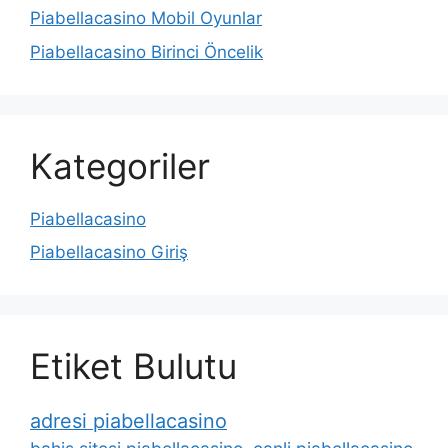
Piabellacasino Mobil Oyunlar
Piabellacasino Birinci Öncelik
Kategoriler
Piabellacasino
Piabellacasino Giriş
Etiket Bulutu
adresi piabellacasino