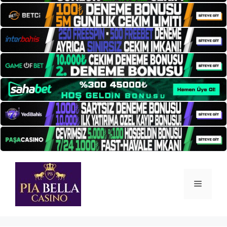
İçeriğe
atla
Menü