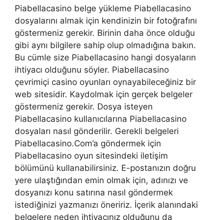
Piabellacasino belge yükleme Piabellacasino
dosyalarını almak için kendinizin bir fotoğrafını
göstermeniz gerekir. Birinin daha önce olduğu
gibi aynı bilgilere sahip olup olmadığına bakın.
Bu cümle size Piabellacasino hangi dosyaların
ihtiyacı olduğunu söyler. Piabellacasino
çevrimiçi casino oyunları oynayabileceğiniz bir
web sitesidir. Kaydolmak için gerçek belgeler
göstermeniz gerekir. Dosya isteyen
Piabellacasino kullanıcılarına Piabellacasino
dosyaları nasıl gönderilir. Gerekli belgeleri
Piabellacasino.Com’a göndermek için
Piabellacasino oyun sitesindeki iletişim
bölümünü kullanabilirsiniz. E-postanızın doğru
yere ulaştığından emin olmak için, adınızı ve
dosyanızı konu satırına nasıl göndermek
istediğinizi yazmanızı öneririz. İçerik alanındaki
belgelere neden ihtiyacınız olduğunu da