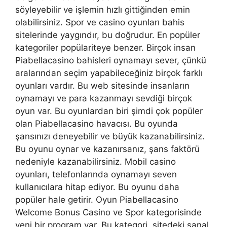
söyleyebilir ve işlemin hızlı gittiğinden emin
olabilirsiniz. Spor ve casino oyunları bahis
sitelerinde yaygındır, bu doğrudur. En popüler
kategoriler popülariteye benzer. Birçok insan
Piabellacasino bahisleri oynamayı sever, çünkü
aralarından seçim yapabileceğiniz birçok farklı
oyunları vardır. Bu web sitesinde insanların
oynamayı ve para kazanmayı sevdiği birçok
oyun var. Bu oyunlardan biri şimdi çok popüler
olan Piabellacasino havacısı. Bu oyunda
şansınızı deneyebilir ve büyük kazanabilirsiniz.
Bu oyunu oynar ve kazanırsanız, şans faktörü
nedeniyle kazanabilirsiniz. Mobil casino
oyunları, telefonlarında oynamayı seven
kullanıcılara hitap ediyor. Bu oyunu daha
popüler hale getirir. Oyun Piabellacasino
Welcome Bonus Casino ve Spor kategorisinde
yeni bir program var. Bu kategori, sitedeki sanal