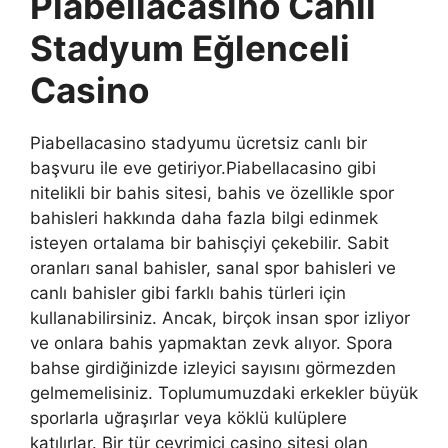
Piabellacasino Canlı
Stadyum Eğlenceli
Casino
Piabellacasino stadyumu ücretsiz canlı bir
başvuru ile eve getiriyor.Piabellacasino gibi
nitelikli bir bahis sitesi, bahis ve özellikle spor
bahisleri hakkında daha fazla bilgi edinmek
isteyen ortalama bir bahisçiyi çekebilir. Sabit
oranları sanal bahisler, sanal spor bahisleri ve
canlı bahisler gibi farklı bahis türleri için
kullanabilirsiniz. Ancak, birçok insan spor izliyor
ve onlara bahis yapmaktan zevk alıyor. Spora
bahse girdiğinizde izleyici sayısını görmezden
gelmemelisiniz. Toplumumuzdaki erkekler büyük
sporlarla uğraşırlar veya köklü kulüplere
katılırlar. Bir tür çevrimiçi casino sitesi olan