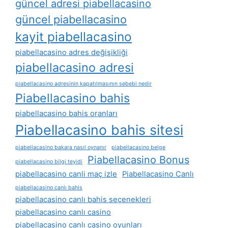
güncel adresi piabellacasino
güncel piabellacasino
kayit piabellacasino
piabellacasino adres değişikliği
piabellacasino adresi
piabellacasino adresinin kapatılmasının sebebi nedir
Piabellacasino bahis
piabellacasino bahis oranları
Piabellacasino bahis sitesi
piabellacasino bakara nasıl oynanır
piabellacasino belge
Piabellacasino Bonus
piabellacasino bilgi teyidi
piabellacasino canli maç izle
Piabellacasino Canlı
piabellacasino canlı bahis
piabellacasino canlı bahis seçenekleri
piabellacasino canlı casino
piabellacasino canlı casino oyunları