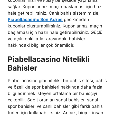
kuponları hızlı ve kolay bir şekilde yapmanızı
sağlar. Kuponlarınızı maçın başlaması için hazır
hale getirebilirsiniz. Canlı bahis sistemimizle,
Piabellacasino Son Adres
gecikmeden
kuponlar oluşturabilirsiniz. Kuponlarınızı maçın
başlaması için hazır hale getirebilirsiniz. Güçlü
ve açık renkli atlar arasındaki bahisler
hakkındaki bilgiler çok önemlidir.
Piabellacasino Nitelikli
Bahisler
Piabellacasino gibi nitelikli bir bahis sitesi, bahis
ve özellikle spor bahisleri hakkında daha fazla
bilgi edinmek isteyen ortalama bir bahisçiyi
çekebilir. Sabit oranları sanal bahisler, sanal
spor bahisleri ve canlı bahisler gibi farklı bahis
türleri için kullanabilirsiniz. Ancak, birçok insan