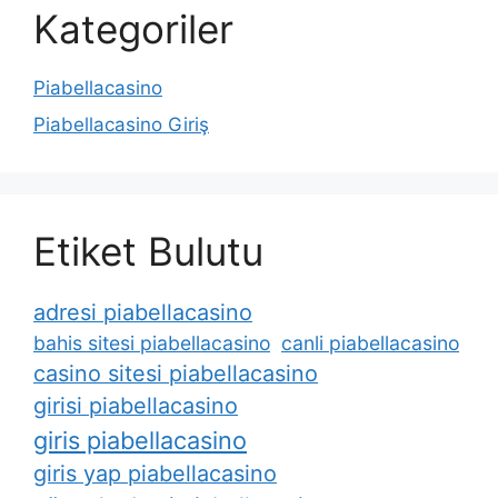
Kategoriler
Piabellacasino
Piabellacasino Giriş
Etiket Bulutu
adresi piabellacasino
bahis sitesi piabellacasino
canli piabellacasino
casino sitesi piabellacasino
girisi piabellacasino
giris piabellacasino
giris yap piabellacasino