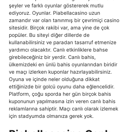
şeyler ve farklı oyunlar göstererek mutlu
ediyoruz. Oyunlar. Piabellacasino uzun
zamandır var olan tanınmış bir çevrimiçi casino
sitesidir. Birçok rakibi var, ama yine de çok
popüler. Bu siteyi diğer dillerde de
kullanabilirsiniz ve paradan tasarruf etmenize
yardımcı olacaktır. Canlı etkinliklere bahse
girebileceğiniz bir yerdir. Canlı bahis,
ülkemizdeki en ünlü bahis oyunlarından biridir
ve maçı izlerken kuponlar hazırlayabilirsiniz.
Oyuna ve içinde neler olduğuna dikkat
ettiğinizde bir golcü oyunu daha eğlencelidir.
Platform, çoğu sporda her gün birçok bahis
kuponunun yapılmasına izin veren canlı bahis
reklamlarına sahiptir. Maçı canlı olarak izlemek
için stadyumda olmanıza gerek yok.