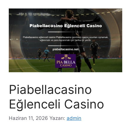
Piabellacasino
Eğlenceli Casino
Haziran 11, 2026
Yazarı:
admin