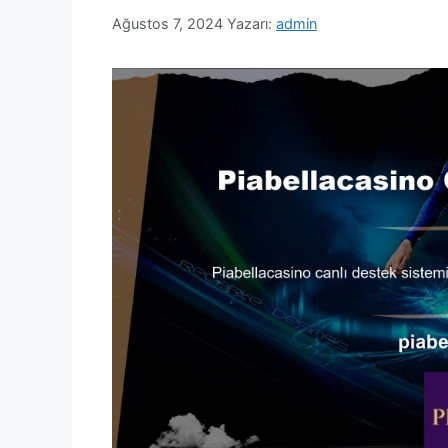
Ağustos 7, 2024
Yazarı:
admin