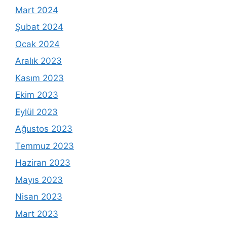
Mart 2024
Şubat 2024
Ocak 2024
Aralık 2023
Kasım 2023
Ekim 2023
Eylül 2023
Ağustos 2023
Temmuz 2023
Haziran 2023
Mayıs 2023
Nisan 2023
Mart 2023