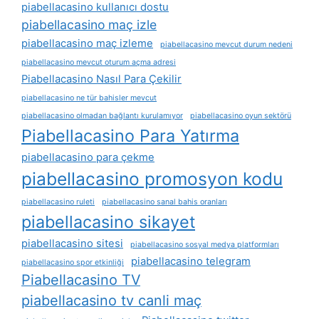
piabellacasino kullanıcı dostu
piabellacasino maç izle
piabellacasino maç izleme
piabellacasino mevcut durum nedeni
piabellacasino mevcut oturum açma adresi
Piabellacasino Nasıl Para Çekilir
piabellacasino ne tür bahisler mevcut
piabellacasino olmadan bağlantı kurulamıyor
piabellacasino oyun sektörü
Piabellacasino Para Yatırma
piabellacasino para çekme
piabellacasino promosyon kodu
piabellacasino ruleti
piabellacasino sanal bahis oranları
piabellacasino sikayet
piabellacasino sitesi
piabellacasino sosyal medya platformları
piabellacasino telegram
piabellacasino spor etkinliği
Piabellacasino TV
piabellacasino tv canli maç