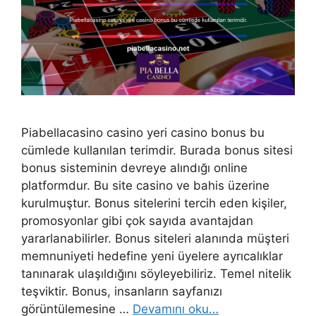
Piabellacasino casino yeri casino bonus bu
cümlede kullanılan terimdir. Burada bonus sitesi
bonus sisteminin devreye alındığı online
platformdur. Bu site casino ve bahis üzerine
kurulmuştur. Bonus sitelerini tercih eden kişiler,
promosyonlar gibi çok sayıda avantajdan
yararlanabilirler. Bonus siteleri alanında müşteri
memnuniyeti hedefine yeni üyelere ayrıcalıklar
tanınarak ulaşıldığını söyleyebiliriz. Temel nitelik
teşviktir. Bonus, insanların sayfanızı
görüntülemesine …
Devamını oku…