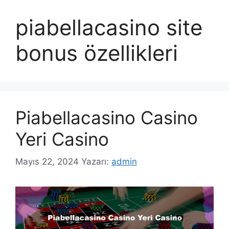
piabellacasino site
bonus özellikleri
Piabellacasino Casino
Yeri Casino
Mayıs 22, 2024
Yazarı:
admin