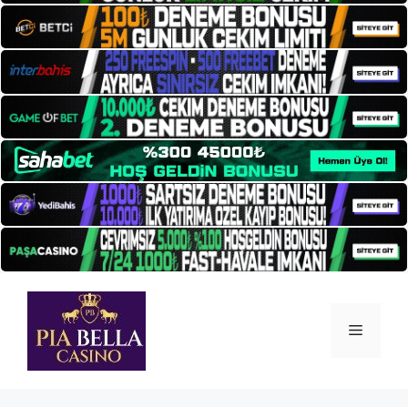
İçeriğe
atla
Menü