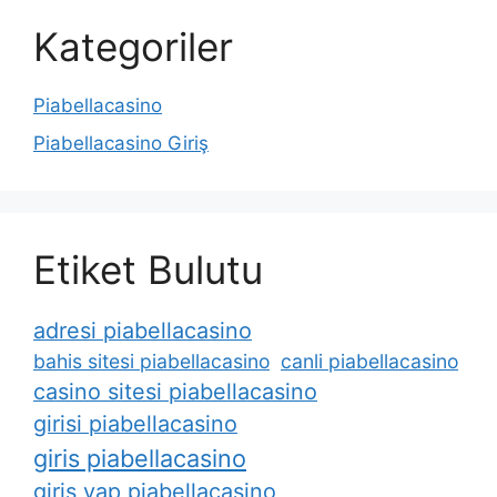
Kategoriler
Piabellacasino
Piabellacasino Giriş
Etiket Bulutu
adresi piabellacasino
bahis sitesi piabellacasino
canli piabellacasino
casino sitesi piabellacasino
girisi piabellacasino
giris piabellacasino
giris yap piabellacasino