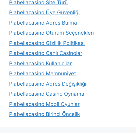
Piabellacasino Site Türü
Piabellacasino Üye Güvenliği
Piabellacasino Adres Bulma
Piabellacasino Oturum Seçenekleri
Piabellacasino Gizlilik Politikası
Piabellacasino Canlı Casinolar
Piabellacasino Kullanıcılar
Piabellacasino Memnuniyet
Piabellacasino Adres Değişikliği
Piabellacasino Casino Oynama
Piabellacasino Mobil Oyunlar
Piabellacasino Birinci Öncelik