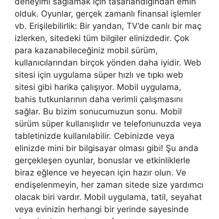
deneyimi sağlamak için tasarlandığından emin
olduk. Oyunlar, gerçek zamanlı finansal işlemler
vb. Erişilebilirlik: Bir yandan, TV’de canlı bir maç
izlerken, sitedeki tüm bilgiler elinizdedir. Çok
para kazanabileceğiniz mobil sürüm,
kullanıcılarından birçok yönden daha iyidir. Web
sitesi için uygulama süper hızlı ve tıpkı web
sitesi gibi harika çalışıyor. Mobil uygulama,
bahis tutkunlarının daha verimli çalışmasını
sağlar. Bu bizim sonucumuzun sonu. Mobil
sürüm süper kullanışlıdır ve telefonunuzda veya
tabletinizde kullanılabilir. Cebinizde veya
elinizde mini bir bilgisayar olması gibi! Şu anda
gerçekleşen oyunlar, bonuslar ve etkinliklerle
biraz eğlence ve heyecan için hazır olun. Ve
endişelenmeyin, her zaman sitede size yardımcı
olacak biri vardır. Mobil uygulama, tatil, seyahat
veya evinizin herhangi bir yerinde sayesinde