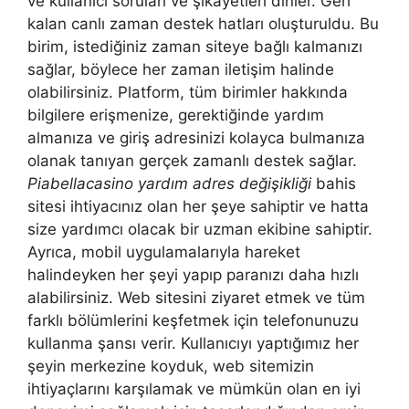
ve kullanıcı soruları ve şikayetleri dinler. Geri
kalan canlı zaman destek hatları oluşturuldu. Bu
birim, istediğiniz zaman siteye bağlı kalmanızı
sağlar, böylece her zaman iletişim halinde
olabilirsiniz. Platform, tüm birimler hakkında
bilgilere erişmenize, gerektiğinde yardım
almanıza ve giriş adresinizi kolayca bulmanıza
olanak tanıyan gerçek zamanlı destek sağlar.
Piabellacasino yardım adres değişikliği
bahis
sitesi ihtiyacınız olan her şeye sahiptir ve hatta
size yardımcı olacak bir uzman ekibine sahiptir.
Ayrıca, mobil uygulamalarıyla hareket
halindeyken her şeyi yapıp paranızı daha hızlı
alabilirsiniz. Web sitesini ziyaret etmek ve tüm
farklı bölümlerini keşfetmek için telefonunuzu
kullanma şansı verir. Kullanıcıyı yaptığımız her
şeyin merkezine koyduk, web sitemizin
ihtiyaçlarını karşılamak ve mümkün olan en iyi