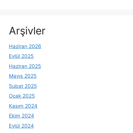
Arşivler
Haziran 2026
Eylül 2025
Haziran 2025
Mayıs 2025
Şubat 2025
Ocak 2025
Kasım 2024
Ekim 2024
Eylül 2024