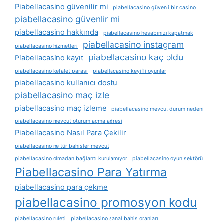
Piabellacasino güvenilir mi
piabellacasino güvenli bir casino
piabellacasino güvenlir mi
piabellacasino hakkında
piabellacasino hesabınızı kapatmak
piabellacasino instagram
piabellacasino hizmetleri
piabellacasino kaç oldu
Piabellacasino kayıt
piabellacasino kefalet parası
piabellacasino keyifli oyunlar
piabellacasino kullanıcı dostu
piabellacasino maç izle
piabellacasino maç izleme
piabellacasino mevcut durum nedeni
piabellacasino mevcut oturum açma adresi
Piabellacasino Nasıl Para Çekilir
piabellacasino ne tür bahisler mevcut
piabellacasino olmadan bağlantı kurulamıyor
piabellacasino oyun sektörü
Piabellacasino Para Yatırma
piabellacasino para çekme
piabellacasino promosyon kodu
piabellacasino ruleti
piabellacasino sanal bahis oranları