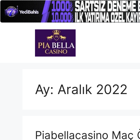
İçeriğe
atla
Ay:
Aralık 2022
Piabellacasino Maç Ö