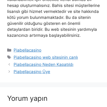
hesap oluşturmalısınız. Bahis sitesi müşterilerine
lisanslı gibi hizmet vermektedir ve site hakkında
kötü yorum bulunmamaktadır. Bu da sitenin
güvenilir olduğunu gösteren en önemli
detaylardan biridir. Bu web sitesinin yardımıyla
kazancınızı artırmaya başlayabilirsiniz.
Kategoriler
Piabellacasino
Etiketler
Piabellacasino web sitesinin canlı
Yazı
Piabellacasino Neden Kapatıldı
dolaşımı
Piabellacasino Üye
Yorum yapın