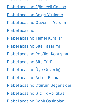
Piabellacasino Eğlenceli Casino
Piabellacasino Belge Yükleme
Piabellacasino Güvenilir Yardım
Piabellacasino
Piabellacasino Temel Kurallar
Piabellacasino Site Tasarımı
Piabellacasino Popüler Konuşma
Piabellacasino Site Türü
Piabellacasino Üye Güvenliği
Piabellacasino Adres Bulma
Piabellacasino Oturum Seçenekleri
Piabellacasino Gizlilik Politikası
Piabellacasino Canlı Casinolar