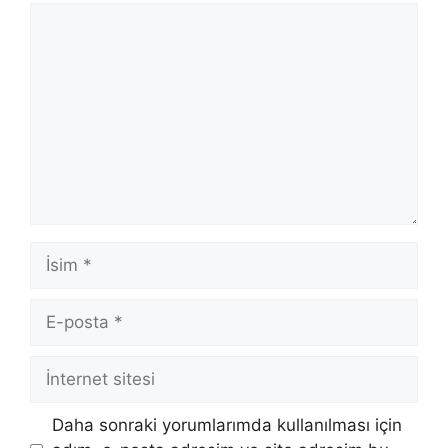
Yorum
İsim
E-
posta
İnternet
sitesi
Daha sonraki yorumlarımda kullanılması için