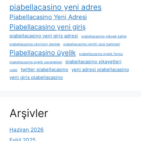
piabellacasino yeni adres
Piabellacasino Yeni Adresi
Piabellacasino yeni giriş
piabellacasino yeni giriş adresi
piabellacasino yüksek kalite
piabellacasino çevrimiçi destek
piabellacasino çeşitli spor bahisleri
Piabellacasino üyelik
piabellacasino üyelik formu
piabellacasino şikayetleri
piabellacasino üyelik seçenekleri
twitter piabellacasino
yeni adresi piabellacasino
ruleti
yeni giris piabellacasino
Arşivler
Haziran 2026
Eylül 2025