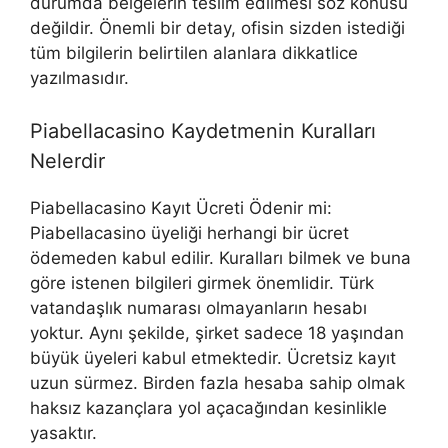
durumda belgelerin teslim edilmesi söz konusu
değildir. Önemli bir detay, ofisin sizden istediği
tüm bilgilerin belirtilen alanlara dikkatlice
yazılmasıdır.
Piabellacasino Kaydetmenin Kuralları
Nelerdir
Piabellacasino Kayıt Ücreti Ödenir mi:
Piabellacasino üyeliği herhangi bir ücret
ödemeden kabul edilir. Kuralları bilmek ve buna
göre istenen bilgileri girmek önemlidir. Türk
vatandaşlık numarası olmayanların hesabı
yoktur. Aynı şekilde, şirket sadece 18 yaşından
büyük üyeleri kabul etmektedir. Ücretsiz kayıt
uzun sürmez. Birden fazla hesaba sahip olmak
haksız kazançlara yol açacağından kesinlikle
yasaktır.