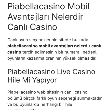
Piabellacasino Mobil
Avantajları Nelerdir
Canlı Casino
Canlı oyun seçeneklerinin sitede bu kadar
piabellacasino mobil avantajları nelerdir canlı
casino
tercih edilmesinin bir numaralı nedeni,
oyunların kazanma oranının yüksek olmasıdır.
Piabellacasino Live Casino
Hile Mi Yapıyor
Piabellacasino web sitesinin canlı casino
bölümü birçok farklı oyun seçeneği sunmaktadır
ve bu oyunlarda herhangi bir hile