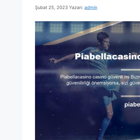
Şubat 25, 2023
Yazarı:
admin