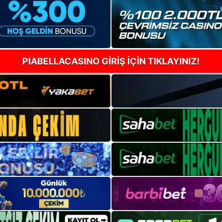
PIABELLACASINO GİRİŞ İÇİN TIKLAYINIZ!