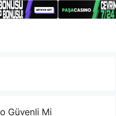
o Güvenli Mi