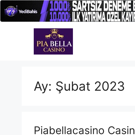
İçeriğe
atla
Ay:
Şubat 2023
Piabellacasino Casin