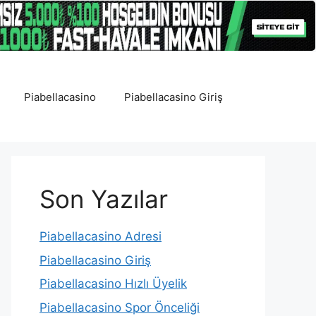
Piabellacasino
Piabellacasino Giriş
Son Yazılar
Piabellacasino Adresi
Piabellacasino Giriş
Piabellacasino Hızlı Üyelik
Piabellacasino Spor Önceliği