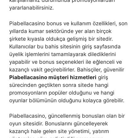
karşılamanız durumunda promosyonlardan
yararlanabilirsiniz.
Piabellacasino bonus ve kullanım özellikleri, son
yıllarda kumar sektöründe yer alan birçok
şirkete kıyasla oldukça gelişmiş bir sitedir.
Kullanıcılar bu bahis sitesinin giriş sayfasında
üyelik işlemlerini tamamlayarak dilediklerini
yapabilir ve bonus seçenekleri ile eğlenceli ve
kazançlı vakit geçirebilirler. Bahisçiler, güvenilir
Piabellacasino müşteri hizmetleri
giriş
sürecinden geçtikten sonra sitede hangi
promosyonların popüler olduğunu ve hangi
oyunlar bölümünün olduğunu kolayca görebilir.
Piabellacasino, güncellenmiş bonusları olan bir
oyun sitesidir. Bonuslarını güncelleyerek
kazançlı hale gelen site yönetimi, yatırım