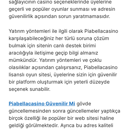
sağlayıcının casino seçeneklerinde üyelerine
geçerli ve popüler oyunlar sunması ve adresin
güvenilirlik açısından sorun yaratmamasıdır.
Yatırım yöntemleri ile ilgili olarak Piabellacasino
karşılaşabileceğiniz her türlü soruna çözüm
bulmak için sitenin canlı destek birimi
aracılığıyla iletişime geçip bilgi almanız
mümkündür. Yatırım yöntemleri ve çoklu
olasılıklar açısından çalışırsanız, Piabellacasino
lisanslı oyun sitesi, üyelerine sizin için güvenilir
bir platform oluşturmak için yeterli düzeyde
seçenek sunabilir.
Piabellacasino Güvenilir Mi
gövde
güncellemesinden sonra güncellemeler yaptıkça
birçok özelliği ile popüler bir web sitesi haline
geldiği görülmektedir. Ayrıca bu adres kaliteli