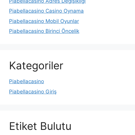
Piabellacasino Adres Değişikliği
Piabellacasino Casino Oynama
Piabellacasino Mobil Oyunlar
Piabellacasino Birinci Öncelik
Kategoriler
Piabellacasino
Piabellacasino Giriş
Etiket Bulutu