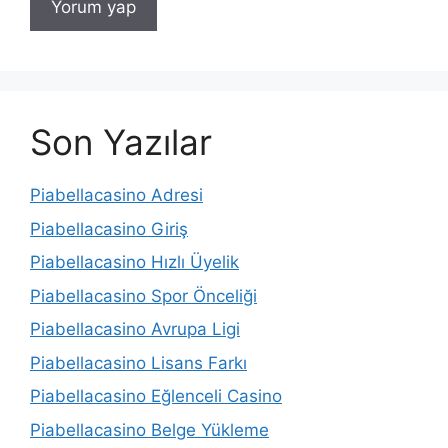
Son Yazılar
Piabellacasino Adresi
Piabellacasino Giriş
Piabellacasino Hızlı Üyelik
Piabellacasino Spor Önceliği
Piabellacasino Avrupa Ligi
Piabellacasino Lisans Farkı
Piabellacasino Eğlenceli Casino
Piabellacasino Belge Yükleme