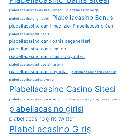
piabellacasino bakara nasıl oynanır
piabellacasino belge
Piabellacasino Bonus
piabellacasino bilgi teyidi
piabellacasino canli maç izle
Piabellacasino Canlı
piabellacasino canlı bahis
piabellacasino canlı bahis seçenekleri
piabellacasino canlı casino
piabellacasino canlı casino oyunları
piabellacasino canlı destek sistemi
piabellacasino canlı oyunlar
piabellacasino canlı çeşitlilik
piabellacasino casino oyunları
Piabellacasino Casino Sitesi
piabellacasino casino yararlanın
piabellacasino en çok oynanan oyunlar
piabellacasino girisi
piabellacasino giris twitter
Piabellacasino Giriş