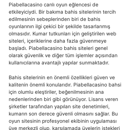
Piabellacasino canlı oyun eğlencesi de
etkileyiciydi. Bir bakıma bahis sitelerinin tercih
edilmesinin sebeplerinden biri de bahis
oyunlarının ilgi çekici bir şekilde tasarlanmış
olmasıdır. Kumar tutkunları için geliştirilen web
siteleri, içeriklerine daha fazla güvenmeye
başladı. Piabellacasino bahis siteleri genel
olarak güvenlik ve diğer tüm işlemler açısından
kullanıcılarına avantajlı yapılar sunmaktadır.
Bahis sitelerinin en önemli özellikleri güven ve
kalitenin önemli konularıdır. Piabellacasino bahsi
için olumlu eleştiriler, beğenilmesinin ana
nedenlerinden biri gibi görünüyor. Lisans veren
şirketler tarafından yapılan site denetimleri,
kumarın son derece güvenli olmasını sağlar. Bu
oyun sitesinin profesyonel ekibinin uygulaması
üye merkezli olup, karşılamada üyelerin istekleri