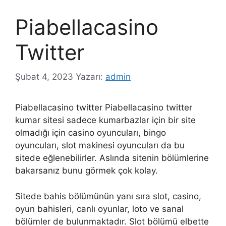
Piabellacasino
Twitter
Şubat 4, 2023
Yazarı:
admin
Piabellacasino twitter Piabellacasino twitter
kumar sitesi sadece kumarbazlar için bir site
olmadığı için casino oyuncuları, bingo
oyuncuları, slot makinesi oyuncuları da bu
sitede eğlenebilirler. Aslında sitenin bölümlerine
bakarsanız bunu görmek çok kolay.
Sitede bahis bölümünün yanı sıra slot, casino,
oyun bahisleri, canlı oyunlar, loto ve sanal
bölümler de bulunmaktadır. Slot bölümü elbette