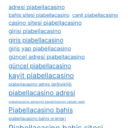
adresi piabellacasino
bahis sitesi piabellacasino
canli piabellacasino
casino sitesi piabellacasino
girisi piabellacasino
giris piabellacasino
giris yap piabellacasino
güncel adresi piabellacasino
güncel piabellacasino
kayit piabellacasino
piabellacasino adres değişikliği
piabellacasino adresi
piabellacasino adresinin kapatılmasının sebebi nedir
Piabellacasino bahis
piabellacasino bahis oranları
Piabellacasino bahis sitesi