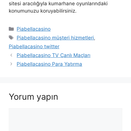
sitesi aracılığıyla kumarhane oyunlarındaki
konumunuzu koruyabilirsiniz.
Kategoriler
Piabellacasino
Etiketler
Piabellacasino müşteri hizmetleri
,
Piabellacasino twitter
Yazı
Piabellacasino TV Canlı Maçları
dolaşımı
Piabellacasino Para Yatırma
Yorum yapın
Yorum