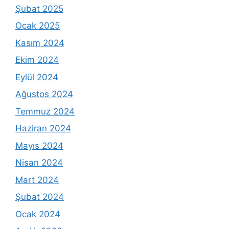
Şubat 2025
Ocak 2025
Kasım 2024
Ekim 2024
Eylül 2024
Ağustos 2024
Temmuz 2024
Haziran 2024
Mayıs 2024
Nisan 2024
Mart 2024
Şubat 2024
Ocak 2024