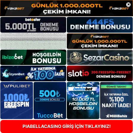
×
PIABELLACASINO GİRİŞ İÇİN TIKLAYINIZ!