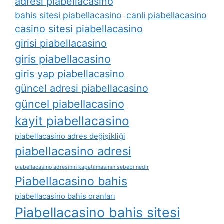
adresi piabellacasino
bahis sitesi piabellacasino
canli piabellacasino
casino sitesi piabellacasino
girisi piabellacasino
giris piabellacasino
giris yap piabellacasino
güncel adresi piabellacasino
güncel piabellacasino
kayit piabellacasino
piabellacasino adres değişikliği
piabellacasino adresi
piabellacasino adresinin kapatılmasının sebebi nedir
Piabellacasino bahis
piabellacasino bahis oranları
Piabellacasino bahis sitesi