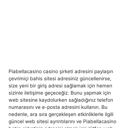
Piabellacasino casino şirketi adresini paylaşın
çevrimiçi bahis sitesi adresiniz güncellenirse,
size yeni bir giriş adresi sağlamak için hemen
sizinle iletişime geçeceğiz. Bunu yapmak için
web sitesine kaydolurken sağladığınız telefon
numarasını ve e-posta adresini kullanın. Bu
nedenle, ara sıra gerçekleşen etkinliklerle ilgili
güncel web sitesi ayrıntılarını ve Piabellacasino