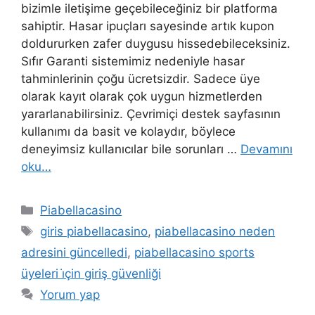
bizimle iletişime geçebileceğiniz bir platforma
sahiptir. Hasar ipuçları sayesinde artık kupon
doldururken zafer duygusu hissedebileceksiniz.
Sıfır Garanti sistemimiz nedeniyle hasar
tahminlerinin çoğu ücretsizdir. Sadece üye
olarak kayıt olarak çok uygun hizmetlerden
yararlanabilirsiniz. Çevrimiçi destek sayfasının
kullanımı da basit ve kolaydır, böylece
deneyimsiz kullanıcılar bile sorunları …
Devamını
oku…
Kategoriler
Piabellacasino
Etiketler
giris piabellacasino
,
piabellacasino neden
adresini güncelledi
,
piabellacasino sports
üyeleri i̇çin giriş güvenliği
Yorum yap