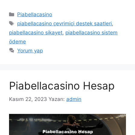
Kategoriler
Piabellacasino
Etiketler
piabellacasino çevrimiçi destek saatleri
,
piabellacasino sikayet
,
piabellacasino sistem
ödeme
Yorum yap
Piabellacasino Hesap
Kasım 22, 2023
Yazarı:
admin