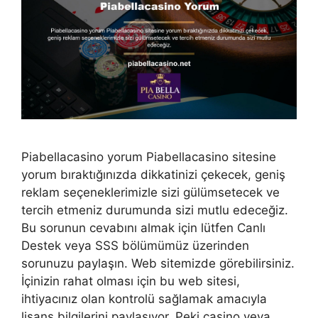
Piabellacasino yorum Piabellacasino sitesine
yorum bıraktığınızda dikkatinizi çekecek, geniş
reklam seçeneklerimizle sizi gülümsetecek ve
tercih etmeniz durumunda sizi mutlu edeceğiz.
Bu sorunun cevabını almak için lütfen Canlı
Destek veya SSS bölümümüz üzerinden
sorunuzu paylaşın. Web sitemizde görebilirsiniz.
İçinizin rahat olması için bu web sitesi,
ihtiyacınız olan kontrolü sağlamak amacıyla
lisans bilgilerini paylaşıyor. Peki casino veya …