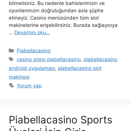
bilmelisiniz. Bu nedenle bahislerimizin ve
oyunlarımızın doğruluğundan asla şüphe
etmeyiz. Casino menüsünden tüm slot
makinelerine erişebilirsiniz. Burada sağlayıcıya
…
Devamını oku…
Kategoriler
Piabellacasino
Etiketler
casino sitesi piabellacasino
,
piabellacasino
android uygulaması
,
piabellacasino slot
makinesi
Yorum yap
Piabellacasino Sports