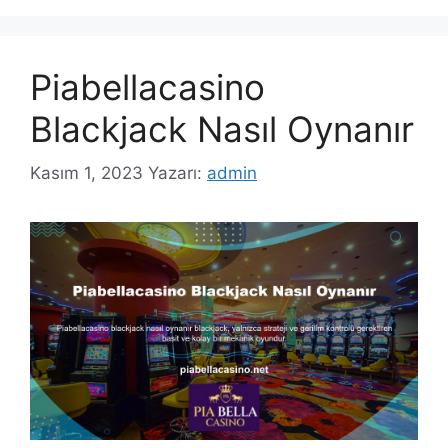
Piabellacasino
Blackjack Nasıl Oynanır
Kasım 1, 2023
Yazarı:
admin