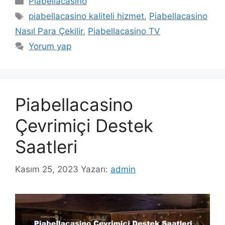
Piabellacasino
Etiketler
piabellacasino kaliteli hizmet
,
Piabellacasino
Nasıl Para Çekilir
,
Piabellacasino TV
Yorum yap
Piabellacasino
Çevrimiçi Destek
Saatleri
Kasım 25, 2023
Yazarı:
admin