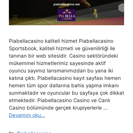
Piabellacasino kaliteli hizmet Piabellacasino
Sportsbook, kaliteli hizmeti ve güvenilirliği ile
tanınan bir web sitesidir. Casino sektöründeki
mükemmel hizmetlerimiz sayesinde aktif
oyuncu sayımız lansmanımızdan bu yana iki
katına çıktı. Piabellacasino kayıt sayfası hemen
hemen tüm spor dallarına bahis yapma imkanı
sunmaktadır ve oyuncular bu sayfaya çok dikkat
etmektedir. Piabellacasino Casino ve Canlı
Casino bölümünde gerçek krupiyerlerle …
Devamını oku…
Kategoriler