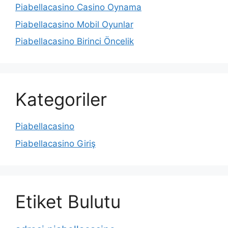
Piabellacasino Casino Oynama
Piabellacasino Mobil Oyunlar
Piabellacasino Birinci Öncelik
Kategoriler
Piabellacasino
Piabellacasino Giriş
Etiket Bulutu