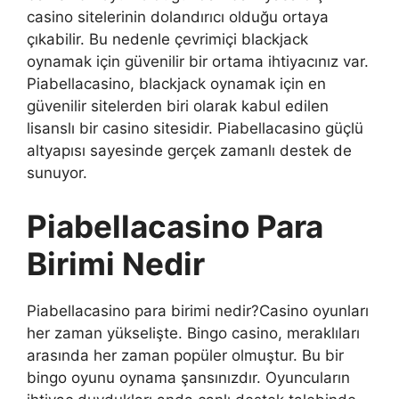
casino sitelerinin dolandırıcı olduğu ortaya
çıkabilir. Bu nedenle çevrimiçi blackjack
oynamak için güvenilir bir ortama ihtiyacınız var.
Piabellacasino, blackjack oynamak için en
güvenilir sitelerden biri olarak kabul edilen
lisanslı bir casino sitesidir. Piabellacasino güçlü
altyapısı sayesinde gerçek zamanlı destek de
sunuyor.
Piabellacasino Para
Birimi Nedir
Piabellacasino para birimi nedir?Casino oyunları
her zaman yükselişte. Bingo casino, meraklıları
arasında her zaman popüler olmuştur. Bu bir
bingo oyunu oynama şansınızdır. Oyuncuların