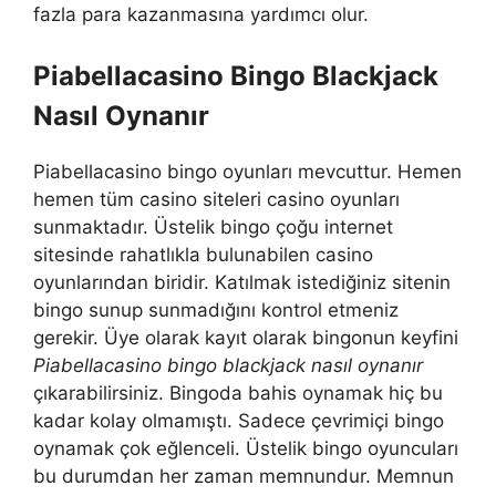
fazla para kazanmasına yardımcı olur.
Piabellacasino Bingo Blackjack
Nasıl Oynanır
Piabellacasino bingo oyunları mevcuttur. Hemen
hemen tüm casino siteleri casino oyunları
sunmaktadır. Üstelik bingo çoğu internet
sitesinde rahatlıkla bulunabilen casino
oyunlarından biridir. Katılmak istediğiniz sitenin
bingo sunup sunmadığını kontrol etmeniz
gerekir. Üye olarak kayıt olarak bingonun keyfini
Piabellacasino bingo blackjack nasıl oynanır
çıkarabilirsiniz. Bingoda bahis oynamak hiç bu
kadar kolay olmamıştı. Sadece çevrimiçi bingo
oynamak çok eğlenceli. Üstelik bingo oyuncuları
bu durumdan her zaman memnundur. Memnun