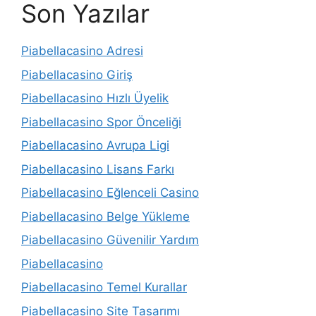
Son Yazılar
Piabellacasino Adresi
Piabellacasino Giriş
Piabellacasino Hızlı Üyelik
Piabellacasino Spor Önceliği
Piabellacasino Avrupa Ligi
Piabellacasino Lisans Farkı
Piabellacasino Eğlenceli Casino
Piabellacasino Belge Yükleme
Piabellacasino Güvenilir Yardım
Piabellacasino
Piabellacasino Temel Kurallar
Piabellacasino Site Tasarımı