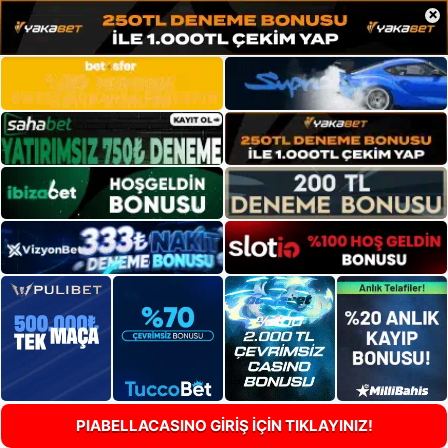
×
PIABELLACASINO GİRİŞ İÇİN TIKLAYINIZ!