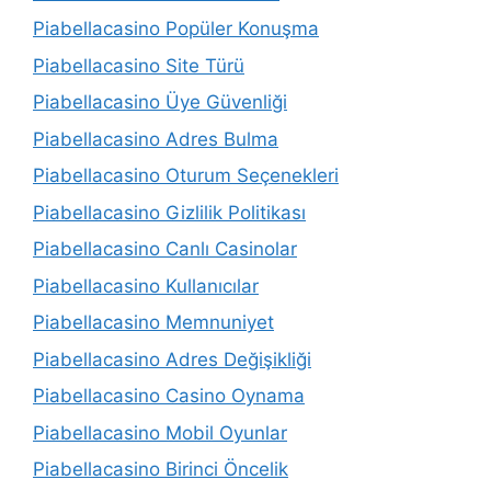
Piabellacasino Popüler Konuşma
Piabellacasino Site Türü
Piabellacasino Üye Güvenliği
Piabellacasino Adres Bulma
Piabellacasino Oturum Seçenekleri
Piabellacasino Gizlilik Politikası
Piabellacasino Canlı Casinolar
Piabellacasino Kullanıcılar
Piabellacasino Memnuniyet
Piabellacasino Adres Değişikliği
Piabellacasino Casino Oynama
Piabellacasino Mobil Oyunlar
Piabellacasino Birinci Öncelik