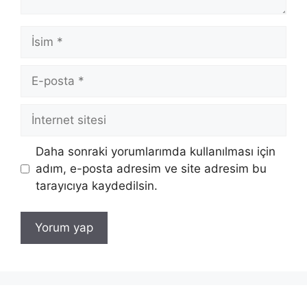
İsim
E-
posta
İnternet
sitesi
Daha sonraki yorumlarımda kullanılması için
adım, e-posta adresim ve site adresim bu
tarayıcıya kaydedilsin.