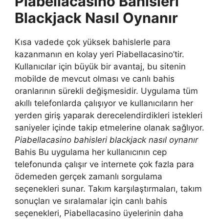
Piabellacasino Bahisleri
Blackjack Nasıl Oynanır
Kısa vadede çok yüksek bahislerle para
kazanmanın en kolay yeri Piabellacasino’tir.
Kullanıcılar için büyük bir avantaj, bu sitenin
mobilde de mevcut olması ve canlı bahis
oranlarının sürekli değişmesidir. Uygulama tüm
akıllı telefonlarda çalışıyor ve kullanıcıların her
yerden giriş yaparak derecelendirdikleri istekleri
saniyeler içinde takip etmelerine olanak sağlıyor.
Piabellacasino bahisleri blackjack nasıl oynanır
Bahis Bu uygulama her kullanıcının cep
telefonunda çalışır ve internete çok fazla para
ödemeden gerçek zamanlı sorgulama
seçenekleri sunar. Takım karşılaştırmaları, takım
sonuçları ve sıralamalar için canlı bahis
seçenekleri, Piabellacasino üyelerinin daha