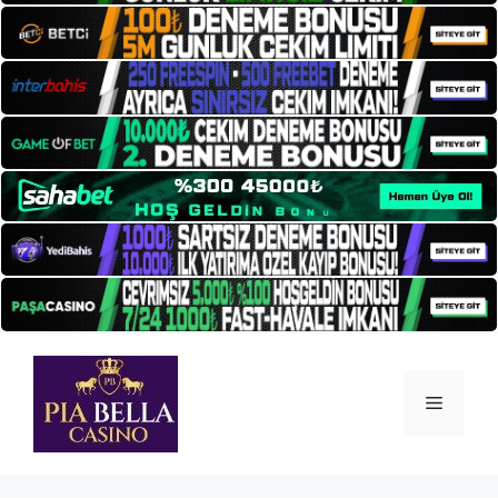
İçeriğe
atla
Menü