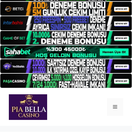
İçeriğe
atla
Menü