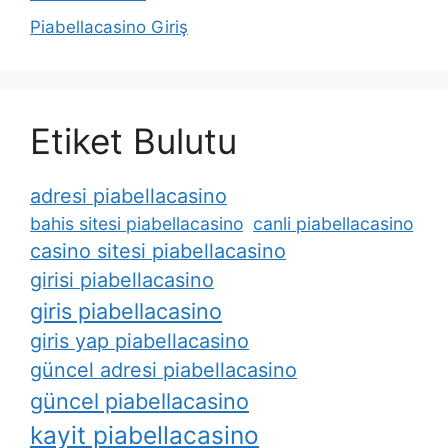
Piabellacasino Giriş
Etiket Bulutu
adresi piabellacasino
bahis sitesi piabellacasino
canli piabellacasino
casino sitesi piabellacasino
girisi piabellacasino
giris piabellacasino
giris yap piabellacasino
güncel adresi piabellacasino
güncel piabellacasino
kayit piabellacasino