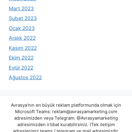
Mart 2023
Şubat 2023
Ocak 2023
Aralık 2022
Kasım 2022
Ekim 2022
Eylül 2022
Ağustos 2022
Avrasya'nın en büyük reklam platformunda olmak için
Microsoft Teams:
reklam@avrasyamarketing.com
adresimizden veya Telegram: @Avrasyamarketing
adresimizden irtibat kurabilirsiniz. (Tek iletişim
adreslerimiz teams / telegram ve mail adresimizdir.