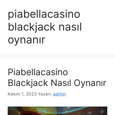
piabellacasino
blackjack nasıl
oynanır
Piabellacasino
Blackjack Nasıl Oynanır
Kasım 1, 2023
Yazarı:
admin