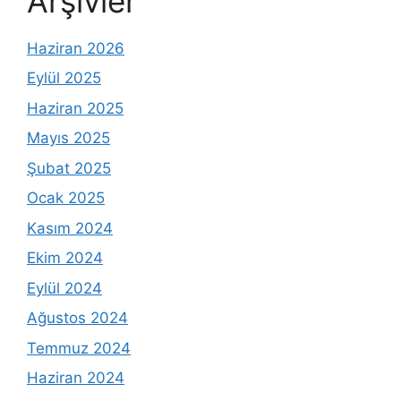
Arşivler
Haziran 2026
Eylül 2025
Haziran 2025
Mayıs 2025
Şubat 2025
Ocak 2025
Kasım 2024
Ekim 2024
Eylül 2024
Ağustos 2024
Temmuz 2024
Haziran 2024