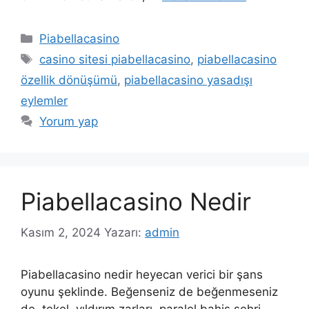
Kategoriler
Piabellacasino
Etiketler
casino sitesi piabellacasino
,
piabellacasino
özellik dönüşümü
,
piabellacasino yasadışı
eylemler
Yorum yap
Piabellacasino Nedir
Kasım 2, 2024
Yazarı:
admin
Piabellacasino nedir heyecan verici bir şans
oyunu şeklinde. Beğenseniz de beğenmeseniz
de, tekel, yıldırım zarları, paralel bahis şehri,