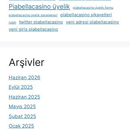
Piabellacasino üyelik
piabellacasino üyelik formu
piabellacasino şikayetleri
piabellacasino üyelik seçenekleri
twitter piabellacasino
yeni adresi piabellacasino
ruleti
yeni giris piabellacasino
Arşivler
Haziran 2026
Eylül 2025
Haziran 2025
Mayıs 2025
Şubat 2025
Ocak 2025