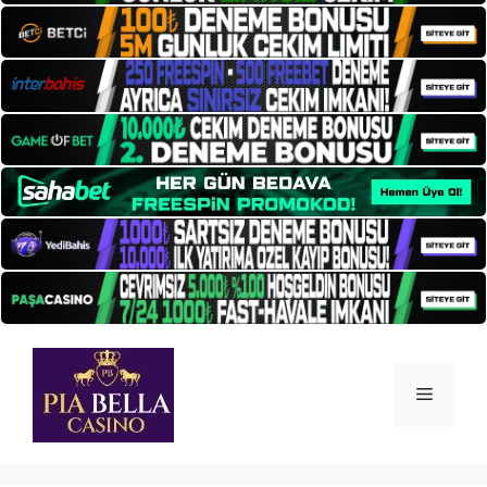
İçeriğe
atla
Menü