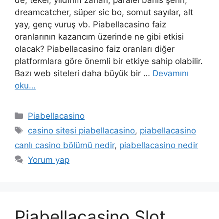
dreamcatcher, süper sic bo, somut sayılar, alt
yay, genç vuruş vb. Piabellacasino faiz
oranlarının kazancım üzerinde ne gibi etkisi
olacak? Piabellacasino faiz oranları diğer
platformlara göre önemli bir etkiye sahip olabilir.
Bazı web siteleri daha büyük bir …
Devamını
oku…
Kategoriler
Piabellacasino
Etiketler
casino sitesi piabellacasino
,
piabellacasino
canlı casino bölümü nedir
,
piabellacasino nedir
Yorum yap
Piabellacasino Slot