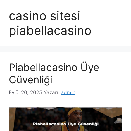
casino sitesi
piabellacasino
Piabellacasino Üye
Güvenliği
Eylül 20, 2025
Yazarı:
admin