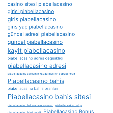
casino sitesi piabellacasino
girisi piabellacasino
giris piabellacasino
giris yap piabellacasino
güncel adresi piabellacasino
güncel piabellacasino
kayit piabellacasino
piabellacasino adres değişikliği
piabellacasino adresi
piabellacasino adresinin kapatılmasının sebebi nedir
Piabellacasino bahis
piabellacasino bahis oranları
Piabellacasino bahis sitesi
piabellacasino bakara nasıl oynanır
piabellacasino belge
Piabellacasino Bonus
piabellacasino bilgi teyidi