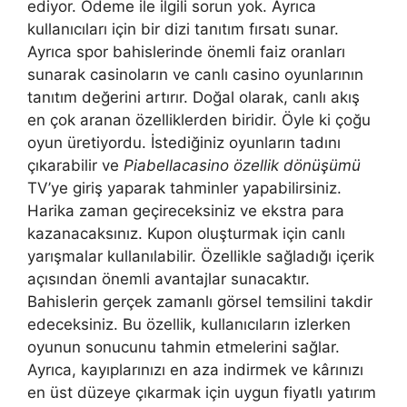
ediyor. Ödeme ile ilgili sorun yok. Ayrıca
kullanıcıları için bir dizi tanıtım fırsatı sunar.
Ayrıca spor bahislerinde önemli faiz oranları
sunarak casinoların ve canlı casino oyunlarının
tanıtım değerini artırır. Doğal olarak, canlı akış
en çok aranan özelliklerden biridir. Öyle ki çoğu
oyun üretiyordu. İstediğiniz oyunların tadını
çıkarabilir ve
Piabellacasino özellik dönüşümü
TV’ye giriş yaparak tahminler yapabilirsiniz.
Harika zaman geçireceksiniz ve ekstra para
kazanacaksınız. Kupon oluşturmak için canlı
yarışmalar kullanılabilir. Özellikle sağladığı içerik
açısından önemli avantajlar sunacaktır.
Bahislerin gerçek zamanlı görsel temsilini takdir
edeceksiniz. Bu özellik, kullanıcıların izlerken
oyunun sonucunu tahmin etmelerini sağlar.
Ayrıca, kayıplarınızı en aza indirmek ve kârınızı
en üst düzeye çıkarmak için uygun fiyatlı yatırım