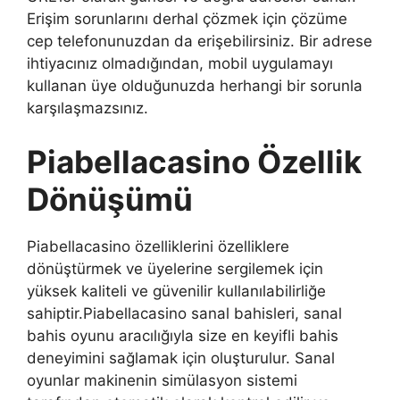
Erişim sorunlarını derhal çözmek için çözüme
cep telefonunuzdan da erişebilirsiniz. Bir adrese
ihtiyacınız olmadığından, mobil uygulamayı
kullanan üye olduğunuzda herhangi bir sorunla
karşılaşmazsınız.
Piabellacasino Özellik
Dönüşümü
Piabellacasino özelliklerini özelliklere
dönüştürmek ve üyelerine sergilemek için
yüksek kaliteli ve güvenilir kullanılabilirliğe
sahiptir.Piabellacasino sanal bahisleri, sanal
bahis oyunu aracılığıyla size en keyifli bahis
deneyimini sağlamak için oluşturulur. Sanal
oyunlar makinenin simülasyon sistemi