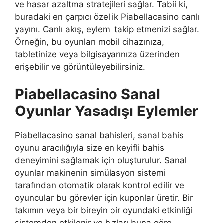
ve hasar azaltma stratejileri sağlar. Tabii ki,
buradaki en çarpıcı özellik Piabellacasino canlı
yayını. Canlı akış, eylemi takip etmenizi sağlar.
Örneğin, bu oyunları mobil cihazınıza,
tabletinize veya bilgisayarınıza üzerinden
erişebilir ve görüntüleyebilirsiniz.
Piabellacasino Sanal
Oyunlar Yasadışı Eylemler
Piabellacasino sanal bahisleri, sanal bahis
oyunu aracılığıyla size en keyifli bahis
deneyimini sağlamak için oluşturulur. Sanal
oyunlar makinenin simülasyon sistemi
tarafından otomatik olarak kontrol edilir ve
oyuncular bu görevler için kuponlar üretir. Bir
takımın veya bir bireyin bir oyundaki etkinliği
sistemden etkilenir ve hızları buna göre