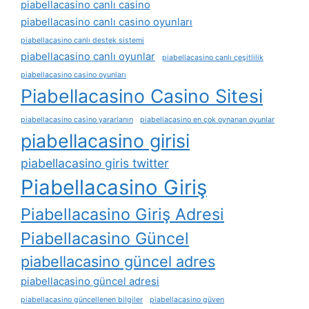
piabellacasino canlı casino
piabellacasino canlı casino oyunları
piabellacasino canlı destek sistemi
piabellacasino canlı oyunlar
piabellacasino canlı çeşitlilik
piabellacasino casino oyunları
Piabellacasino Casino Sitesi
piabellacasino casino yararlanın
piabellacasino en çok oynanan oyunlar
piabellacasino girisi
piabellacasino giris twitter
Piabellacasino Giriş
Piabellacasino Giriş Adresi
Piabellacasino Güncel
piabellacasino güncel adres
piabellacasino güncel adresi
piabellacasino güncellenen bilgiler
piabellacasino güven