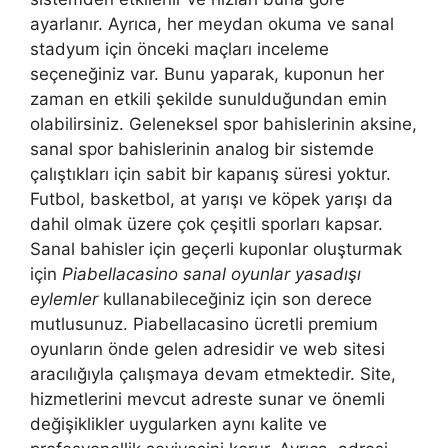
ayarlanır. Ayrıca, her meydan okuma ve sanal
stadyum için önceki maçları inceleme
seçeneğiniz var. Bunu yaparak, kuponun her
zaman en etkili şekilde sunulduğundan emin
olabilirsiniz. Geleneksel spor bahislerinin aksine,
sanal spor bahislerinin analog bir sistemde
çalıştıkları için sabit bir kapanış süresi yoktur.
Futbol, ​​basketbol, ​​at yarışı ve köpek yarışı da
dahil olmak üzere çok çeşitli sporları kapsar.
Sanal bahisler için geçerli kuponlar oluşturmak
için
Piabellacasino sanal oyunlar yasadışı
eylemler
kullanabileceğiniz için son derece
mutlusunuz. Piabellacasino ücretli premium
oyunların önde gelen adresidir ve web sitesi
aracılığıyla çalışmaya devam etmektedir. Site,
hizmetlerini mevcut adreste sunar ve önemli
değişiklikler uygularken aynı kalite ve