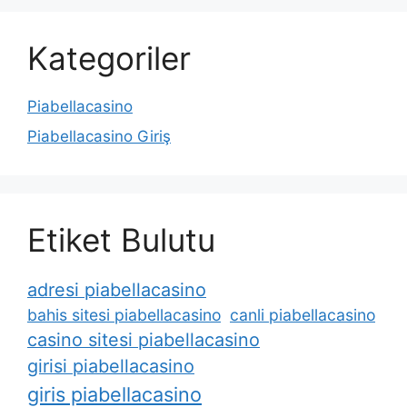
Kategoriler
Piabellacasino
Piabellacasino Giriş
Etiket Bulutu
adresi piabellacasino
bahis sitesi piabellacasino
canli piabellacasino
casino sitesi piabellacasino
girisi piabellacasino
giris piabellacasino