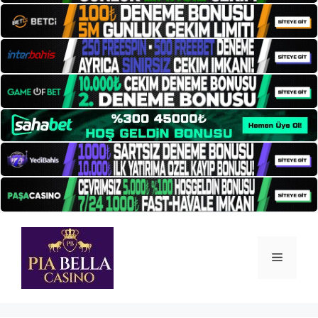
İçeriğe
atla
Menü