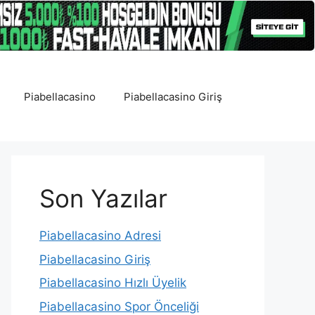
Piabellacasino
Piabellacasino Giriş
Son Yazılar
Piabellacasino Adresi
Piabellacasino Giriş
Piabellacasino Hızlı Üyelik
Piabellacasino Spor Önceliği