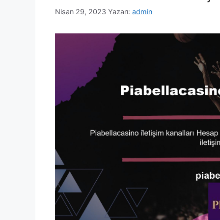
Nisan 29, 2023
Yazarı:
admin