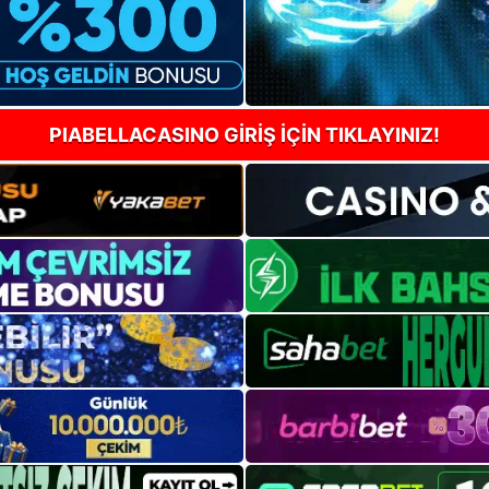
PIABELLACASINO GİRİŞ İÇİN TIKLAYINIZ!