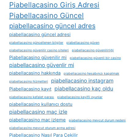
Piabellacasino Giriş Adresi
Piabellacasino Güncel
piabellacasino güncel adres
piabellacasino güncel adresi
piabellacasino güncellenen bilgiler
piabellacasino güven
piabellacasino güvenilir casino siteleri
piabellacasino güvenilirliği
Piabellacasino güvenilir mi
piabellacasino güvenli bir casino
piabellacasino güvenlir mi
piabellacasino hakkında
piabellacasino hesabınızı kapatmak
piabellacasino instagram
piabellacasino hizmetleri
piabellacasino kaç oldu
Piabellacasino kayıt
piabellacasino kefalet parası
piabellacasino keyifli oyunlar
piabellacasino kullanıcı dostu
piabellacasino maç izle
piabellacasino maç izleme
piabellacasino mevcut durum nedeni
piabellacasino mevcut oturum açma adresi
Piabellacasino Nasıl Para Çekilir