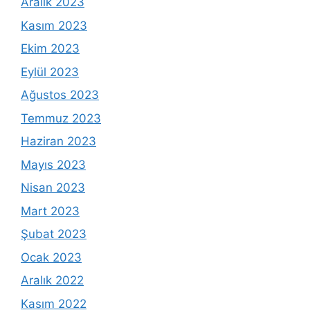
Aralık 2023
Kasım 2023
Ekim 2023
Eylül 2023
Ağustos 2023
Temmuz 2023
Haziran 2023
Mayıs 2023
Nisan 2023
Mart 2023
Şubat 2023
Ocak 2023
Aralık 2022
Kasım 2022