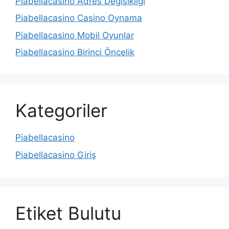
Piabellacasino Adres Değişikliği
Piabellacasino Casino Oynama
Piabellacasino Mobil Oyunlar
Piabellacasino Birinci Öncelik
Kategoriler
Piabellacasino
Piabellacasino Giriş
Etiket Bulutu