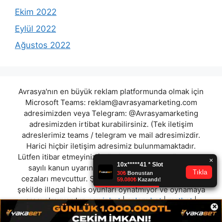
Ekim 2022
Eylül 2022
Ağustos 2022
Avrasya'nın en büyük reklam platformunda olmak için
Microsoft Teams:
reklam@avrasyamarketing.com
adresimizden veya Telegram: @Avrasyamarketing
adresimizden irtibat kurabilirsiniz. (Tek iletişim
adreslerimiz teams / telegram ve mail adresimizdir.
Harici hiçbir iletişim adresimiz bulunmamaktadır.
Lütfen itibar etmeyiniz.) Türkiye yasalarına göre 7258
sayılı kanun uyarınca yasa dışı bahis oynamanın
cezaları mevcuttur. Şu an bulunduğunuz site hiç bir
şekilde illegal bahis oyunları oynatmıyor ve oynamaya
aracı olmuyordur.
sowinbet
|
colonybet
|
matbet
|
×
betzmark
|
casobet
|
itopyabet
|
casinom
|
mooibet