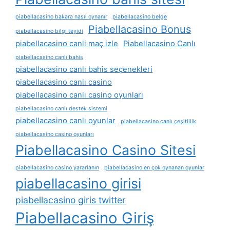
piabellacasino bakara nasıl oynanır
piabellacasino belge
Piabellacasino Bonus
piabellacasino bilgi teyidi
piabellacasino canli maç izle
Piabellacasino Canlı
piabellacasino canlı bahis
piabellacasino canlı bahis seçenekleri
piabellacasino canlı casino
piabellacasino canlı casino oyunları
piabellacasino canlı destek sistemi
piabellacasino canlı oyunlar
piabellacasino canlı çeşitlilik
piabellacasino casino oyunları
Piabellacasino Casino Sitesi
piabellacasino casino yararlanın
piabellacasino en çok oynanan oyunlar
piabellacasino girisi
piabellacasino giris twitter
Piabellacasino Giriş