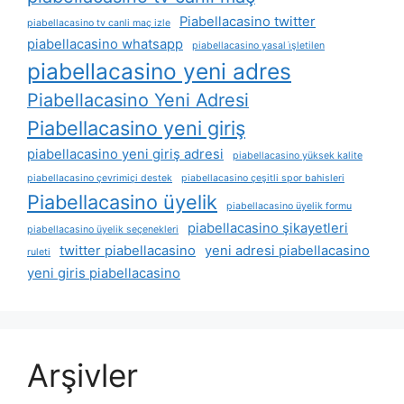
Piabellacasino twitter
piabellacasino tv canli maç izle
piabellacasino whatsapp
piabellacasino yasal i̇şletilen
piabellacasino yeni adres
Piabellacasino Yeni Adresi
Piabellacasino yeni giriş
piabellacasino yeni giriş adresi
piabellacasino yüksek kalite
piabellacasino çevrimiçi destek
piabellacasino çeşitli spor bahisleri
Piabellacasino üyelik
piabellacasino üyelik formu
piabellacasino şikayetleri
piabellacasino üyelik seçenekleri
twitter piabellacasino
yeni adresi piabellacasino
ruleti
yeni giris piabellacasino
Arşivler