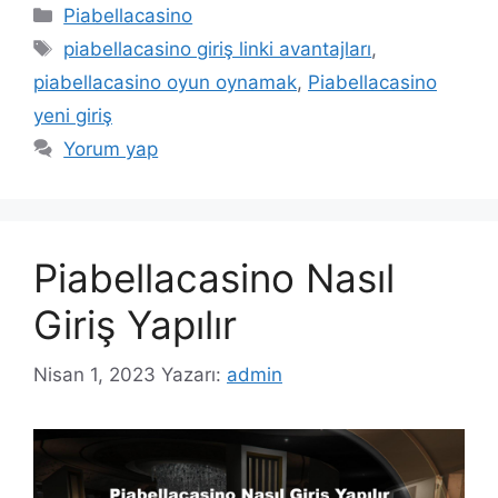
Kategoriler
Piabellacasino
Etiketler
piabellacasino giriş linki avantajları
,
piabellacasino oyun oynamak
,
Piabellacasino
yeni giriş
Yorum yap
Piabellacasino Nasıl
Giriş Yapılır
Nisan 1, 2023
Yazarı:
admin