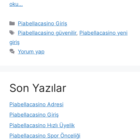
oku…
Kategoriler
Piabellacasino Giriş
Etiketler
Piabellacasino güvenilir
,
Piabellacasino yeni
giriş
Yorum yap
Son Yazılar
Piabellacasino Adresi
Piabellacasino Giriş
Piabellacasino Hızlı Üyelik
Piabellacasino Spor Önceliği