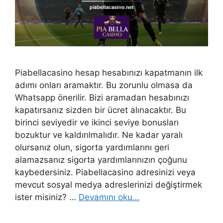
Piabellacasino hesap hesabınızı kapatmanın ilk
adımı onları aramaktır. Bu zorunlu olmasa da
Whatsapp önerilir. Bizi aramadan hesabınızı
kapatırsanız sizden bir ücret alınacaktır. Bu
birinci seviyedir ve ikinci seviye bonusları
bozuktur ve kaldırılmalıdır. Ne kadar yaralı
olursanız olun, sigorta yardımlarını geri
alamazsanız sigorta yardımlarınızın çoğunu
kaybedersiniz. Piabellacasino adresinizi veya
mevcut sosyal medya adreslerinizi değiştirmek
ister misiniz? …
Devamını oku…