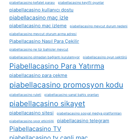
piabellacasino kefalet parası
piabellacasino keyifli oyunlar
piabellacasino kullanıcı dostu
piabellacasino maç izle
piabellacasino maç izleme
piabellacasino mevcut durum nedeni
piabellacasino mevcut oturum açma adresi
Piabellacasino Nasıl Para Çekilir
piabellacasino ne tür bahisler mevcut
piabellacasino olmadan bağlantı kurulamıyor
piabellacasino oyun sektörü
Piabellacasino Para Yatırma
piabellacasino para çekme
piabellacasino promosyon kodu
piabellacasino ruleti
piabellacasino sanal bahis oranları
piabellacasino sikayet
piabellacasino sitesi
piabellacasino sosyal medya platformları
piabellacasino telegram
piabellacasino spor etkinliği
Piabellacasino TV
piabellacasino tv canli maç