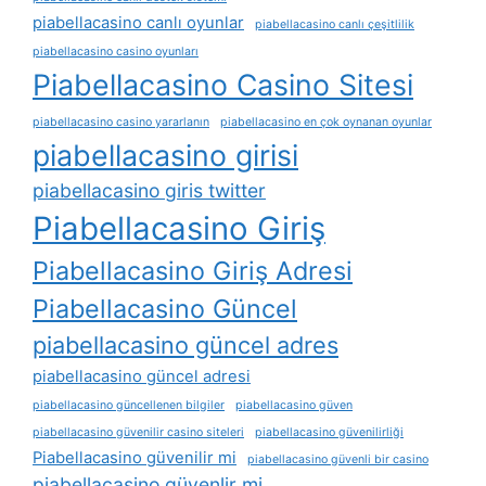
piabellacasino canlı oyunlar
piabellacasino canlı çeşitlilik
piabellacasino casino oyunları
Piabellacasino Casino Sitesi
piabellacasino casino yararlanın
piabellacasino en çok oynanan oyunlar
piabellacasino girisi
piabellacasino giris twitter
Piabellacasino Giriş
Piabellacasino Giriş Adresi
Piabellacasino Güncel
piabellacasino güncel adres
piabellacasino güncel adresi
piabellacasino güncellenen bilgiler
piabellacasino güven
piabellacasino güvenilir casino siteleri
piabellacasino güvenilirliği
Piabellacasino güvenilir mi
piabellacasino güvenli bir casino
piabellacasino güvenlir mi