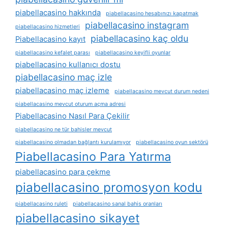
piabellacasino hakkında
piabellacasino hesabınızı kapatmak
piabellacasino instagram
piabellacasino hizmetleri
piabellacasino kaç oldu
Piabellacasino kayıt
piabellacasino kefalet parası
piabellacasino keyifli oyunlar
piabellacasino kullanıcı dostu
piabellacasino maç izle
piabellacasino maç izleme
piabellacasino mevcut durum nedeni
piabellacasino mevcut oturum açma adresi
Piabellacasino Nasıl Para Çekilir
piabellacasino ne tür bahisler mevcut
piabellacasino olmadan bağlantı kurulamıyor
piabellacasino oyun sektörü
Piabellacasino Para Yatırma
piabellacasino para çekme
piabellacasino promosyon kodu
piabellacasino ruleti
piabellacasino sanal bahis oranları
piabellacasino sikayet