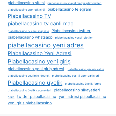
piabellacasino sitesi
piabellacasino sosyal medya platformları
piabellacasino telegram
piabellacasino spor etkinliği
Piabellacasino TV
piabellacasino tv canli maç
Piabellacasino twitter
piabellacasino tv canli maç izle
piabellacasino whatsapp
piabellacasino yasal i̇şletilen
piabellacasino yeni adres
Piabellacasino Yeni Adresi
Piabellacasino yeni giriş
piabellacasino yeni giriş adresi
piabellacasino yüksek kalite
piabellacasino çevrimiçi destek
piabellacasino çeşitli spor bahisleri
Piabellacasino üyelik
piabellacasino üyelik formu
piabellacasino şikayetleri
piabellacasino üyelik seçenekleri
twitter piabellacasino
yeni adresi piabellacasino
ruleti
yeni giris piabellacasino