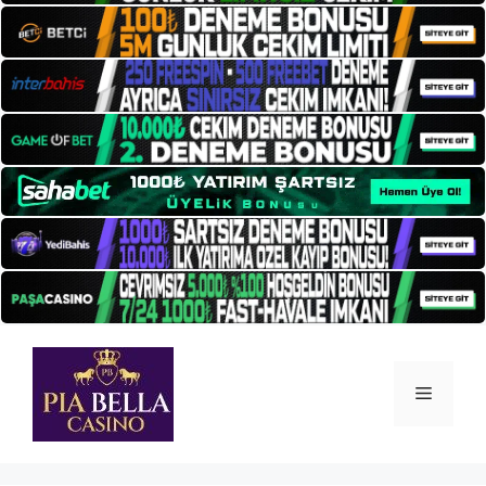
İçeriğe
atla
Menü