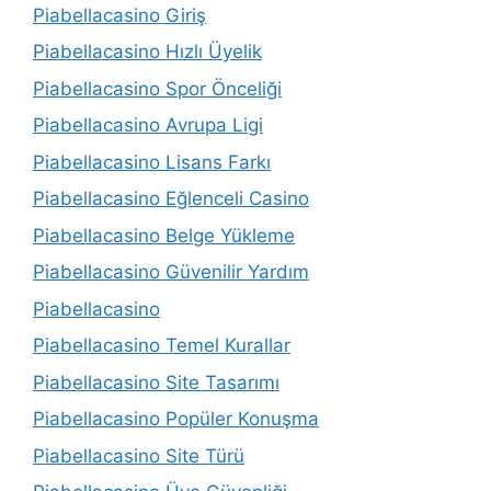
Piabellacasino Giriş
Piabellacasino Hızlı Üyelik
Piabellacasino Spor Önceliği
Piabellacasino Avrupa Ligi
Piabellacasino Lisans Farkı
Piabellacasino Eğlenceli Casino
Piabellacasino Belge Yükleme
Piabellacasino Güvenilir Yardım
Piabellacasino
Piabellacasino Temel Kurallar
Piabellacasino Site Tasarımı
Piabellacasino Popüler Konuşma
Piabellacasino Site Türü