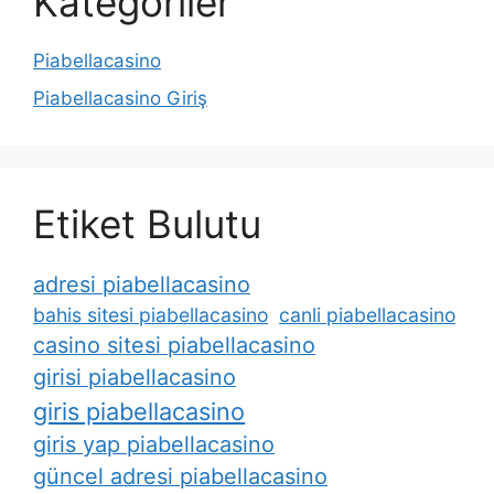
Kategoriler
Piabellacasino
Piabellacasino Giriş
Etiket Bulutu
adresi piabellacasino
bahis sitesi piabellacasino
canli piabellacasino
casino sitesi piabellacasino
girisi piabellacasino
giris piabellacasino
giris yap piabellacasino
güncel adresi piabellacasino