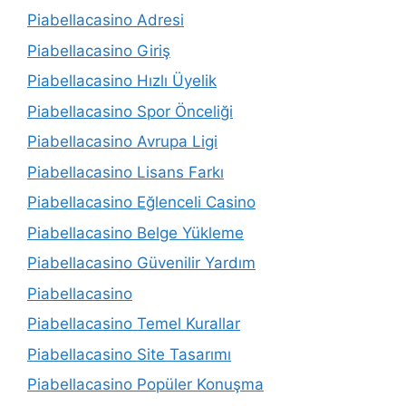
Piabellacasino Adresi
Piabellacasino Giriş
Piabellacasino Hızlı Üyelik
Piabellacasino Spor Önceliği
Piabellacasino Avrupa Ligi
Piabellacasino Lisans Farkı
Piabellacasino Eğlenceli Casino
Piabellacasino Belge Yükleme
Piabellacasino Güvenilir Yardım
Piabellacasino
Piabellacasino Temel Kurallar
Piabellacasino Site Tasarımı
Piabellacasino Popüler Konuşma