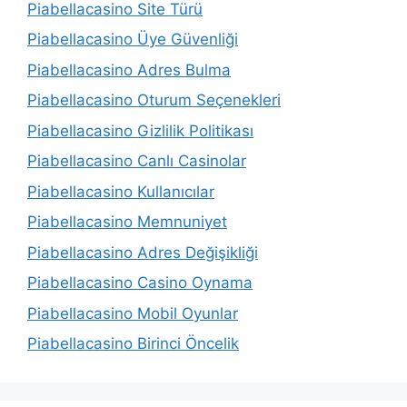
Piabellacasino Site Türü
Piabellacasino Üye Güvenliği
Piabellacasino Adres Bulma
Piabellacasino Oturum Seçenekleri
Piabellacasino Gizlilik Politikası
Piabellacasino Canlı Casinolar
Piabellacasino Kullanıcılar
Piabellacasino Memnuniyet
Piabellacasino Adres Değişikliği
Piabellacasino Casino Oynama
Piabellacasino Mobil Oyunlar
Piabellacasino Birinci Öncelik