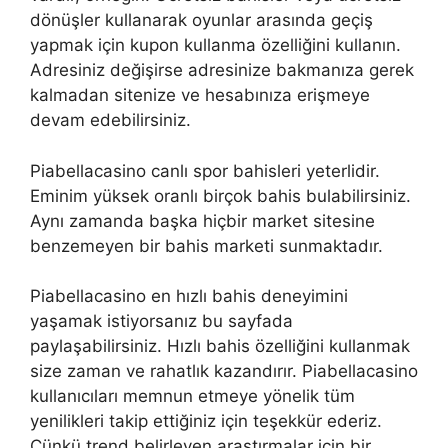
dönüşler kullanarak oyunlar arasında geçiş
yapmak için kupon kullanma özelliğini kullanın.
Adresiniz değişirse adresinize bakmanıza gerek
kalmadan sitenize ve hesabınıza erişmeye
devam edebilirsiniz.
Piabellacasino canlı spor bahisleri yeterlidir.
Eminim yüksek oranlı birçok bahis bulabilirsiniz.
Aynı zamanda başka hiçbir market sitesine
benzemeyen bir bahis marketi sunmaktadır.
Piabellacasino en hızlı bahis deneyimini
yaşamak istiyorsanız bu sayfada
paylaşabilirsiniz. Hızlı bahis özelliğini kullanmak
size zaman ve rahatlık kazandırır. Piabellacasino
kullanıcıları memnun etmeye yönelik tüm
yenilikleri takip ettiğiniz için teşekkür ederiz.
Çünkü trend belirleyen araştırmalar için bir