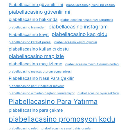
Piabellacasino güvenilir mi
piabellacasino güvenli bir casino
piabellacasino güvenlir mi
piabellacasino hakkında
piabellacasino hesabınızı kapatmak
piabellacasino instagram
piabellacasino hizmetleri
piabellacasino kaç oldu
Piabellacasino kayıt
piabellacasino kefalet parası
piabellacasino keyifli oyunlar
piabellacasino kullanıcı dostu
piabellacasino maç izle
piabellacasino maç izleme
piabellacasino mevcut durum nedeni
piabellacasino mevcut oturum açma adresi
Piabellacasino Nasıl Para Çekilir
piabellacasino ne tür bahisler mevcut
piabellacasino olmadan bağlantı kurulamıyor
piabellacasino oyun sektörü
Piabellacasino Para Yatırma
piabellacasino para çekme
piabellacasino promosyon kodu
piabellacasino ruleti
piabellacasino sanal bahis oranları