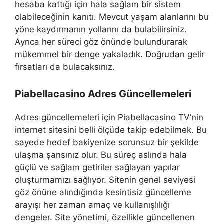
hesaba kattığı için hala sağlam bir sistem
olabileceğinin kanıtı. Mevcut yaşam alanlarını bu
yöne kaydırmanın yollarını da bulabilirsiniz.
Ayrıca her süreci göz önünde bulundurarak
mükemmel bir denge yakaladık. Doğrudan gelir
fırsatları da bulacaksınız.
Piabellacasino Adres Güncellemeleri
Adres güncellemeleri için Piabellacasino TV’nin
internet sitesini belli ölçüde takip edebilmek. Bu
sayede hedef bakiyenize sorunsuz bir şekilde
ulaşma şansınız olur. Bu süreç aslında hala
güçlü ve sağlam getiriler sağlayan yapılar
oluşturmamızı sağlıyor. Sitenin genel seviyesi
göz önüne alındığında kesintisiz güncelleme
arayışı her zaman amaç ve kullanışlılığı
dengeler. Site yönetimi, özellikle güncellenen