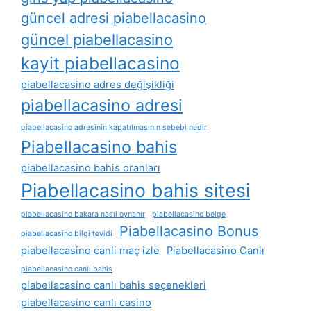
güncel adresi piabellacasino
güncel piabellacasino
kayit piabellacasino
piabellacasino adres değişikliği
piabellacasino adresi
piabellacasino adresinin kapatılmasının sebebi nedir
Piabellacasino bahis
piabellacasino bahis oranları
Piabellacasino bahis sitesi
piabellacasino bakara nasıl oynanır
piabellacasino belge
Piabellacasino Bonus
piabellacasino bilgi teyidi
piabellacasino canli maç izle
Piabellacasino Canlı
piabellacasino canlı bahis
piabellacasino canlı bahis seçenekleri
piabellacasino canlı casino