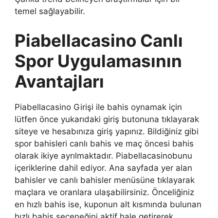
temel sağlayabilir.
Piabellacasino Canlı
Spor Uygulamasının
Avantajları
Piabellacasino Girişi ile bahis oynamak için
lütfen önce yukarıdaki giriş butonuna tıklayarak
siteye ve hesabınıza giriş yapınız. Bildiğiniz gibi
spor bahisleri canlı bahis ve maç öncesi bahis
olarak ikiye ayrılmaktadır. Piabellacasinobunu
içeriklerine dahil ediyor. Ana sayfada yer alan
bahisler ve canlı bahisler menüsüne tıklayarak
maçlara ve oranlara ulaşabilirsiniz. Önceliğiniz
en hızlı bahis ise, kuponun alt kısmında bulunan
hızlı bahis seçeneğini aktif hale getirerek