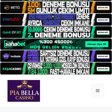
İçeriğe
atla
Menü