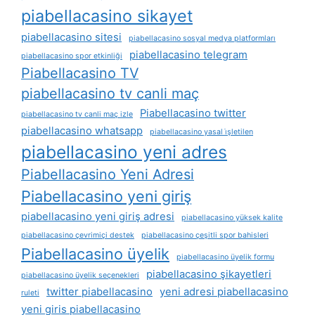
piabellacasino sikayet
piabellacasino sitesi
piabellacasino sosyal medya platformları
piabellacasino telegram
piabellacasino spor etkinliği
Piabellacasino TV
piabellacasino tv canli maç
Piabellacasino twitter
piabellacasino tv canli maç izle
piabellacasino whatsapp
piabellacasino yasal i̇şletilen
piabellacasino yeni adres
Piabellacasino Yeni Adresi
Piabellacasino yeni giriş
piabellacasino yeni giriş adresi
piabellacasino yüksek kalite
piabellacasino çevrimiçi destek
piabellacasino çeşitli spor bahisleri
Piabellacasino üyelik
piabellacasino üyelik formu
piabellacasino şikayetleri
piabellacasino üyelik seçenekleri
twitter piabellacasino
yeni adresi piabellacasino
ruleti
yeni giris piabellacasino