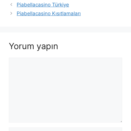
Yazı
Piabellacasino Türkiye
dolaşımı
Piabellacasino Kısıtlamaları
Yorum yapın
Yorum
İsim