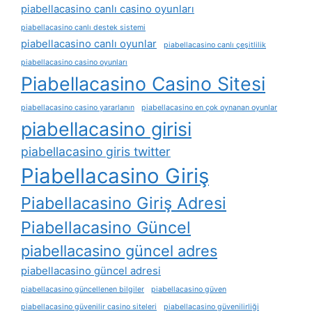
piabellacasino canlı casino oyunları
piabellacasino canlı destek sistemi
piabellacasino canlı oyunlar
piabellacasino canlı çeşitlilik
piabellacasino casino oyunları
Piabellacasino Casino Sitesi
piabellacasino casino yararlanın
piabellacasino en çok oynanan oyunlar
piabellacasino girisi
piabellacasino giris twitter
Piabellacasino Giriş
Piabellacasino Giriş Adresi
Piabellacasino Güncel
piabellacasino güncel adres
piabellacasino güncel adresi
piabellacasino güncellenen bilgiler
piabellacasino güven
piabellacasino güvenilir casino siteleri
piabellacasino güvenilirliği