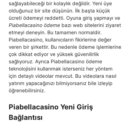
sağlayabileceği bir kolaylık değildir. Yeni üye
olduğunuz bir site düşünün. İlk başta küçük
ücreti ödemeyi reddetti. Oyuna giriş yapmayı ve
Piabellacasino ödeme
bazı web sitelerini ziyaret
etmeyi deneyin. Bu tamamen normaldir.
Piabellacasino, kullanıcıların fikirlerine değer
veren bir şirkettir. Bu nedenle ödeme işlemlerine
çok dikkat ediyor ve yüksek güvenilirlik
sağlıyoruz. Ayrıca Piabellacasino ödeme
teknolojisini kullanmak isterseniz her yöntem
için detaylı videolar mevcut. Bu videolara nasıl
yatırım yapacağınızı bilmiyorsanız bile izleyip
öğrenebilirsiniz.
Piabellacasino Yeni Giriş
Bağlantısı