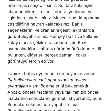
oranlarınızı seçebilirsiniz. Sol taraftaki açılır
alandan ülkenizin spor federasyonlarına ve
liglerine ulaşabilirsiniz. Mevcut spor kitaplarının
çeşitliliğine hayran kalacaksınız. Bahis
seçeneklerini ve oranlarını çeşitli ekranlarda
görüntüleyebilirsiniz. Her şey basit ve kullanımı
kolay olacak şekilde tasarlanmıştır. Bazı
oyuncular kibrit tahtası görünümünü daha etkili
bulurken, diğerleri gerçek zamanlı çoklu
görüntüyü tercih ediyor.
Tabii ki, bahis oynamanın en heyecan verici
Piabellacasino canlı spor uygulamasının
avantajları
kısmı ödemelerini beklemektir.
Ancak, önceki maçların veya takımınızın önceki
maçlarının sonuçlarını görmek istiyorsanız, bunu
Sonuçlar sekmesinde yapabilirsiniz.
Piabellacasino en hızlı bahisçi olarak