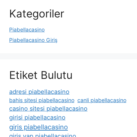
Kategoriler
Piabellacasino
Piabellacasino Giriş
Etiket Bulutu
adresi piabellacasino
bahis sitesi piabellacasino
canli piabellacasino
casino sitesi piabellacasino
girisi piabellacasino
giris piabellacasino
giris yap piabellacasino