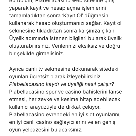
Bu bölüm, Piabellacasino web sitesine giriş
yaparak kayıt ve hesap açma işlemlerini
tamamladıktan sonra ‘Kayıt Ol’ düğmesini
kullanarak hesap oluşturmanızı sağlar. Kayıt ol
sekmesine tıkladıktan sonra karşınıza çıkan
Üyelik adımında istenen bilgileri bularak üyelik
oluşturabilirsiniz. Verilerinizi eksiksiz ve doğru
bir şekilde girmelisiniz.
Ayrıca canlı tv sekmesine dokunarak sitedeki
oyunları ücretsiz olarak izleyebilirsiniz.
Piabellacasino kaydı ve üyeliği nasıl çalışır?
Piabellacasino spor ve casino bahislerini lanse
etmesi, her zevke ve kesime hitap edebilecek
kullanıcı arayüzüyle de dikkat çekiyor.
Piabellacasino evrendeki en iyi slot oyunlarını,
en iyi canlı casino sağlayıcılarını ve en geniş
oyun yelpazesini bulacaksınız.