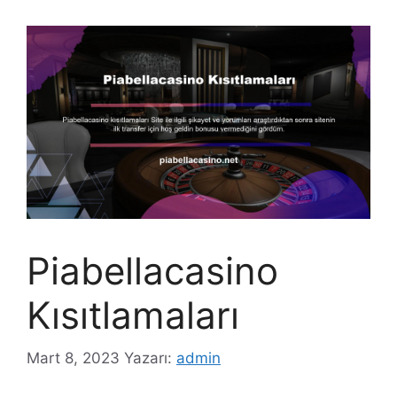
Piabellacasino
Kısıtlamaları
Mart 8, 2023
Yazarı:
admin