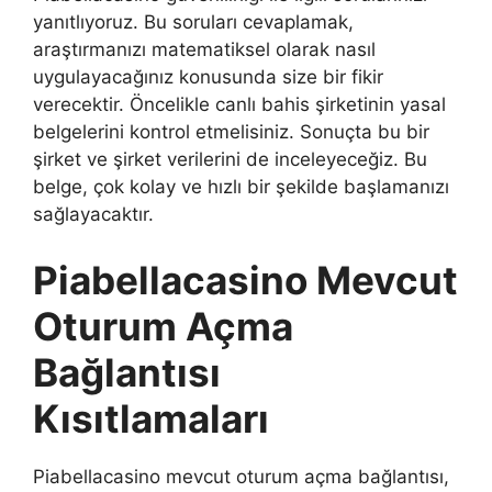
yanıtlıyoruz. Bu soruları cevaplamak,
araştırmanızı matematiksel olarak nasıl
uygulayacağınız konusunda size bir fikir
verecektir. Öncelikle canlı bahis şirketinin yasal
belgelerini kontrol etmelisiniz. Sonuçta bu bir
şirket ve şirket verilerini de inceleyeceğiz. Bu
belge, çok kolay ve hızlı bir şekilde başlamanızı
sağlayacaktır.
Piabellacasino Mevcut
Oturum Açma
Bağlantısı
Kısıtlamaları
Piabellacasino mevcut oturum açma bağlantısı,