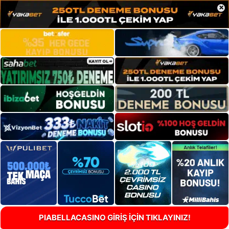
×
PIABELLACASINO GİRİŞ İÇİN TIKLAYINIZ!