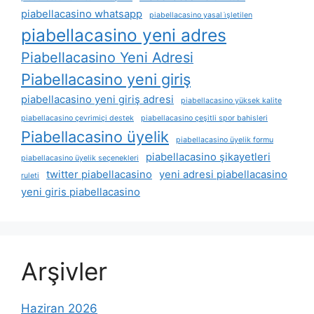
piabellacasino whatsapp
piabellacasino yasal i̇şletilen
piabellacasino yeni adres
Piabellacasino Yeni Adresi
Piabellacasino yeni giriş
piabellacasino yeni giriş adresi
piabellacasino yüksek kalite
piabellacasino çevrimiçi destek
piabellacasino çeşitli spor bahisleri
Piabellacasino üyelik
piabellacasino üyelik formu
piabellacasino şikayetleri
piabellacasino üyelik seçenekleri
twitter piabellacasino
yeni adresi piabellacasino
ruleti
yeni giris piabellacasino
Arşivler
Haziran 2026