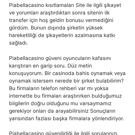
Piabellacasino kısıtlamaları Site ile ilgili şikayet
ve yorumları araştırdıktan sonra sitenin ilk
transfer için hoş geldin bonusu vermediğini
gördüm. Bunun dışında şirketin yüksek
hareketliliği de şikayetlerin azalmasına katkı
sağladı.
Piabellacasino güveni oyuncuların kafasını
karıştıran en garip soru. Düz metin
konuşuyorum. Bir casinoda bahis oynamak veya
oynamak istersem nerede bir şirket bulabilirim?
Bu firmaların telefon rehberi var mı yoksa
internette bu firmaları araştırırken bulduğumuz
bilgilerin doğru olduğunu mu varsaymamız
gerekiyor onları da arayabilirsiniz Sonuçların
yarısından fazlası başka firmalara yönlendiriyor.
Piabellacasino güvenilirliği ile ilgili sorularınızı