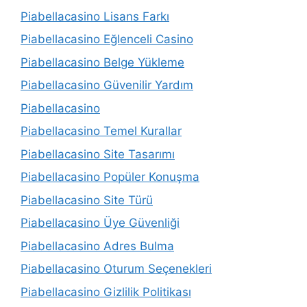
Piabellacasino Lisans Farkı
Piabellacasino Eğlenceli Casino
Piabellacasino Belge Yükleme
Piabellacasino Güvenilir Yardım
Piabellacasino
Piabellacasino Temel Kurallar
Piabellacasino Site Tasarımı
Piabellacasino Popüler Konuşma
Piabellacasino Site Türü
Piabellacasino Üye Güvenliği
Piabellacasino Adres Bulma
Piabellacasino Oturum Seçenekleri
Piabellacasino Gizlilik Politikası