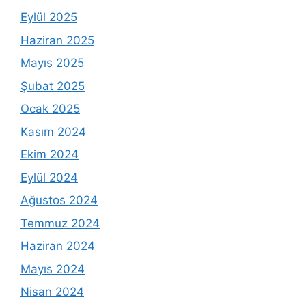
Eylül 2025
Haziran 2025
Mayıs 2025
Şubat 2025
Ocak 2025
Kasım 2024
Ekim 2024
Eylül 2024
Ağustos 2024
Temmuz 2024
Haziran 2024
Mayıs 2024
Nisan 2024