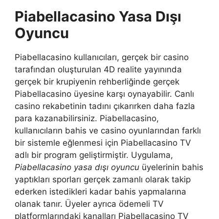
Piabellacasino Yasa Dışı
Oyuncu
Piabellacasino kullanıcıları, gerçek bir casino
tarafından oluşturulan 4D realite yayınında
gerçek bir krupiyenin rehberliğinde gerçek
Piabellacasino üyesine karşı oynayabilir. Canlı
casino rekabetinin tadını çıkarırken daha fazla
para kazanabilirsiniz. Piabellacasino,
kullanıcıların bahis ve casino oyunlarından farklı
bir sistemle eğlenmesi için Piabellacasino TV
adlı bir program geliştirmiştir. Uygulama,
Piabellacasino yasa dışı oyuncu
üyelerinin bahis
yaptıkları sporları gerçek zamanlı olarak takip
ederken istedikleri kadar bahis yapmalarına
olanak tanır. Üyeler ayrıca ödemeli TV
platformlarındaki kanalları Piabellacasino TV