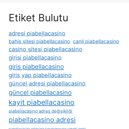
Etiket Bulutu
adresi piabellacasino
bahis sitesi piabellacasino
canli piabellacasino
casino sitesi piabellacasino
girisi piabellacasino
giris piabellacasino
giris yap piabellacasino
güncel adresi piabellacasino
güncel piabellacasino
kayit piabellacasino
piabellacasino adres değişikliği
piabellacasino adresi
piabellacasino adresinin kapatılmasının sebebi nedir