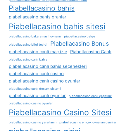
Piabellacasino bahis
piabellacasino bahis oranları
Piabellacasino bahis sitesi
piabellacasino bakara nasıl oynanır
piabellacasino belge
Piabellacasino Bonus
piabellacasino bilgi teyidi
piabellacasino canli maç izle
Piabellacasino Canlı
piabellacasino canlı bahis
piabellacasino canlı bahis seçenekleri
piabellacasino canlı casino
piabellacasino canlı casino oyunları
piabellacasino canlı destek sistemi
piabellacasino canlı oyunlar
piabellacasino canlı çeşitlilik
piabellacasino casino oyunları
Piabellacasino Casino Sitesi
piabellacasino casino yararlanın
piabellacasino en çok oynanan oyunlar