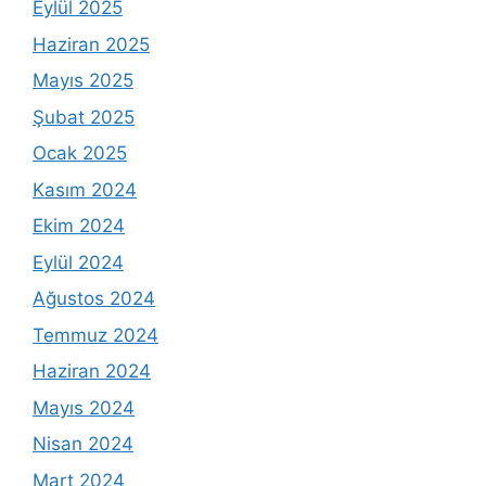
Eylül 2025
Haziran 2025
Mayıs 2025
Şubat 2025
Ocak 2025
Kasım 2024
Ekim 2024
Eylül 2024
Ağustos 2024
Temmuz 2024
Haziran 2024
Mayıs 2024
Nisan 2024
Mart 2024