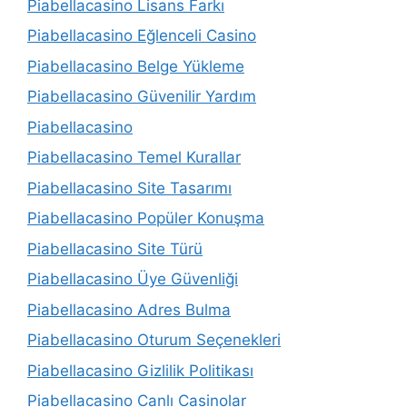
Piabellacasino Lisans Farkı
Piabellacasino Eğlenceli Casino
Piabellacasino Belge Yükleme
Piabellacasino Güvenilir Yardım
Piabellacasino
Piabellacasino Temel Kurallar
Piabellacasino Site Tasarımı
Piabellacasino Popüler Konuşma
Piabellacasino Site Türü
Piabellacasino Üye Güvenliği
Piabellacasino Adres Bulma
Piabellacasino Oturum Seçenekleri
Piabellacasino Gizlilik Politikası
Piabellacasino Canlı Casinolar