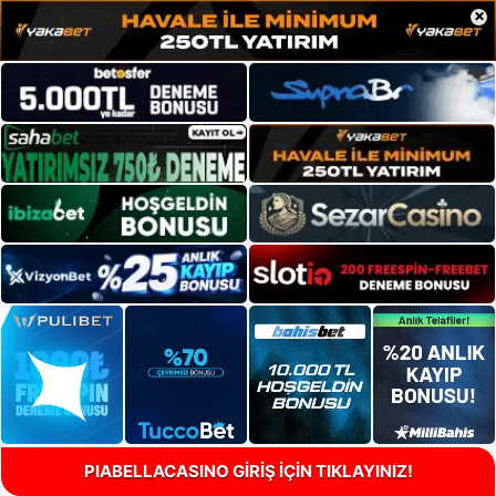
×
PIABELLACASINO GİRİŞ İÇİN TIKLAYINIZ!