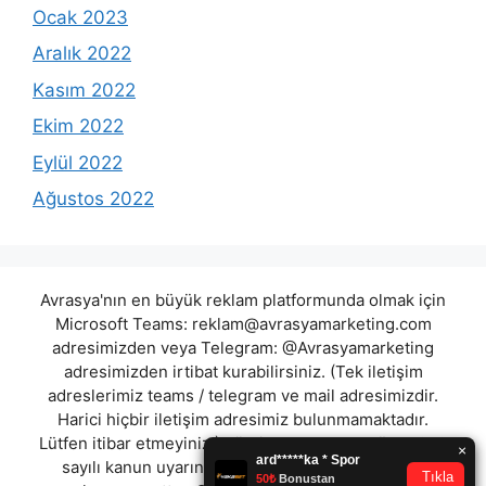
Ocak 2023
Aralık 2022
Kasım 2022
Ekim 2022
Eylül 2022
Ağustos 2022
Avrasya'nın en büyük reklam platformunda olmak için
Microsoft Teams:
reklam@avrasyamarketing.com
adresimizden veya Telegram: @Avrasyamarketing
adresimizden irtibat kurabilirsiniz. (Tek iletişim
adreslerimiz teams / telegram ve mail adresimizdir.
Harici hiçbir iletişim adresimiz bulunmamaktadır.
Lütfen itibar etmeyiniz.) Türkiye yasalarına göre 7258
sayılı kanun uyarınca yasa dışı bahis oynamanın