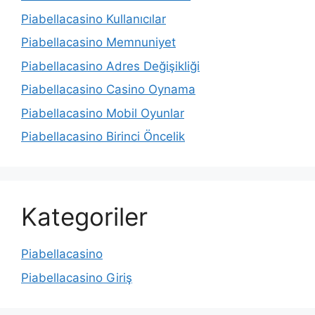
Piabellacasino Kullanıcılar
Piabellacasino Memnuniyet
Piabellacasino Adres Değişikliği
Piabellacasino Casino Oynama
Piabellacasino Mobil Oyunlar
Piabellacasino Birinci Öncelik
Kategoriler
Piabellacasino
Piabellacasino Giriş