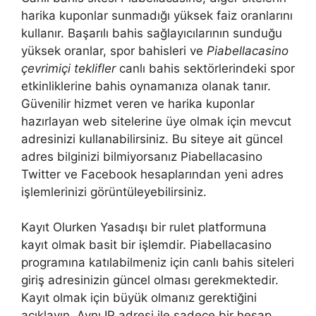
harika kuponlar sunmadığı yüksek faiz oranlarını
kullanır. Başarılı bahis sağlayıcılarının sunduğu
yüksek oranlar, spor bahisleri ve
Piabellacasino
çevrimiçi teklifler
canlı bahis sektörlerindeki spor
etkinliklerine bahis oynamanıza olanak tanır.
Güvenilir hizmet veren ve harika kuponlar
hazırlayan web sitelerine üye olmak için mevcut
adresinizi kullanabilirsiniz. Bu siteye ait güncel
adres bilginizi bilmiyorsanız Piabellacasino
Twitter ve Facebook hesaplarından yeni adres
işlemlerinizi görüntüleyebilirsiniz.
Kayıt Olurken Yasadışı bir rulet platformuna
kayıt olmak basit bir işlemdir. Piabellacasino
programına katılabilmeniz için canlı bahis siteleri
giriş adresinizin güncel olması gerekmektedir.
Kayıt olmak için büyük olmanız gerektiğini
açıklayın. Aynı IP adresi ile sadece bir hesap