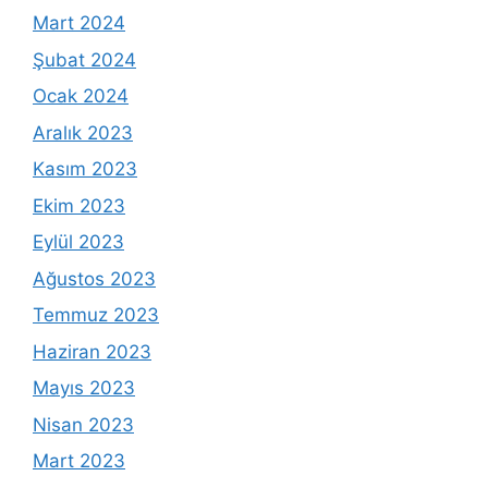
Mart 2024
Şubat 2024
Ocak 2024
Aralık 2023
Kasım 2023
Ekim 2023
Eylül 2023
Ağustos 2023
Temmuz 2023
Haziran 2023
Mayıs 2023
Nisan 2023
Mart 2023