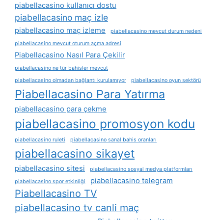
piabellacasino kullanıcı dostu
piabellacasino maç izle
piabellacasino maç izleme
piabellacasino mevcut durum nedeni
piabellacasino mevcut oturum açma adresi
Piabellacasino Nasıl Para Çekilir
piabellacasino ne tür bahisler mevcut
piabellacasino olmadan bağlantı kurulamıyor
piabellacasino oyun sektörü
Piabellacasino Para Yatırma
piabellacasino para çekme
piabellacasino promosyon kodu
piabellacasino ruleti
piabellacasino sanal bahis oranları
piabellacasino sikayet
piabellacasino sitesi
piabellacasino sosyal medya platformları
piabellacasino telegram
piabellacasino spor etkinliği
Piabellacasino TV
piabellacasino tv canli maç