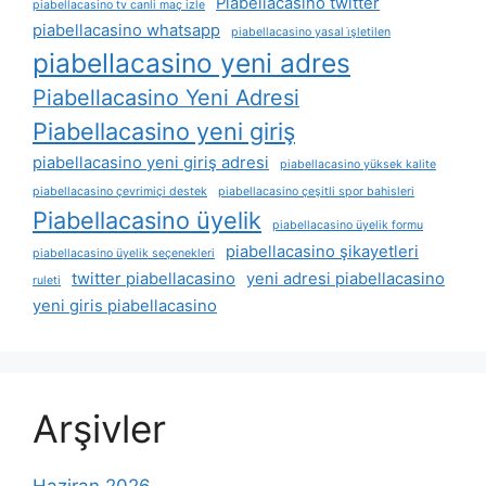
Piabellacasino twitter
piabellacasino tv canli maç izle
piabellacasino whatsapp
piabellacasino yasal i̇şletilen
piabellacasino yeni adres
Piabellacasino Yeni Adresi
Piabellacasino yeni giriş
piabellacasino yeni giriş adresi
piabellacasino yüksek kalite
piabellacasino çevrimiçi destek
piabellacasino çeşitli spor bahisleri
Piabellacasino üyelik
piabellacasino üyelik formu
piabellacasino şikayetleri
piabellacasino üyelik seçenekleri
twitter piabellacasino
yeni adresi piabellacasino
ruleti
yeni giris piabellacasino
Arşivler