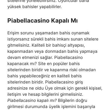
sitelerine yönelebilirsiniz. Oyuncular daha
yüksek bahisler yapabilirler.
Piabellacasino Kapalı Mı
Erişim sorunu yaşamadan bahis oynamak
istiyorsanız sürekli bahis imkanı sunan sitelere
gitmelisiniz. Kaliteli bir bahisçi altyapısı,
kapanmadan veya donmadan bahis yapmaya
devam etmenizi sağlar. Piabellacasino
kapanacak mı? Site en popüler bahis
sitelerinden biridir ve kapanma riski olmadan
bahis yapabileceğiniz en kaliteli bahis
sitelerinden biridir. Piabellacasino giriş
adresinize ne oldu Üye olmak için gerekli kişisel,
iletişim ve hesap bilgilerini girmelisiniz.
Piabellacasino kapalı mı?
Bilgilerin doğru
girilmesi durumunda üyelik işlemini başarıyla