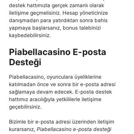
destek hattımızla gerçek zamanlı olarak
iletişime geçmelisiniz. Hesap yöneticinize
danışmadan para yatırdıktan sonra bahis
yapmaya başlarsanız, bonus talebinizi
kaybedebilirsiniz.
Piabellacasino E-posta
Desteği
Piabellacasino, oyunculara üyeliklerine
katılmadan önce ve sonra bir e-posta adresi
sağlamaya devam edecek. E-posta destek
hattımız aracılığıyla yetkililerle iletişime
geçebilirsiniz.
Bizimle bir e-posta adresi üzerinden iletişim
kurarsanız,
Piabellacasino e-posta desteği