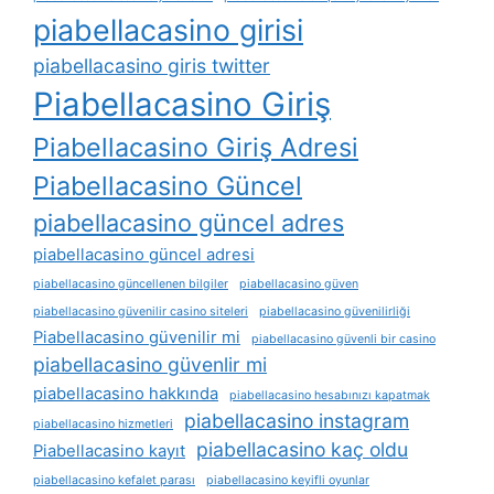
piabellacasino girisi
piabellacasino giris twitter
Piabellacasino Giriş
Piabellacasino Giriş Adresi
Piabellacasino Güncel
piabellacasino güncel adres
piabellacasino güncel adresi
piabellacasino güncellenen bilgiler
piabellacasino güven
piabellacasino güvenilir casino siteleri
piabellacasino güvenilirliği
Piabellacasino güvenilir mi
piabellacasino güvenli bir casino
piabellacasino güvenlir mi
piabellacasino hakkında
piabellacasino hesabınızı kapatmak
piabellacasino instagram
piabellacasino hizmetleri
piabellacasino kaç oldu
Piabellacasino kayıt
piabellacasino kefalet parası
piabellacasino keyifli oyunlar