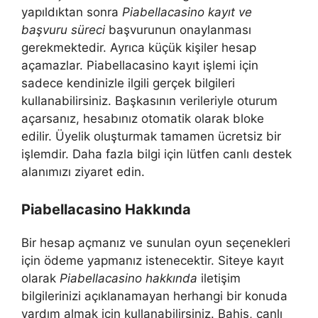
yapıldıktan sonra
Piabellacasino kayıt ve
başvuru süreci
başvurunun onaylanması
gerekmektedir. Ayrıca küçük kişiler hesap
açamazlar. Piabellacasino kayıt işlemi için
sadece kendinizle ilgili gerçek bilgileri
kullanabilirsiniz. Başkasının verileriyle oturum
açarsanız, hesabınız otomatik olarak bloke
edilir. Üyelik oluşturmak tamamen ücretsiz bir
işlemdir. Daha fazla bilgi için lütfen canlı destek
alanımızı ziyaret edin.
Piabellacasino Hakkında
Bir hesap açmanız ve sunulan oyun seçenekleri
için ödeme yapmanız istenecektir. Siteye kayıt
olarak
Piabellacasino hakkında
iletişim
bilgilerinizi açıklanamayan herhangi bir konuda
yardım almak için kullanabilirsiniz. Bahis, canlı