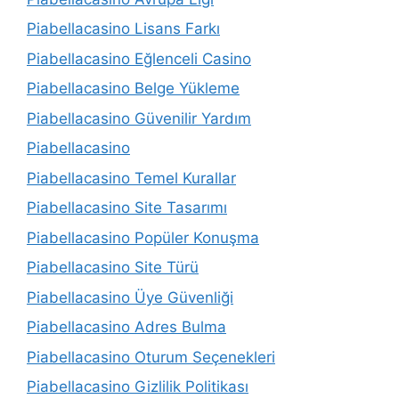
Piabellacasino Lisans Farkı
Piabellacasino Eğlenceli Casino
Piabellacasino Belge Yükleme
Piabellacasino Güvenilir Yardım
Piabellacasino
Piabellacasino Temel Kurallar
Piabellacasino Site Tasarımı
Piabellacasino Popüler Konuşma
Piabellacasino Site Türü
Piabellacasino Üye Güvenliği
Piabellacasino Adres Bulma
Piabellacasino Oturum Seçenekleri
Piabellacasino Gizlilik Politikası