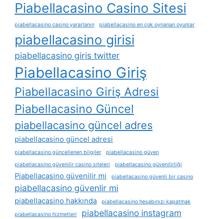
Piabellacasino Casino Sitesi
piabellacasino casino yararlanın
piabellacasino en çok oynanan oyunlar
piabellacasino girisi
piabellacasino giris twitter
Piabellacasino Giriş
Piabellacasino Giriş Adresi
Piabellacasino Güncel
piabellacasino güncel adres
piabellacasino güncel adresi
piabellacasino güncellenen bilgiler
piabellacasino güven
piabellacasino güvenilir casino siteleri
piabellacasino güvenilirliği
Piabellacasino güvenilir mi
piabellacasino güvenli bir casino
piabellacasino güvenlir mi
piabellacasino hakkında
piabellacasino hesabınızı kapatmak
piabellacasino instagram
piabellacasino hizmetleri