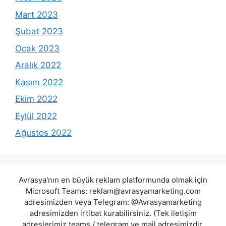
Mart 2023
Şubat 2023
Ocak 2023
Aralık 2022
Kasım 2022
Ekim 2022
Eylül 2022
Ağustos 2022
Avrasya'nın en büyük reklam platformunda olmak için
Microsoft Teams:
reklam@avrasyamarketing.com
adresimizden veya Telegram: @Avrasyamarketing
adresimizden irtibat kurabilirsiniz. (Tek iletişim
adreslerimiz teams / telegram ve mail adresimizdir.