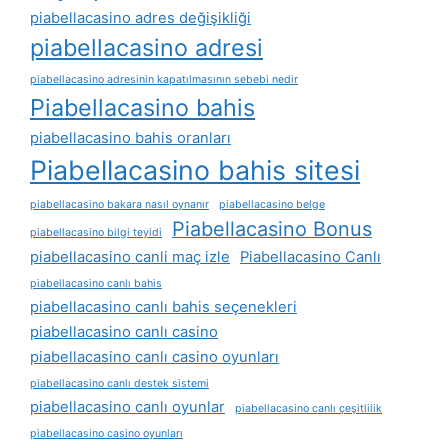
piabellacasino adres değişikliği
piabellacasino adresi
piabellacasino adresinin kapatılmasının sebebi nedir
Piabellacasino bahis
piabellacasino bahis oranları
Piabellacasino bahis sitesi
piabellacasino bakara nasıl oynanır
piabellacasino belge
Piabellacasino Bonus
piabellacasino bilgi teyidi
piabellacasino canli maç izle
Piabellacasino Canlı
piabellacasino canlı bahis
piabellacasino canlı bahis seçenekleri
piabellacasino canlı casino
piabellacasino canlı casino oyunları
piabellacasino canlı destek sistemi
piabellacasino canlı oyunlar
piabellacasino canlı çeşitlilik
piabellacasino casino oyunları