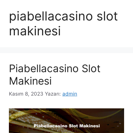
piabellacasino slot
makinesi
Piabellacasino Slot
Makinesi
Kasım 8, 2023
Yazarı:
admin