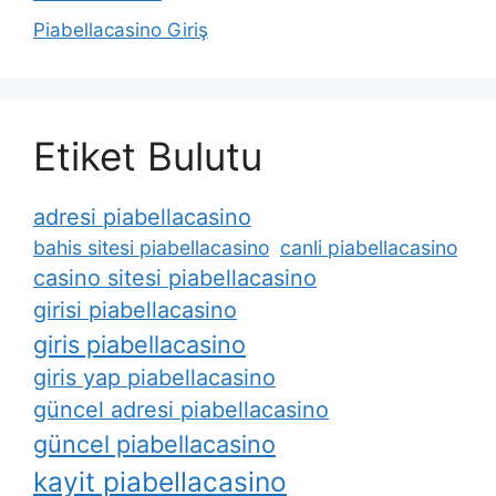
Piabellacasino Giriş
Etiket Bulutu
adresi piabellacasino
bahis sitesi piabellacasino
canli piabellacasino
casino sitesi piabellacasino
girisi piabellacasino
giris piabellacasino
giris yap piabellacasino
güncel adresi piabellacasino
güncel piabellacasino
kayit piabellacasino