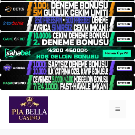
İçeriğe
atla
Menü