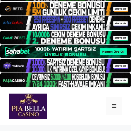
İçeriğe
atla
Menü