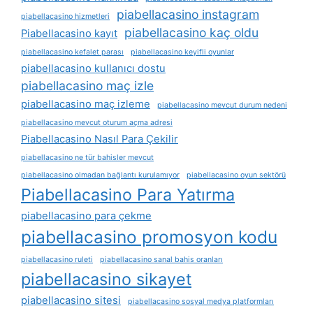
piabellacasino instagram
piabellacasino hizmetleri
piabellacasino kaç oldu
Piabellacasino kayıt
piabellacasino kefalet parası
piabellacasino keyifli oyunlar
piabellacasino kullanıcı dostu
piabellacasino maç izle
piabellacasino maç izleme
piabellacasino mevcut durum nedeni
piabellacasino mevcut oturum açma adresi
Piabellacasino Nasıl Para Çekilir
piabellacasino ne tür bahisler mevcut
piabellacasino olmadan bağlantı kurulamıyor
piabellacasino oyun sektörü
Piabellacasino Para Yatırma
piabellacasino para çekme
piabellacasino promosyon kodu
piabellacasino ruleti
piabellacasino sanal bahis oranları
piabellacasino sikayet
piabellacasino sitesi
piabellacasino sosyal medya platformları