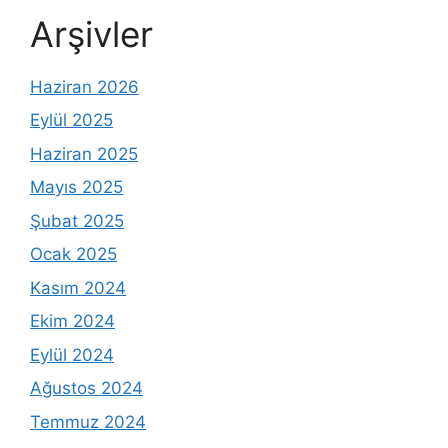
Arşivler
Haziran 2026
Eylül 2025
Haziran 2025
Mayıs 2025
Şubat 2025
Ocak 2025
Kasım 2024
Ekim 2024
Eylül 2024
Ağustos 2024
Temmuz 2024