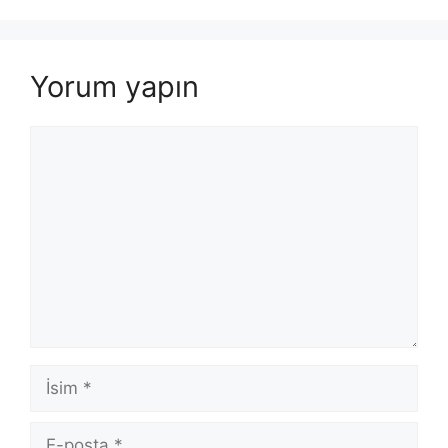
Yorum yapın
Yorum
İsim
E-