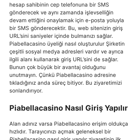
hesap sahibinin cep telefonuna bir SMS
gönderecek ve aynı zamanda işlevselliğin
devam ettiğini onaylamak için e-posta yoluyla
bir SMS gönderecektir. Bu, web sitenizin giriş
URL’sini saniyeler içinde bulmanızı sağlar.
Piabellacasino üyeliği nasıl oluşturulur Şirketin
çeşitli sosyal medya adresleri vardır ve ayrıca
ilgili alanı kullanarak giriş URL’sini de sağlar.
Bunun çok büyük bir avantaj olduğunu
unutmayın. Çünkü Piabellacasino adresine
tıkladığınız anda süreç bitiyor. Bu ziyaretimizi
sonlandırıyor.
Piabellacasino Nasıl Giriş Yapılır
Alan adınız varsa Piabellacasino erişim oldukça
hızlıdır. Tarayıcınızı açmak geleneksel bir
Piabellacasino nasıl giriş yapılır
ziyaretinin ilk