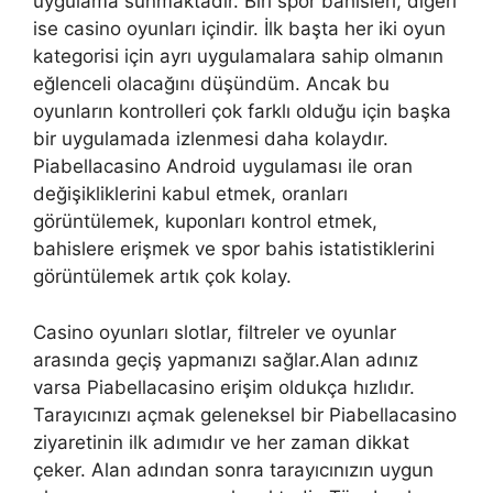
uygulama sunmaktadır. Biri spor bahisleri, diğeri
ise casino oyunları içindir. İlk başta her iki oyun
kategorisi için ayrı uygulamalara sahip olmanın
eğlenceli olacağını düşündüm. Ancak bu
oyunların kontrolleri çok farklı olduğu için başka
bir uygulamada izlenmesi daha kolaydır.
Piabellacasino Android uygulaması ile oran
değişikliklerini kabul etmek, oranları
görüntülemek, kuponları kontrol etmek,
bahislere erişmek ve spor bahis istatistiklerini
görüntülemek artık çok kolay.
Casino oyunları slotlar, filtreler ve oyunlar
arasında geçiş yapmanızı sağlar.Alan adınız
varsa Piabellacasino erişim oldukça hızlıdır.
Tarayıcınızı açmak geleneksel bir Piabellacasino
ziyaretinin ilk adımıdır ve her zaman dikkat
çeker. Alan adından sonra tarayıcınızın uygun