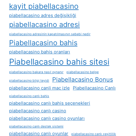
kayit piabellacasino
piabellacasino adres değişikliği
piabellacasino adresi
piabellacasino adresinin kapatılmasının sebebi nedir
Piabellacasino bahis
piabellacasino bahis oranları
Piabellacasino bahis sitesi
piabellacasino bakara nasıl oynanır
piabellacasino belge
Piabellacasino Bonus
piabellacasino bilgi teyidi
piabellacasino canli maç izle
Piabellacasino Canlı
piabellacasino canlı bahis
piabellacasino canlı bahis seçenekleri
piabellacasino canlı casino
piabellacasino canlı casino oyunları
piabellacasino canlı destek sistemi
piabellacasino canlı oyunlar
piabellacasino canlı çeşitlilik