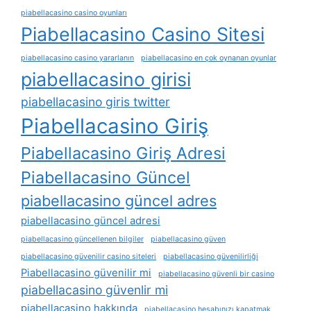
piabellacasino casino oyunları
Piabellacasino Casino Sitesi
piabellacasino casino yararlanın
piabellacasino en çok oynanan oyunlar
piabellacasino girisi
piabellacasino giris twitter
Piabellacasino Giriş
Piabellacasino Giriş Adresi
Piabellacasino Güncel
piabellacasino güncel adres
piabellacasino güncel adresi
piabellacasino güncellenen bilgiler
piabellacasino güven
piabellacasino güvenilir casino siteleri
piabellacasino güvenilirliği
Piabellacasino güvenilir mi
piabellacasino güvenli bir casino
piabellacasino güvenlir mi
piabellacasino hakkında
piabellacasino hesabınızı kapatmak