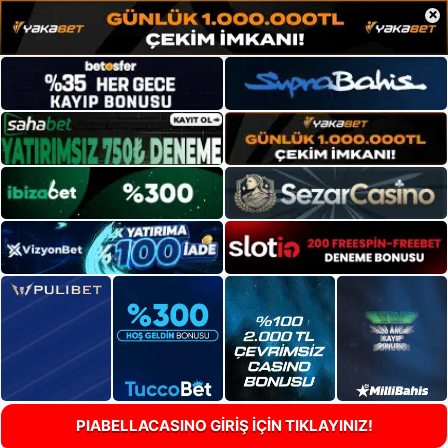
×
PIABELLACASINO GİRİŞ İÇİN TIKLAYINIZ!