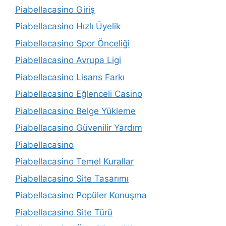
Piabellacasino Giriş
Piabellacasino Hızlı Üyelik
Piabellacasino Spor Önceliği
Piabellacasino Avrupa Ligi
Piabellacasino Lisans Farkı
Piabellacasino Eğlenceli Casino
Piabellacasino Belge Yükleme
Piabellacasino Güvenilir Yardım
Piabellacasino
Piabellacasino Temel Kurallar
Piabellacasino Site Tasarımı
Piabellacasino Popüler Konuşma
Piabellacasino Site Türü