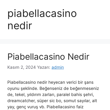
piabellacasino
nedir
Piabellacasino Nedir
Kasım 2, 2024
Yazarı:
admin
Piabellacasino nedir heyecan verici bir şans
oyunu şeklinde. Beğenseniz de beğenmeseniz
de, tekel, yıldırım zarları, paralel bahis şehri,
dreamcatcher, süper sic bo, somut sayılar, alt
yay, genç vuruş vb. Piabellacasino faiz