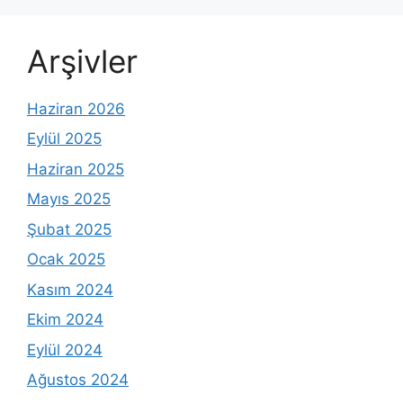
Arşivler
Haziran 2026
Eylül 2025
Haziran 2025
Mayıs 2025
Şubat 2025
Ocak 2025
Kasım 2024
Ekim 2024
Eylül 2024
Ağustos 2024