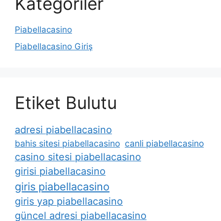
Kategoriler
Piabellacasino
Piabellacasino Giriş
Etiket Bulutu
adresi piabellacasino
bahis sitesi piabellacasino
canli piabellacasino
casino sitesi piabellacasino
girisi piabellacasino
giris piabellacasino
giris yap piabellacasino
güncel adresi piabellacasino