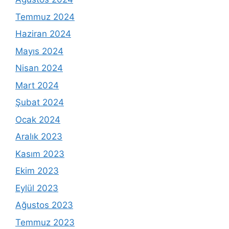
Temmuz 2024
Haziran 2024
Mayıs 2024
Nisan 2024
Mart 2024
Şubat 2024
Ocak 2024
Aralık 2023
Kasım 2023
Ekim 2023
Eylül 2023
Ağustos 2023
Temmuz 2023