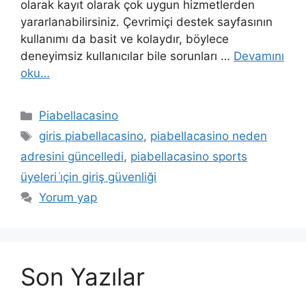
olarak kayıt olarak çok uygun hizmetlerden
yararlanabilirsiniz. Çevrimiçi destek sayfasının
kullanımı da basit ve kolaydır, böylece
deneyimsiz kullanıcılar bile sorunları …
Devamını
oku…
Kategoriler
Piabellacasino
Etiketler
giris piabellacasino
,
piabellacasino neden
adresini güncelledi
,
piabellacasino sports
üyeleri i̇çin giriş güvenliği
Yorum yap
Son Yazılar