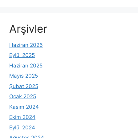
Arşivler
Haziran 2026
Eylül 2025
Haziran 2025
Mayıs 2025
Şubat 2025
Ocak 2025
Kasım 2024
Ekim 2024
Eylül 2024
Ağustos 2024