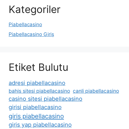
Kategoriler
Piabellacasino
Piabellacasino Giriş
Etiket Bulutu
adresi piabellacasino
bahis sitesi piabellacasino
canli piabellacasino
casino sitesi piabellacasino
girisi piabellacasino
giris piabellacasino
giris yap piabellacasino