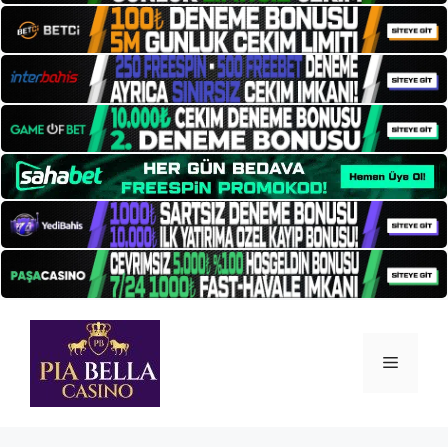
İçeriğe
atla
Menü