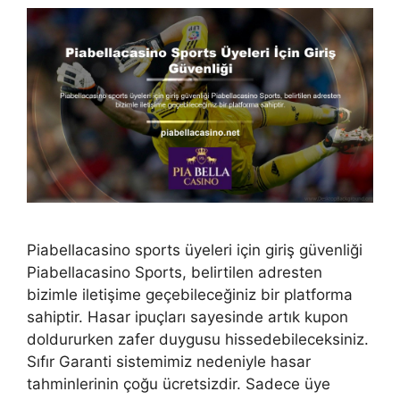
Piabellacasino sports üyeleri için giriş güvenliği
Piabellacasino Sports, belirtilen adresten
bizimle iletişime geçebileceğiniz bir platforma
sahiptir. Hasar ipuçları sayesinde artık kupon
doldururken zafer duygusu hissedebileceksiniz.
Sıfır Garanti sistemimiz nedeniyle hasar
tahminlerinin çoğu ücretsizdir. Sadece üye