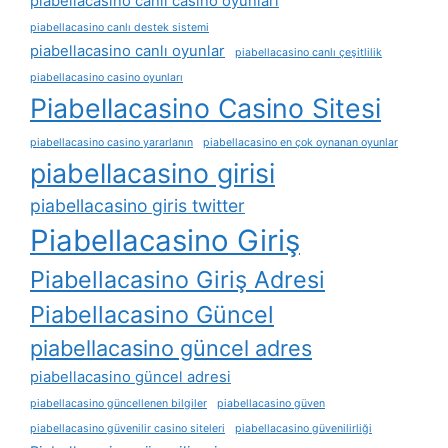
piabellacasino canlı casino oyunları
piabellacasino canlı destek sistemi
piabellacasino canlı oyunlar
piabellacasino canlı çeşitlilik
piabellacasino casino oyunları
Piabellacasino Casino Sitesi
piabellacasino casino yararlanın
piabellacasino en çok oynanan oyunlar
piabellacasino girisi
piabellacasino giris twitter
Piabellacasino Giriş
Piabellacasino Giriş Adresi
Piabellacasino Güncel
piabellacasino güncel adres
piabellacasino güncel adresi
piabellacasino güncellenen bilgiler
piabellacasino güven
piabellacasino güvenilir casino siteleri
piabellacasino güvenilirliği