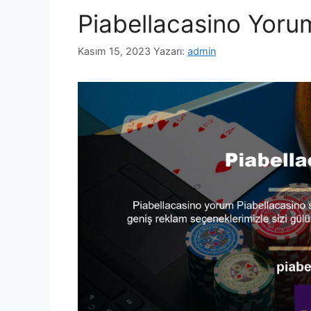
Piabellacasino Yoru
Kasım 15, 2023
Yazarı:
admin