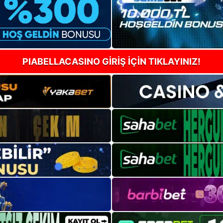
PIABELLACASINO GİRİŞ İÇİN TIKLAYINIZ!