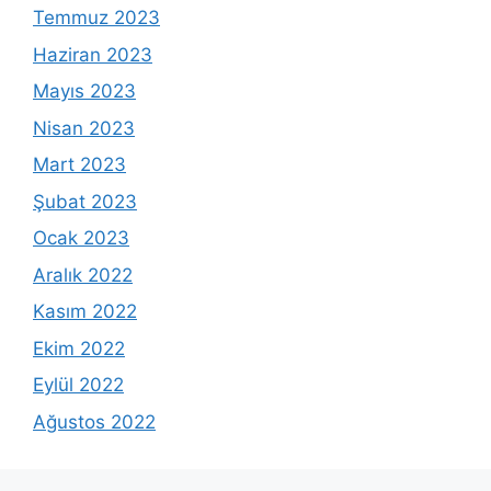
Temmuz 2023
Haziran 2023
Mayıs 2023
Nisan 2023
Mart 2023
Şubat 2023
Ocak 2023
Aralık 2022
Kasım 2022
Ekim 2022
Eylül 2022
Ağustos 2022