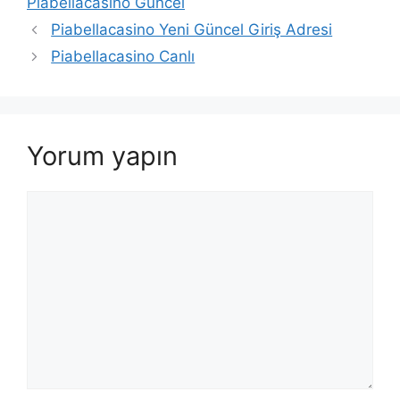
Piabellacasino Güncel
Yazı
Piabellacasino Yeni Güncel Giriş Adresi
dolaşımı
Piabellacasino Canlı
Yorum yapın
Yorum