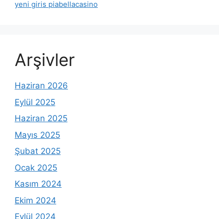
yeni giris piabellacasino
Arşivler
Haziran 2026
Eylül 2025
Haziran 2025
Mayıs 2025
Şubat 2025
Ocak 2025
Kasım 2024
Ekim 2024
Eylül 2024