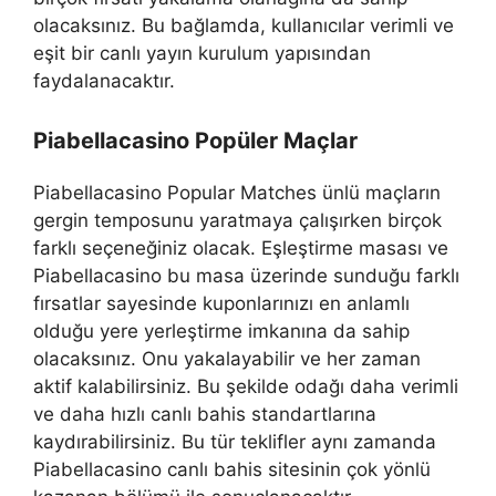
olacaksınız. Bu bağlamda, kullanıcılar verimli ve
eşit bir canlı yayın kurulum yapısından
faydalanacaktır.
Piabellacasino Popüler Maçlar
Piabellacasino Popular Matches ünlü maçların
gergin temposunu yaratmaya çalışırken birçok
farklı seçeneğiniz olacak. Eşleştirme masası ve
Piabellacasino bu masa üzerinde sunduğu farklı
fırsatlar sayesinde kuponlarınızı en anlamlı
olduğu yere yerleştirme imkanına da sahip
olacaksınız. Onu yakalayabilir ve her zaman
aktif kalabilirsiniz. Bu şekilde odağı daha verimli
ve daha hızlı canlı bahis standartlarına
kaydırabilirsiniz. Bu tür teklifler aynı zamanda
Piabellacasino canlı bahis sitesinin çok yönlü