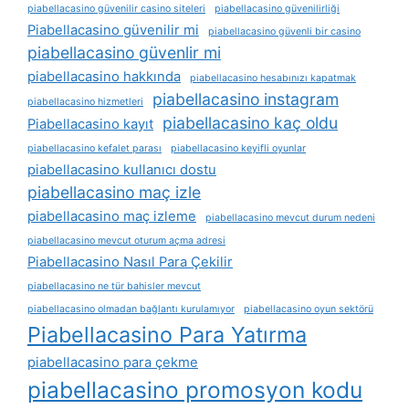
piabellacasino güvenilir casino siteleri
piabellacasino güvenilirliği
Piabellacasino güvenilir mi
piabellacasino güvenli bir casino
piabellacasino güvenlir mi
piabellacasino hakkında
piabellacasino hesabınızı kapatmak
piabellacasino instagram
piabellacasino hizmetleri
piabellacasino kaç oldu
Piabellacasino kayıt
piabellacasino kefalet parası
piabellacasino keyifli oyunlar
piabellacasino kullanıcı dostu
piabellacasino maç izle
piabellacasino maç izleme
piabellacasino mevcut durum nedeni
piabellacasino mevcut oturum açma adresi
Piabellacasino Nasıl Para Çekilir
piabellacasino ne tür bahisler mevcut
piabellacasino olmadan bağlantı kurulamıyor
piabellacasino oyun sektörü
Piabellacasino Para Yatırma
piabellacasino para çekme
piabellacasino promosyon kodu