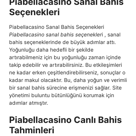
Piabellacasino Sanal Bahis
Seçenekleri
Piabellacasino Sanal Bahis Seçenekleri
Piabellacasino sanal bahis seçenekler
i , sanal
bahis seçeneklerinde de büyük adımlar attı.
Yoğunluğu daha hedefli bir şekilde
artırabilmeniz için bu yoğunluğu zaman içinde
takip edebilir ve artırabilirsiniz. Bu etkileşimleri
ne kadar erken çeşitlendirebilirseniz, sonuçlar o
kadar makul olacaktır. Bu, daha yoğun ve verimli
bir sanal bahis sürecine erişmenizi sağlar. Site
yönetimi buluntu bütünlüğünü korumak için
adımlar atmıştır.
Piabellacasino Canlı Bahis
Tahminleri