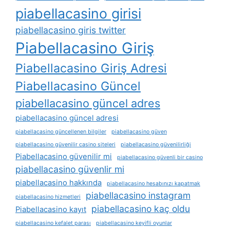
piabellacasino girisi
piabellacasino giris twitter
Piabellacasino Giriş
Piabellacasino Giriş Adresi
Piabellacasino Güncel
piabellacasino güncel adres
piabellacasino güncel adresi
piabellacasino güncellenen bilgiler
piabellacasino güven
piabellacasino güvenilir casino siteleri
piabellacasino güvenilirliği
Piabellacasino güvenilir mi
piabellacasino güvenli bir casino
piabellacasino güvenlir mi
piabellacasino hakkında
piabellacasino hesabınızı kapatmak
piabellacasino instagram
piabellacasino hizmetleri
piabellacasino kaç oldu
Piabellacasino kayıt
piabellacasino kefalet parası
piabellacasino keyifli oyunlar