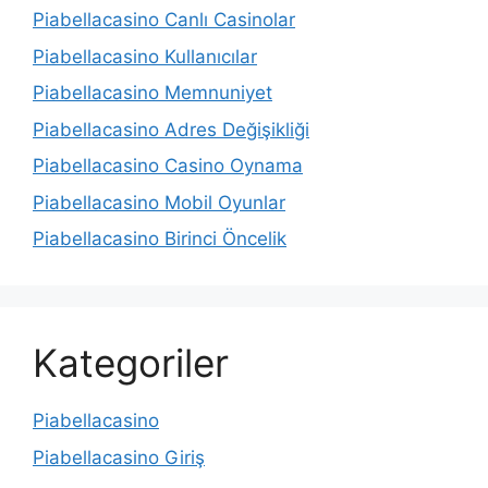
Piabellacasino Canlı Casinolar
Piabellacasino Kullanıcılar
Piabellacasino Memnuniyet
Piabellacasino Adres Değişikliği
Piabellacasino Casino Oynama
Piabellacasino Mobil Oyunlar
Piabellacasino Birinci Öncelik
Kategoriler
Piabellacasino
Piabellacasino Giriş