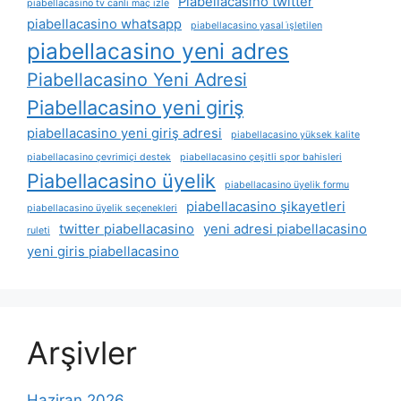
Piabellacasino twitter
piabellacasino tv canli maç izle
piabellacasino whatsapp
piabellacasino yasal i̇şletilen
piabellacasino yeni adres
Piabellacasino Yeni Adresi
Piabellacasino yeni giriş
piabellacasino yeni giriş adresi
piabellacasino yüksek kalite
piabellacasino çevrimiçi destek
piabellacasino çeşitli spor bahisleri
Piabellacasino üyelik
piabellacasino üyelik formu
piabellacasino şikayetleri
piabellacasino üyelik seçenekleri
twitter piabellacasino
yeni adresi piabellacasino
ruleti
yeni giris piabellacasino
Arşivler
Haziran 2026