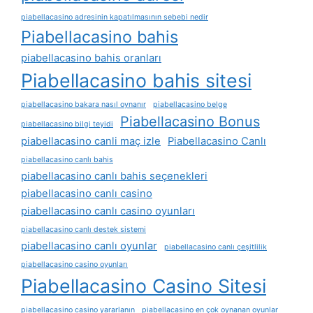
piabellacasino adresinin kapatılmasının sebebi nedir
Piabellacasino bahis
piabellacasino bahis oranları
Piabellacasino bahis sitesi
piabellacasino bakara nasıl oynanır
piabellacasino belge
Piabellacasino Bonus
piabellacasino bilgi teyidi
piabellacasino canli maç izle
Piabellacasino Canlı
piabellacasino canlı bahis
piabellacasino canlı bahis seçenekleri
piabellacasino canlı casino
piabellacasino canlı casino oyunları
piabellacasino canlı destek sistemi
piabellacasino canlı oyunlar
piabellacasino canlı çeşitlilik
piabellacasino casino oyunları
Piabellacasino Casino Sitesi
piabellacasino casino yararlanın
piabellacasino en çok oynanan oyunlar