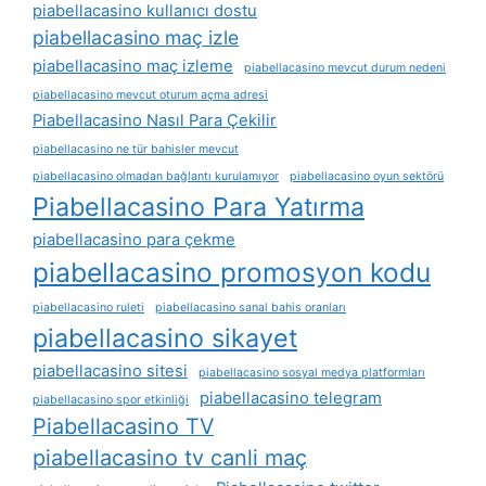
piabellacasino kullanıcı dostu
piabellacasino maç izle
piabellacasino maç izleme
piabellacasino mevcut durum nedeni
piabellacasino mevcut oturum açma adresi
Piabellacasino Nasıl Para Çekilir
piabellacasino ne tür bahisler mevcut
piabellacasino olmadan bağlantı kurulamıyor
piabellacasino oyun sektörü
Piabellacasino Para Yatırma
piabellacasino para çekme
piabellacasino promosyon kodu
piabellacasino ruleti
piabellacasino sanal bahis oranları
piabellacasino sikayet
piabellacasino sitesi
piabellacasino sosyal medya platformları
piabellacasino telegram
piabellacasino spor etkinliği
Piabellacasino TV
piabellacasino tv canli maç