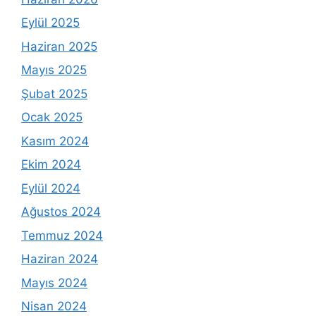
Eylül 2025
Haziran 2025
Mayıs 2025
Şubat 2025
Ocak 2025
Kasım 2024
Ekim 2024
Eylül 2024
Ağustos 2024
Temmuz 2024
Haziran 2024
Mayıs 2024
Nisan 2024