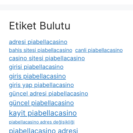
Etiket Bulutu
adresi piabellacasino
bahis sitesi piabellacasino
canli piabellacasino
casino sitesi piabellacasino
girisi piabellacasino
giris piabellacasino
giris yap piabellacasino
güncel adresi piabellacasino
güncel piabellacasino
kayit piabellacasino
piabellacasino adres değişikliği
piabellacasino adresi