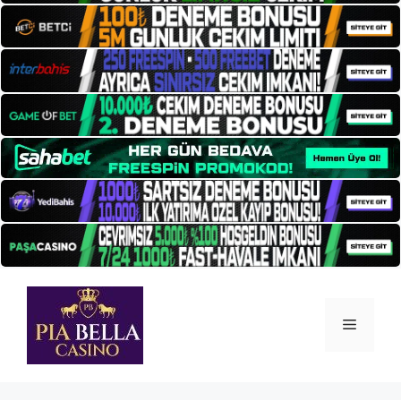
İçeriğe
atla
Menü