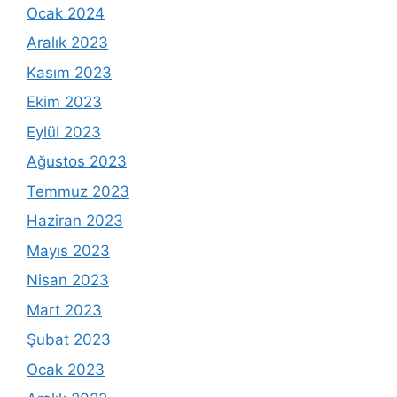
Ocak 2024
Aralık 2023
Kasım 2023
Ekim 2023
Eylül 2023
Ağustos 2023
Temmuz 2023
Haziran 2023
Mayıs 2023
Nisan 2023
Mart 2023
Şubat 2023
Ocak 2023