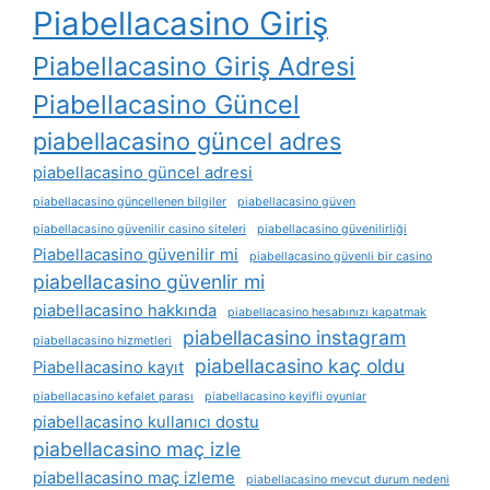
Piabellacasino Giriş
Piabellacasino Giriş Adresi
Piabellacasino Güncel
piabellacasino güncel adres
piabellacasino güncel adresi
piabellacasino güncellenen bilgiler
piabellacasino güven
piabellacasino güvenilir casino siteleri
piabellacasino güvenilirliği
Piabellacasino güvenilir mi
piabellacasino güvenli bir casino
piabellacasino güvenlir mi
piabellacasino hakkında
piabellacasino hesabınızı kapatmak
piabellacasino instagram
piabellacasino hizmetleri
piabellacasino kaç oldu
Piabellacasino kayıt
piabellacasino kefalet parası
piabellacasino keyifli oyunlar
piabellacasino kullanıcı dostu
piabellacasino maç izle
piabellacasino maç izleme
piabellacasino mevcut durum nedeni