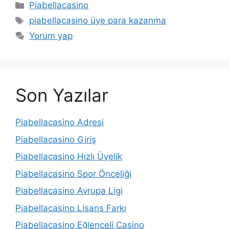
Kategoriler
Piabellacasino
Etiketler
piabellacasino üye para kazanma
Yorum yap
Son Yazılar
Piabellacasino Adresi
Piabellacasino Giriş
Piabellacasino Hızlı Üyelik
Piabellacasino Spor Önceliği
Piabellacasino Avrupa Ligi
Piabellacasino Lisans Farkı
Piabellacasino Eğlenceli Casino