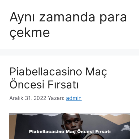
Aynı zamanda para
çekme
Piabellacasino Maç
Öncesi Fırsatı
Aralık 31, 2022
Yazarı:
admin