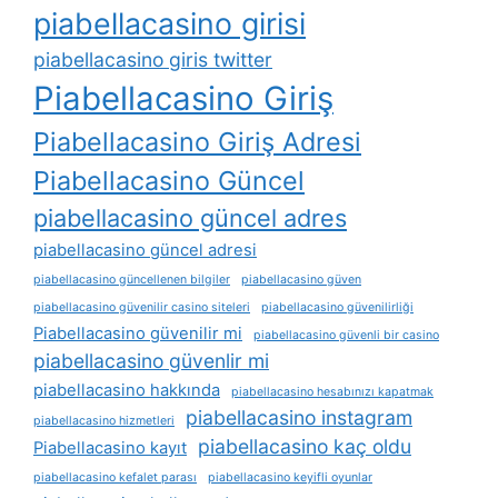
piabellacasino girisi
piabellacasino giris twitter
Piabellacasino Giriş
Piabellacasino Giriş Adresi
Piabellacasino Güncel
piabellacasino güncel adres
piabellacasino güncel adresi
piabellacasino güncellenen bilgiler
piabellacasino güven
piabellacasino güvenilir casino siteleri
piabellacasino güvenilirliği
Piabellacasino güvenilir mi
piabellacasino güvenli bir casino
piabellacasino güvenlir mi
piabellacasino hakkında
piabellacasino hesabınızı kapatmak
piabellacasino instagram
piabellacasino hizmetleri
piabellacasino kaç oldu
Piabellacasino kayıt
piabellacasino kefalet parası
piabellacasino keyifli oyunlar