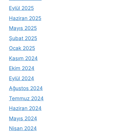
Eylül 2025
Haziran 2025
Mayıs 2025
Şubat 2025
Ocak 2025
Kasım 2024
Ekim 2024
Eylül 2024
Ağustos 2024
Temmuz 2024
Haziran 2024
Mayıs 2024
Nisan 2024