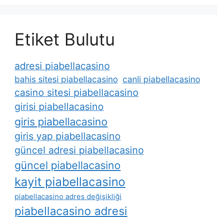
Etiket Bulutu
adresi piabellacasino
bahis sitesi piabellacasino
canli piabellacasino
casino sitesi piabellacasino
girisi piabellacasino
giris piabellacasino
giris yap piabellacasino
güncel adresi piabellacasino
güncel piabellacasino
kayit piabellacasino
piabellacasino adres değişikliği
piabellacasino adresi