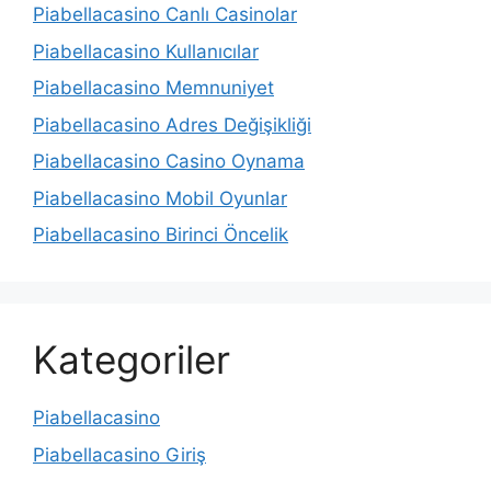
Piabellacasino Canlı Casinolar
Piabellacasino Kullanıcılar
Piabellacasino Memnuniyet
Piabellacasino Adres Değişikliği
Piabellacasino Casino Oynama
Piabellacasino Mobil Oyunlar
Piabellacasino Birinci Öncelik
Kategoriler
Piabellacasino
Piabellacasino Giriş