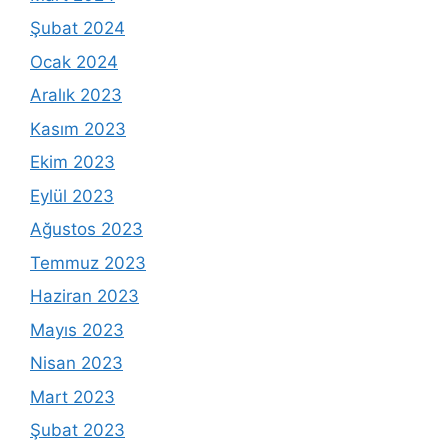
Şubat 2024
Ocak 2024
Aralık 2023
Kasım 2023
Ekim 2023
Eylül 2023
Ağustos 2023
Temmuz 2023
Haziran 2023
Mayıs 2023
Nisan 2023
Mart 2023
Şubat 2023