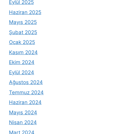
Eylül 2025
Haziran 2025
Mayıs 2025
Şubat 2025
Ocak 2025
Kasım 2024
Ekim 2024
Eylül 2024
Ağustos 2024
Temmuz 2024
Haziran 2024
Mayıs 2024
Nisan 2024
Mart 2024