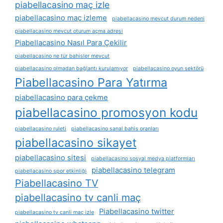
piabellacasino maç izle
piabellacasino maç izleme
piabellacasino mevcut durum nedeni
piabellacasino mevcut oturum açma adresi
Piabellacasino Nasıl Para Çekilir
piabellacasino ne tür bahisler mevcut
piabellacasino olmadan bağlantı kurulamıyor
piabellacasino oyun sektörü
Piabellacasino Para Yatırma
piabellacasino para çekme
piabellacasino promosyon kodu
piabellacasino ruleti
piabellacasino sanal bahis oranları
piabellacasino sikayet
piabellacasino sitesi
piabellacasino sosyal medya platformları
piabellacasino telegram
piabellacasino spor etkinliği
Piabellacasino TV
piabellacasino tv canli maç
Piabellacasino twitter
piabellacasino tv canli maç izle