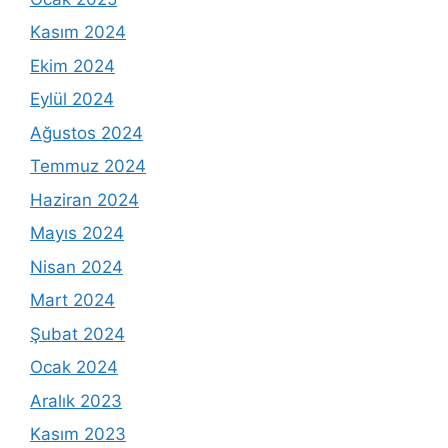
Kasım 2024
Ekim 2024
Eylül 2024
Ağustos 2024
Temmuz 2024
Haziran 2024
Mayıs 2024
Nisan 2024
Mart 2024
Şubat 2024
Ocak 2024
Aralık 2023
Kasım 2023