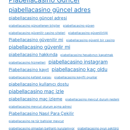
piabellacasino güncel adres
piabellacasino güncel adresi
piabellacasino güncellenen bilgiler
piabellacasino güven
piabellacasino güvenilir casino siteleri
piabellacasino güvenilirliği
Piabellacasino güvenilir mi
piabellacasino güvenli bir casino
piabellacasino güvenlir mi
piabellacasino hakkında
piabellacasino hesabınızı kapatmak
piabellacasino instagram
piabellacasino hizmetleri
piabellacasino kaç oldu
Piabellacasino kayıt
piabellacasino kefalet parası
piabellacasino keyifli oyunlar
piabellacasino kullanıcı dostu
piabellacasino maç izle
piabellacasino maç izleme
piabellacasino mevcut durum nedeni
piabellacasino mevcut oturum açma adresi
Piabellacasino Nasıl Para Çekilir
piabellacasino ne tür bahisler mevcut
piabellacasino olmadan bağlantı kurulamıyor
piabellacasino oyun sektörü