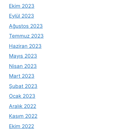
Ekim 2023
Eylül 2023
Ağustos 2023
Temmuz 2023
Haziran 2023
Mayıs 2023
Nisan 2023
Mart 2023
Şubat 2023
Ocak 2023
Aralık 2022
Kasım 2022
Ekim 2022