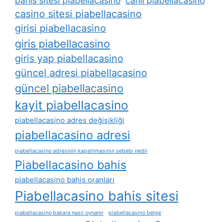
bahis sitesi piabellacasino
canli piabellacasino
casino sitesi piabellacasino
girisi piabellacasino
giris piabellacasino
giris yap piabellacasino
güncel adresi piabellacasino
güncel piabellacasino
kayit piabellacasino
piabellacasino adres değişikliği
piabellacasino adresi
piabellacasino adresinin kapatılmasının sebebi nedir
Piabellacasino bahis
piabellacasino bahis oranları
Piabellacasino bahis sitesi
piabellacasino bakara nasıl oynanır
piabellacasino belge