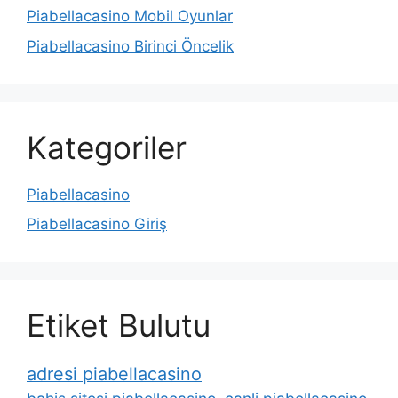
Piabellacasino Mobil Oyunlar
Piabellacasino Birinci Öncelik
Kategoriler
Piabellacasino
Piabellacasino Giriş
Etiket Bulutu
adresi piabellacasino