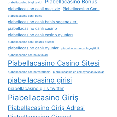
Piabellacasino Bonus
piabellacasino bilgi teyidi
piabellacasino canli maç izle
Piabellacasino Canlı
piabellacasino canlı bahis
piabellacasino canlı bahis seçenekleri
piabellacasino canlı casino
piabellacasino canlı casino oyunları
piabellacasino canlı destek sistemi
piabellacasino canlı oyunlar
piabellacasino canlı çeşitlilik
piabellacasino casino oyunları
Piabellacasino Casino Sitesi
piabellacasino casino yararlanın
piabellacasino en çok oynanan oyunlar
piabellacasino girisi
piabellacasino giris twitter
Piabellacasino Giriş
Piabellacasino Giriş Adresi
Piabellacasino Güncel