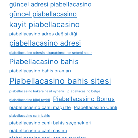
güncel adresi piabellacasino
güncel piabellacasino
kayit piabellacasino
piabellacasino adres değişikliği
piabellacasino adresi
piabellacasino adresinin kapatılmasının sebebi nedir
Piabellacasino bahis
piabellacasino bahis oranları
Piabellacasino bahis sitesi
piabellacasino bakara nasıl oynanır
piabellacasino belge
Piabellacasino Bonus
piabellacasino bilgi teyidi
piabellacasino canli maç izle
Piabellacasino Canlı
piabellacasino canlı bahis
piabellacasino canlı bahis seçenekleri
piabellacasino canlı casino