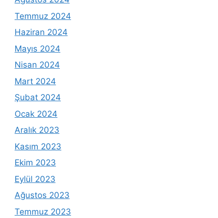
Temmuz 2024
Haziran 2024
Mayıs 2024
Nisan 2024
Mart 2024
Şubat 2024
Ocak 2024
Aralık 2023
Kasım 2023
Ekim 2023
Eylül 2023
Ağustos 2023
Temmuz 2023