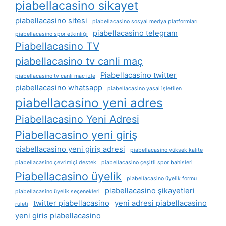
piabellacasino sikayet
piabellacasino sitesi
piabellacasino sosyal medya platformları
piabellacasino telegram
piabellacasino spor etkinliği
Piabellacasino TV
piabellacasino tv canli maç
Piabellacasino twitter
piabellacasino tv canli maç izle
piabellacasino whatsapp
piabellacasino yasal i̇şletilen
piabellacasino yeni adres
Piabellacasino Yeni Adresi
Piabellacasino yeni giriş
piabellacasino yeni giriş adresi
piabellacasino yüksek kalite
piabellacasino çevrimiçi destek
piabellacasino çeşitli spor bahisleri
Piabellacasino üyelik
piabellacasino üyelik formu
piabellacasino şikayetleri
piabellacasino üyelik seçenekleri
twitter piabellacasino
yeni adresi piabellacasino
ruleti
yeni giris piabellacasino