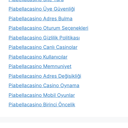
Piabellacasino Üye Güvenliği
Piabellacasino Adres Bulma
Piabellacasino Oturum Seçenekleri
Piabellacasino Gizlilik Politikası
Piabellacasino Canlı Casinolar
Piabellacasino Kullanıcılar
Piabellacasino Memnuniyet
Piabellacasino Adres Değişikliği
Piabellacasino Casino Oynama
Piabellacasino Mobil Oyunlar
Piabellacasino Birinci Öncelik