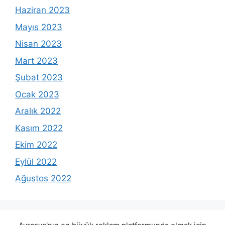
Haziran 2023
Mayıs 2023
Nisan 2023
Mart 2023
Şubat 2023
Ocak 2023
Aralık 2022
Kasım 2022
Ekim 2022
Eylül 2022
Ağustos 2022