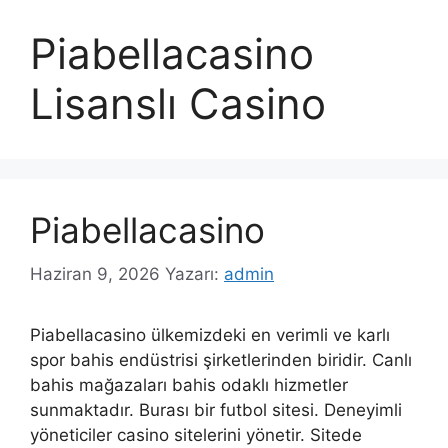
Piabellacasino
Lisanslı Casino
Piabellacasino
Haziran 9, 2026
Yazarı:
admin
Piabellacasino ülkemizdeki en verimli ve karlı
spor bahis endüstrisi şirketlerinden biridir. Canlı
bahis mağazaları bahis odaklı hizmetler
sunmaktadır. Burası bir futbol sitesi. Deneyimli
yöneticiler casino sitelerini yönetir. Sitede