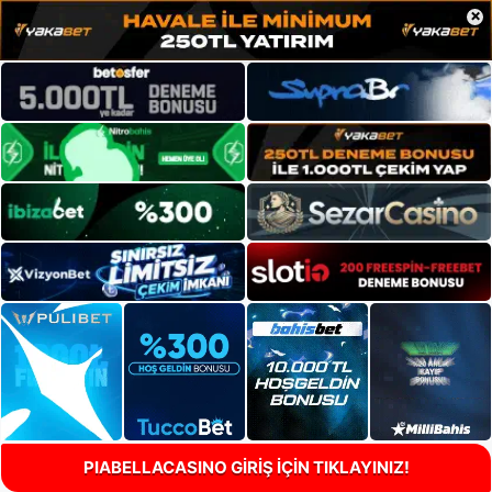
×
PIABELLACASINO GİRİŞ İÇİN TIKLAYINIZ!