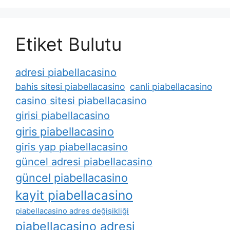
Etiket Bulutu
adresi piabellacasino
bahis sitesi piabellacasino
canli piabellacasino
casino sitesi piabellacasino
girisi piabellacasino
giris piabellacasino
giris yap piabellacasino
güncel adresi piabellacasino
güncel piabellacasino
kayit piabellacasino
piabellacasino adres değişikliği
piabellacasino adresi