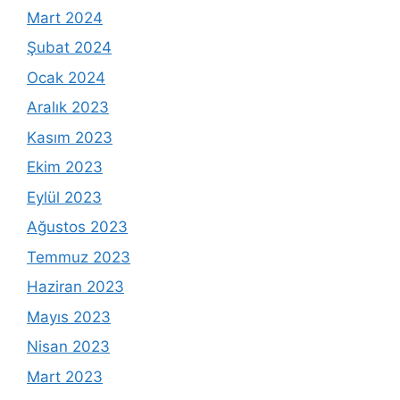
Mart 2024
Şubat 2024
Ocak 2024
Aralık 2023
Kasım 2023
Ekim 2023
Eylül 2023
Ağustos 2023
Temmuz 2023
Haziran 2023
Mayıs 2023
Nisan 2023
Mart 2023