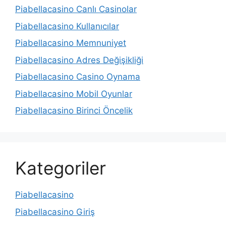
Piabellacasino Canlı Casinolar
Piabellacasino Kullanıcılar
Piabellacasino Memnuniyet
Piabellacasino Adres Değişikliği
Piabellacasino Casino Oynama
Piabellacasino Mobil Oyunlar
Piabellacasino Birinci Öncelik
Kategoriler
Piabellacasino
Piabellacasino Giriş