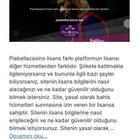
Piabellacasino lisans farkı platformun lisansı
diğer hizmetlerden farklıdır. Şirkete katılmakla
ilgileniyorsanız ve bununla ilgili bazı şeyler
biliyorsanız, sitenin lisans bilgilerini nasıl
alacağınızı ve ne kadar güvenilir olduğunu
bilmek istersiniz. Site, yasal olarak bahis
hizmetleri sunmasına izin veren bir lisansa
sahiptir. Sitenin lisans bilgilerine nasıl
erişileceğini ve ne kadar güvenilir olduğunu
bilmek istiyorsunuz. Sitenin yasal olarak …
Devamını oku…