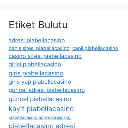
Etiket Bulutu
adresi piabellacasino
bahis sitesi piabellacasino
canli piabellacasino
casino sitesi piabellacasino
girisi piabellacasino
giris piabellacasino
giris yap piabellacasino
güncel adresi piabellacasino
güncel piabellacasino
kayit piabellacasino
piabellacasino adres değişikliği
piabellacasino adresi