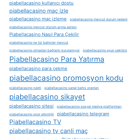
piabellacasino kullanıcı dostu
piabellacasino maç izle
piabellacasino maç izleme
piabellacasino mevcut durum nedeni
piabellacasino mevcut oturum açma adresi
Piabellacasino Nasıl Para Çekilir
piabellacasino ne tür bahisler mevcut
piabellacasino olmadan bağlantı kurulamıyor
piabellacasino oyun sektörü
Piabellacasino Para Yatırma
piabellacasino para çekme
piabellacasino promosyon kodu
piabellacasino ruleti
piabellacasino sanal bahis oranları
piabellacasino sikayet
piabellacasino sitesi
piabellacasino sosyal medya platformları
piabellacasino telegram
piabellacasino spor etkinliği
Piabellacasino TV
piabellacasino tv canli maç