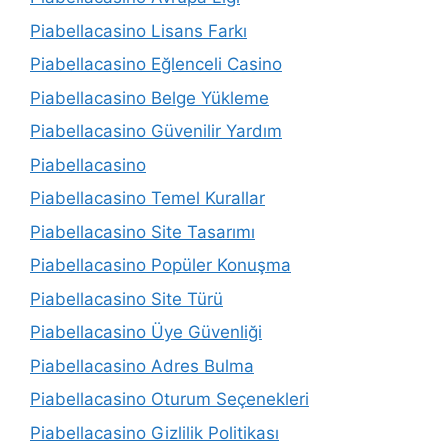
Piabellacasino Lisans Farkı
Piabellacasino Eğlenceli Casino
Piabellacasino Belge Yükleme
Piabellacasino Güvenilir Yardım
Piabellacasino
Piabellacasino Temel Kurallar
Piabellacasino Site Tasarımı
Piabellacasino Popüler Konuşma
Piabellacasino Site Türü
Piabellacasino Üye Güvenliği
Piabellacasino Adres Bulma
Piabellacasino Oturum Seçenekleri
Piabellacasino Gizlilik Politikası