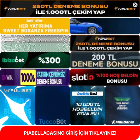
×
PIABELLACASINO GİRİŞ İÇİN TIKLAYINIZ!